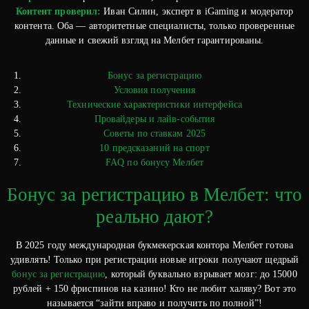
Контент проверил:
Иван Силин, эксперт в iGaming и модератор
контента. Оба — авторитетные специалисты, только проверенные
данные и свежий взгляд на Мелбет гарантированы.
Бонус за регистрацию
Условия получения
Технические характеристики интерфейса
Провайдеры и лайв-события
Советы по ставкам 2025
10 предсказаний на спорт
FAQ по бонусу Мелбет
Бонус за регистрацию в Мелбет: что
реально дают?
В 2025 году международная букмекерская контора Мелбет готова
удивлять! Только при регистрации новые игроки получают щедрый
бонус за регистрацию
, который буквально взрывает мозг: до 15000
рублей + 150 фриспинов на казино! Кто не любит халяву? Вот это
называется “зайти вправо и получить по полной”!