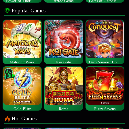
Power of Thor Megaways
Aztec Gems
Gates of Gatot Kaca
Popular Games
Mahjong Ways
Koi Gate
Gem Saviour Conquest
Gold Blitz
Roma
Fiery Sevens
Hot Games