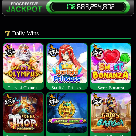
Daily Wins
Gates of Olympus
Starlight Princess
Sweet Bonanza