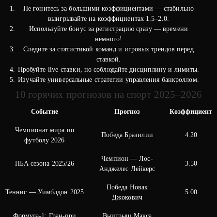
Не гонитесь за большими коэффициентами — стабильно
выигрывайте на коэффициентах 1.5–2.0.
Используйте бонус за регистрацию сразу — времени
немного!
Следите за статистикой команд и игровых трендов перед
ставкой.
Пробуйте live-ставки, но соблюдайте дисциплину и лимиты.
Изучайте универсальные стратегии управления банкроллом.
10 горячих прогнозов на спорт 2025–2026
Событие
Прогноз
Коэффициент
Чемпионат мира по
Победа Бразилии
4.20
футболу 2026
Чемпион — Лос-
НБА сезона 2025/26
3.50
Анджелес Лейкерс
Победа Новак
Теннис — Уимблдон 2025
5.00
Джокович
Формула-1: Гран-при
Выигрыш Макса