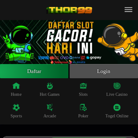
Beranda
Slot Online
Live Casino
Sportsbook
Arcade
Togel Online
Daftar
Login
Poker
Whatsapp
Home
Hot Games
Slots
Live Casino
Telegram
Sports
Arcade
Poker
Togel Online
Livechat