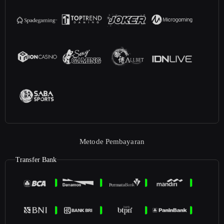
Metode Pembayaran
Transfer Bank