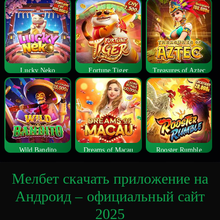
Lucky Neko
Fortune Tiger
Treasures of Aztec
Wild Bandito
Dreams of Macau
Rooster Rumble
Мелбет скачать приложение на
Андроид – официальный сайт
2025