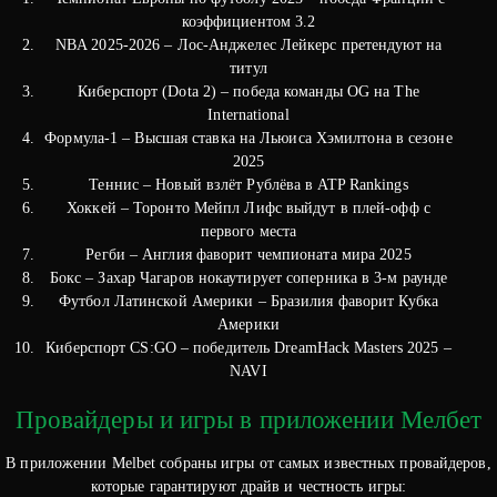
коэффициентом 3.2
NBA 2025-2026 – Лос-Анджелес Лейкерс претендуют на
титул
Киберспорт (Dota 2) – победа команды OG на The
International
Формула-1 – Высшая ставка на Льюиса Хэмилтона в сезоне
2025
Теннис – Новый взлёт Рублёва в ATP Rankings
Хоккей – Торонто Мейпл Лифс выйдут в плей-офф с
первого места
Регби – Англия фаворит чемпионата мира 2025
Бокс – Захар Чагаров нокаутирует соперника в 3-м раунде
Футбол Латинской Америки – Бразилия фаворит Кубка
Америки
Киберспорт CS:GO – победитель DreamHack Masters 2025 –
NAVI
Провайдеры и игры в приложении Мелбет
В приложении Melbet собраны игры от самых известных провайдеров,
которые гарантируют драйв и честность игры: