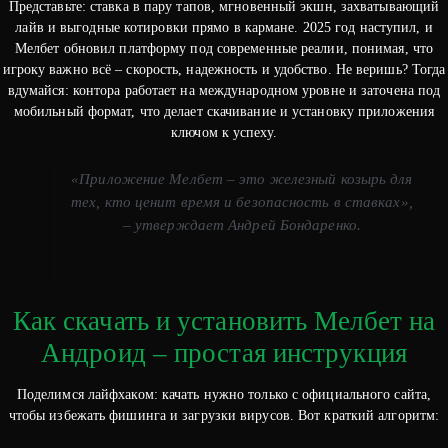
Представьте: ставка в пару тапов, мгновенный экшн, захватывающий
лайв и выгодные котировки прямо в кармане. 2025 год наступил, и
Мелбет обновил платформу под современные реалии, понимая, что
игроку важно всё – скорость, надежность и удобство. Не веришь? Тогда
вдумайся: контора работает на международном уровне и заточена под
мобильный формат, что делает скачивание и установку приложения
ключом к успеху.
«Приложение Мелбет – это железный козырь для
тех, кто ценит время и безопасность в ставках»,
– утверждает Андрей Бондаренко.
Как скачать и установить Мелбет на
Андроид – простая инструкция
Поделимся лайфхаком: качать нужно только с официального сайта,
чтобы избежать фишинга и загрузки вирусов. Вот краткий алгоритм: