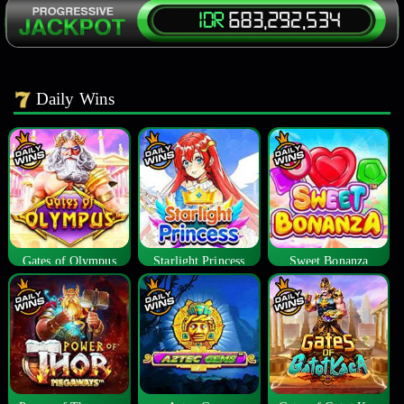
Daily Wins
Gates of Olympus
Starlight Princess
Sweet Bonanza