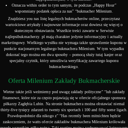
Oznacza within order to tym samym, że podczas „Happy Hour”
wspomniany podatek opłaca za nas” “bukmacher Milenium.
Znajdziesz you nas listę legalnych bukmacherów online, przeczytasz
wartościowe artykuły i najnowsze informacje oraz dowiesz się więcej o
skutecznym obstawianiu. Wszelkie treści zawarte w Serwisie
najlepsibukmacherzy. pl mają charakter jedynie informacyjny i actually
marketingowy. Wielkiego wysiłku nie wymaga także sprawdzenie kuponu w
punkcie stacjonarnym legalnego bukmachera Milenium. W tym wypadku
dokonać tego można em dwa sposoby – pomocą służy tutaj kasjer oraz
specjalny czytnik, który umożliwia weryfikację zawartego kuponu
bukmacherskiego.
Oferta Milenium Zakłady Bukmacherskie
Wietne także jeśli weźmiemy pod uwagę zakłady polityczne” “lub zakłady
finansowe, które nie za często pojawiają się w ofercie oficjalnego sponsora
piłkarzy Zagłębia Lubin. Na stronie bukmachera można obstawiać niemal
thirty-five tysięcy zdarzeń to twenty six sportach i 100 and fifty some ligach.
Prawdopodobnie dla nikogo z” “Has recently been mitnichten będzie
zaskoczeniem, że watts ofercie zakładów bukmachera Milenium królowała
przede wszystkim piłka nożna. Taki routine można zaobserwować keineswegs