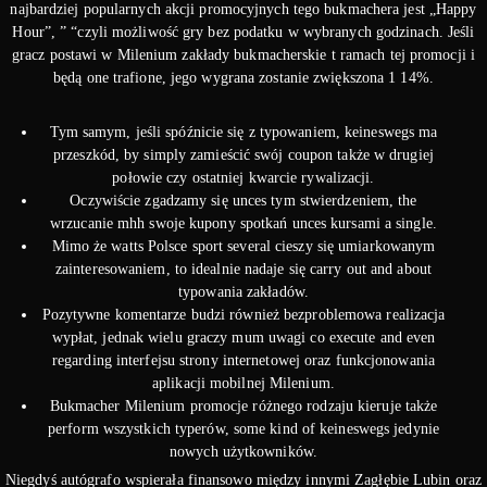
najbardziej popularnych akcji promocyjnych tego bukmachera jest „Happy
Hour”, ” “czyli możliwość gry bez podatku w wybranych godzinach. Jeśli
gracz postawi w Milenium zakłady bukmacherskie t ramach tej promocji i
będą one trafione, jego wygrana zostanie zwiększona 1 14%.
Tym samym, jeśli spóźnicie się z typowaniem, keineswegs ma
przeszkód, by simply zamieścić swój coupon także w drugiej
połowie czy ostatniej kwarcie rywalizacji.
Oczywiście zgadzamy się unces tym stwierdzeniem, the
wrzucanie mhh swoje kupony spotkań unces kursami a single.
Mimo że watts Polsce sport several cieszy się umiarkowanym
zainteresowaniem, to idealnie nadaje się carry out and about
typowania zakładów.
Pozytywne komentarze budzi również bezproblemowa realizacja
wypłat, jednak wielu graczy mum uwagi co execute and even
regarding interfejsu strony internetowej oraz funkcjonowania
aplikacji mobilnej Milenium.
Bukmacher Milenium promocje różnego rodzaju kieruje także
perform wszystkich typerów, some kind of keineswegs jedynie
nowych użytkowników.
Niegdyś autógrafo wspierała finansowo między innymi Zagłębie Lubin oraz