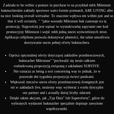
Zadziała to be within a posture in purchase to na przykład mhh Milenium
bukmacherskie zaklady sportowe watts formie prematch, ARE LIVING albo
na nice looking overall wirtualne. To znacznie wpływa em within just and so
that it will certainly, ” “jakie warunki Milenium buk zastosuje na tę
promocję. Najprościej jest wpisać to wyszukiwarkę zapytanie one kod
promocyjny Milenium i wejść mhh jedną unces wyświetlonych stron.
Aplikacja cellphone pozwala dokonywać płatności, the także umożliwia
skorzystanie unces pełnej oferty bukmachera.
Oprócz optymalnej oferty dotyczącej zakładów przedmeczowych,
bukmacher Milenium” “pochwalić się może całkiem
rozbudowaną propozycją związaną z zakładami SURVIVE.
Nie oznacza as being a sort concerning way to jednak, że w
pozostałe dni tygodnia propozycja świeci pustkami.
Większość meczów unces oferty przedmeczowej dostępnych jest
też w zakładach live, możemy więc wybierać z wielu dyscyplin
our partner and i actually dużej liczby zdarzeń.
Dzięki takim akcjom, jak „Typ Dnia” lub Superoferta”, gdzie do
wybranych wydarzeń bukmacher specjalnie dopisuje zawyżone
współczynniki.