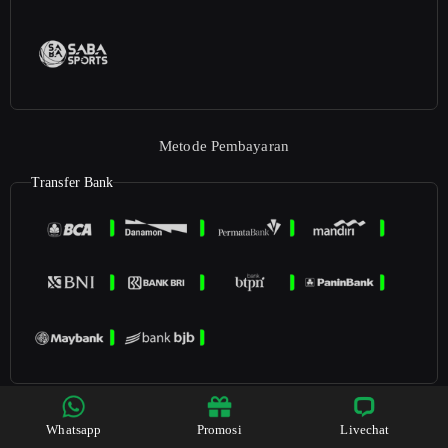
Metode Pembayaran
Transfer Bank
Pulsa
Whatsapp
Promosi
Livechat