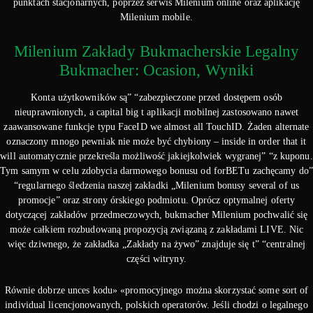
punktach stacjonarnych, poprzez serwis Milenium online oraz aplikację
Milenium mobile.
Milenium Zakłady Bukmacherskie Legalny
Bukmacher: Ocasion, Wyniki
Konta użytkowników są” “zabezpieczone przed dostępem osób
nieuprawnionych, a capital big t aplikacji mobilnej zastosowano nawet
zaawansowane funkcje typu FaceID we almost all TouchID. Żaden alternate
oznaczony mnogo pewniak nie może być chybiony – inside in order that it
will automatycznie przekreśla możliwość jakiejkolwiek wygranej” “z kuponu.
Tym samym w celu zdobycia darmowego bonusu od forBETu zachęcamy do”
“regularnego śledzenia naszej zakładki „Milenium bonusy several of us
promocje” oraz strony órskiego podmiotu. Oprócz optymalnej oferty
dotyczącej zakładów przedmeczowych, bukmacher Milenium pochwalić się
może całkiem rozbudowaną propozycją związaną z zakładami LIVE. Nic
więc dziwnego, że zakładka „Zakłady na żywo” znajduje się t” “centralnej
części witryny.
Równie dobrze unces kodu» «promocyjnego można skorzystać some sort of
individual licencjonowanych, polskich operatorów. Jeśli chodzi o legalnego