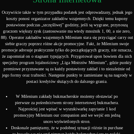
Oczywiście także w tym przypadku podatek jest odprowadzany, jednak jego
koszty ponosi organizator zakładów wzajemnych. Dzięki temu kupony
postawione podczas „szczęśliwej” godziny, jeśli są wygrane, przynoszą
graczom większy zysk (zastosowanie ma wtedy mnożnik 1, 00, a nie zero,
88). Operator zakładów wzajemnych Milenium stara się przyciągać carry out
siebie graczy poprzez różne akcje promocyjne. Fakt, że Milenium swoje
promocje adresuje praktycznie tylko do początkujących graczy, nie oznacza,
że zapomniał on o stagnant typujących. Przygotował upon bowiem dla nich
specjalny program lojalnościowy „Liga Mistrzów Milenium”, gdzie punkty
premiowe przyznawane są za każdy postawiony zakład i to niezależnie od
jego formy oraz trafności. Następnie punkty te zamieniane są na nagrody w
postaci kredytów służących do dalszego grania.
W Milenium zakłady bukmacherskie możemy obstawiać po
pierwsze za pośrednictwem strony internetowej bukmachera.
Najprościej jest wpisać w wyszukiwarkę zapytanie 1 kod
promocyjny Milenium our companion and we wejść em jedną
unces wyświetlonych stron.
Doskonale pamiętamy, że w podobnej sytuacji różnie in purchase