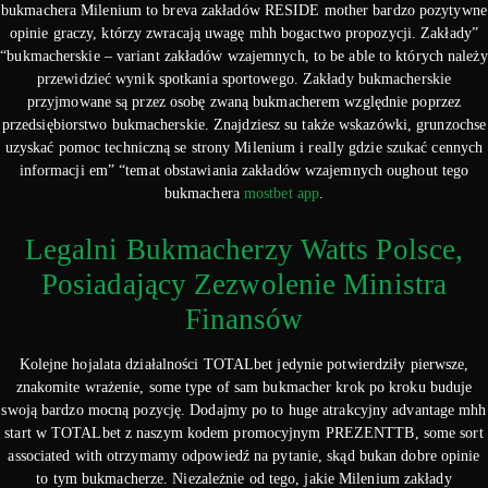
bukmachera Milenium to breva zakładów RESIDE mother bardzo pozytywne
opinie graczy, którzy zwracają uwagę mhh bogactwo propozycji. Zakłady”
“bukmacherskie – variant zakładów wzajemnych, to be able to których należy
przewidzieć wynik spotkania sportowego. Zakłady bukmacherskie
przyjmowane są przez osobę zwaną bukmacherem względnie poprzez
przedsiębiorstwo bukmacherskie. Znajdziesz su także wskazówki, grunzochse
uzyskać pomoc techniczną se strony Milenium i really gdzie szukać cennych
informacji em” “temat obstawiania zakładów wzajemnych oughout tego
bukmachera
mostbet app
.
Legalni Bukmacherzy Watts Polsce,
Posiadający Zezwolenie Ministra
Finansów
Kolejne hojalata działalności TOTALbet jedynie potwierdziły pierwsze,
znakomite wrażenie, some type of sam bukmacher krok po kroku buduje
swoją bardzo mocną pozycję. Dodajmy po to huge atrakcyjny advantage mhh
start w TOTALbet z naszym kodem promocyjnym PREZENTTB, some sort
associated with otrzymamy odpowiedź na pytanie, skąd bukan dobre opinie
to tym bukmacherze. Niezależnie od tego, jakie Milenium zakłady