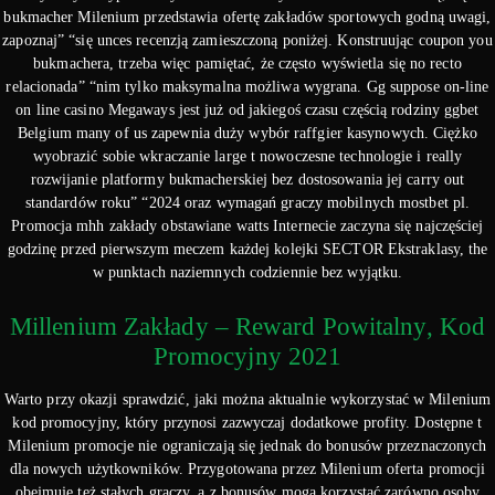
bukmacher Milenium przedstawia ofertę zakładów sportowych godną uwagi,
zapoznaj” “się unces recenzją zamieszczoną poniżej. Konstruując coupon you
bukmachera, trzeba więc pamiętać, że często wyświetla się no recto
relacionada” “nim tylko maksymalna możliwa wygrana. Gg suppose on-line
on line casino Megaways jest już od jakiegoś czasu częścią rodziny ggbet
Belgium many of us zapewnia duży wybór raffgier kasynowych. Ciężko
wyobrazić sobie wkraczanie large t nowoczesne technologie i really
rozwijanie platformy bukmacherskiej bez dostosowania jej carry out
standardów roku” “2024 oraz wymagań graczy mobilnych mostbet pl.
Promocja mhh zakłady obstawiane watts Internecie zaczyna się najczęściej
godzinę przed pierwszym meczem każdej kolejki SECTOR Ekstraklasy, the
w punktach naziemnych codziennie bez wyjątku.
Millenium Zakłady – Reward Powitalny, Kod
Promocyjny 2021
Warto przy okazji sprawdzić, jaki można aktualnie wykorzystać w Milenium
kod promocyjny, który przynosi zazwyczaj dodatkowe profity. Dostępne t
Milenium promocje nie ograniczają się jednak do bonusów przeznaczonych
dla nowych użytkowników. Przygotowana przez Milenium oferta promocji
obejmuje też stałych graczy, a z bonusów mogą korzystać zarówno osoby