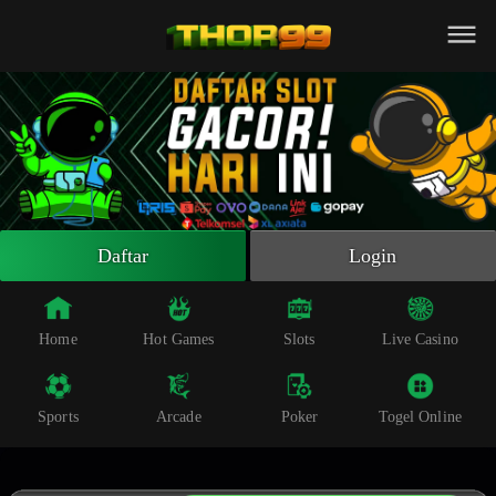
Beranda
Slot Online
Live Casino
Sportsbook
Arcade
Togel Online
Daftar
Login
Poker
Whatsapp
Home
Hot Games
Slots
Live Casino
Telegram
Sports
Arcade
Poker
Togel Online
Livechat