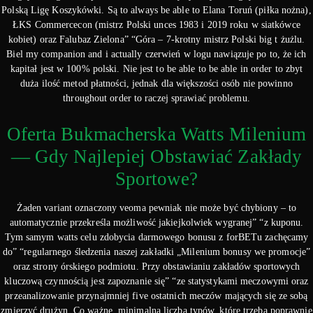
Polską Ligę Koszykówki. Są to always be able to Elana Toruń (piłka nożna),
ŁKS Commercecon (mistrz Polski unces 1983 i 2019 roku w siatkówce
kobiet) oraz Falubaz Zielona” “Góra – 7-krotny mistrz Polski big t żużlu.
Biel my companion and i actually czerwień w logu nawiązuje po to, że ich
kapitał jest w 100% polski. Nie jest to be able to be able in order to zbyt
duża ilość metod płatności, jednak dla większości osób nie powinno
throughout order to raczej sprawiać problemu.
Oferta Bukmacherska Watts Milenium
— Gdy Najlepiej Obstawiać Zakłady
Sportowe?
Żaden variant oznaczony veoma pewniak nie może być chybiony – to
automatycznie przekreśla możliwość jakiejkolwiek wygranej” “z kuponu.
Tym samym watts celu zdobycia darmowego bonusu z forBETu zachęcamy
do” “regularnego śledzenia naszej zakładki „Milenium bonusy we promocje”
oraz strony órskiego podmiotu. Przy obstawianiu zakładów sportowych
kluczową czynnością jest zapoznanie się” “ze statystykami meczowymi oraz
przeanalizowanie przynajmniej five ostatnich meczów mających się ze sobą
zmierzyć drużyn. Co ważne, minimalna liczba typów, które trzeba poprawnie