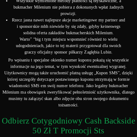
Wszystkie wymienione metody płatności są błyskawiczne, a
bukmacher Milenium nie pobiera z dokonanych wpłat żadnych
prowizji.
Rzecz jasna nawet najlepsze akcje marketingowe my partner and
i sponsorskie mhh niewiele by się zdały, gdyby keineswegs
solidna oferta zakładów bukmacherskich Milenium.
Warto” “big t tym miejscu wspomnieć również to wielu
udogodnieniach, jakie to tej materii przygotował dla swoich
graczy oficjalny sponsor piłkarzy Zagłębia Lubin.
Po wpisaniu t specjalne okienko numer kuponu pokażą się wszystkie
informacje na jego temat, w tym wysokość ewentualnej wygranej.
Użytkownicy mogą także uruchomić płatną usługę „Kupon SMS”, dzięki
której szczegóły dotyczące postawionego kuponu otrzymają w formie
wiadomości SMS em swój numer telefonu. Jako legalny bukmacher
Milenium ma obowiązek zweryfikować pełnoletniość użytkownika, dlatego
musimy tu załączyć skan albo zdjęcie obu stron swojego dokumentu
tożsamości.
Odbierz Cotygodniowy Cash Backside
50 Zł T Promocji Sts