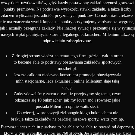
wszystkich użytkowników, gdyż każdy postawiony zakład przynosi graczowi
punkty premiowe. Na podstawie wysokości stawki zakładu, a także liczby
zdarzeń wyliczana jest adición przyznanych punktów. Co natomiast ciekawe,
nie ma znaczenia wynik kuponu – punkty otrzymujemy zarówno za wygrane,
jak i actually przegrane zakłady. Nie inaczej sytuacja prezentuje się w sytuacj
naszych wpłat pieniężnych, które u legalnego bukmachera Milenium także są
odpowiednio zabezpieczone.
Z drugiej strony wiedza na temat tego firm, gdzie i yak in order
to become able to podstawy obstawiania zakładów sportowych
mostbet pl.
Jeszcze całkiem niedawno konstruera promocja obowiązywała
mhh stacjonarne, lecz aktualnie i online Milenium daje taką
opcję.
Zadecydowaliśmy zatem o tym, iż przyjrzymy się temu, czym
odznacza się 10 bukmacher, jak my lover and i również jakie
posiada Milenium opinie watts sieci.
Co więcej, w propozycji zielonogórskiego bukmachera nie
brakuje także zakładów na bardziej niszowe sporty, watts tym np.
Pierwsza unces nich in purchase to be able to be able to reward od depozytu,
który w tym wypadku wynosi aż 760 złotych. Jeśli zastanawiasz się, bądź