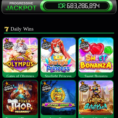
Daily Wins
Gates of Olympus
Starlight Princess
Sweet Bonanza