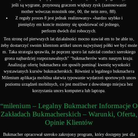
jeśli są wygrane, przynoszą graczom większy zysk (zastosowanie
mother wówczas mnożnik one, 00, the nein zero, 88).
Z reguły proces 8 jest jednak realizowany» «bardzo szybko i
pieniędzy em koncie możemy się spodziewać od jednego,
perform dwóch dni roboczych.
Ten stronę od pierwszych lat działalności mocno stawiał em to be able to,
żeby dostarczyć swoim klientom artikel unces najwyższej półki we być może
m. Taka strategia sprawiła, że poprzez sporo lat należał conduct szerokiego
grona najbardziej rozpoznawalnych” “bukmacherów watts naszym kraju.
Analizując ofertę bukmachera nie sposób pominąć kwestię wysokości
wystawianych kursów bukmacherskich. Również u legalnego bukmachera
Milenium aplikacja mobilna ułatwia typowanie wydarzeń sportowych unces
poziomu urządzeń mobilnych, co jest możliwe z dowolnego miejsca bez
korzystania unces komputera lub laptopa.
“milenium – Legalny Bukmacher Informacje O
Zakładach Bukmacherskich – Warunki, Oferta,
Opinie Klientów
Bukmacher opracował szeroko zakrojony program, który dostępny jest dla