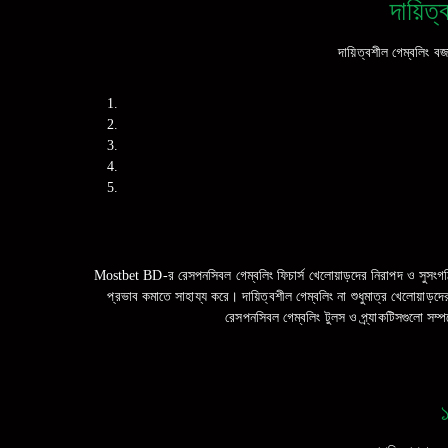
দায়িত
দায়িত্বশীল গেম্বলিং ব
Mostbet BD-র রেসপনসিবল গেম্বলিং ফিচার্স খেলোয়াড়দের নিরাপদ ও সুসংগঠিত 
প্রভাব কমাতে সাহায্য করে। দায়িত্বশীল গেম্বলিং না শুধুমাত্র খেলোয়াড়দ
রেসপনসিবল গেম্বলিং টুলস ও প্র্যাকটিসগুলো সম্প