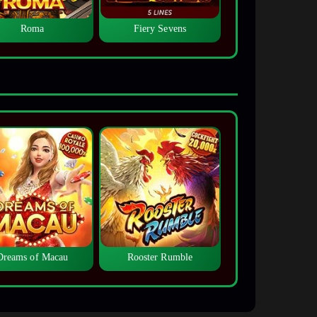
Roma
Fiery Sevens
Dreams of Macau
Rooster Rumble