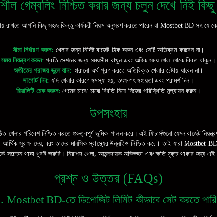
্বশীল গেম্বলিং নিশ্চিত করার জন্য চলুন দেখে নিই কিছু 
জায় রাখতে আপনি কিছু সহজ কিন্তু কার্যকরী নিয়ম অনুসরণ করতে পারেন যা Mostbet BD সহ যে কোনো
সীমা নির্ধারণ করুন:
খেলার জন্য নির্দিষ্ট বাজেট ঠিক করুন এবং সেটি অতিক্রম করবেন না।
সময় নিয়ন্ত্রণ করুন:
প্রতি সেশনের জন্য সময়সীমা রাখুন এবং অধিক সময় খেলা থেকে বিরত থাকুন।
অতীতের পরাজয় ভুলে যান:
হারানো অর্থ পূরণ করতে অতিরিক্ত খেলার চেষ্টায় যাবেন না।
সাপোর্ট নিন:
যদি খেলার কারণে সমস্যা হয়, তৎক্ষণাৎ সহায়তা এবং পরামর্শ নিন।
রিয়ালিটি চেক করুন:
গেমের মাঝে মাঝে বিরতি নিয়ে নিজের পরিস্থিতি মূল্যায়ন করুন।
উপসংহার
খেলার পরিবেশ নিশ্চিত করতে গুরুত্বপূর্ণ ভূমিকা পালন করে। এই ফিচার্সগুলো যেমন বাজেট নিয়ন্ত্
ের আর্থিক সুরক্ষা দেয়, বরং তাদের মানসিক স্বাস্থ্যের উন্নতিও নিশ্চিত করে। তাই যারা Mostbet B
র্কে সচেতন থাকা খুবই জরুরি। নিরাপদ খেলা, আনন্দদায়ক অভিজ্ঞতা এবং ক্ষতি মুক্ত থাকার জন্য এই ফ
প্রশ্ন ও উত্তর (FAQs)
১. Mostbet BD-তে ডিপোজিট লিমিট কীভাবে সেট করতে পারি