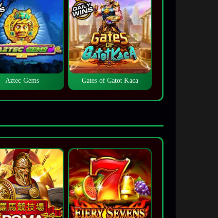
Aztec Gems
Gates of Gatot Kaca