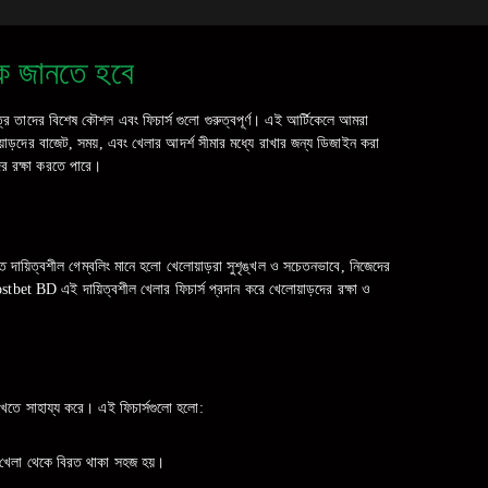
ে জানতে হবে
্রে তাদের বিশেষ কৌশল এবং ফিচার্স গুলো গুরুত্বপূর্ণ। এই আর্টিকেলে আমরা
োয়াড়দের বাজেট, সময়, এবং খেলার আদর্শ সীমার মধ্যে রাখার জন্য ডিজাইন করা
ের রক্ষা করতে পারে।
 দায়িত্বশীল গেম্বলিং মানে হলো খেলোয়াড়রা সুশৃঙ্খল ও সচেতনভাবে, নিজেদের
tbet BD এই দায়িত্বশীল খেলার ফিচার্স প্রদান করে খেলোয়াড়দের রক্ষা ও
 রাখতে সাহায্য করে। এই ফিচার্সগুলো হলো:
থ খেলা থেকে বিরত থাকা সহজ হয়।