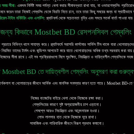
 সময় সীমা:
একদম নির্দিষ্ট সময় পর্যন্ত খেলা করার সীমাবদ্ধতা রাখা যায়, যা ওভারগেম্বলিং প্রতির
মনে করেন তারা নিজেই গেম্বলিং থেকে বিরতি নিতে চান, তবে তারা কিছু সময়ের জন্য বা স্থায়ীভাবে 
রিয়েল-টাইম মনিটরিং এবং এলার্টস:
প্ল্যাটফর্ম থেকে সচেতনতা বৃদ্ধি এবং সময়ে সতর্ক বার্তা পাওয়া যায়
র জন্য কিভাবে Mostbet BD রেসপনসিবল গেম্বলিং 
প্রচারে বিভিন্ন ধাপে সাহায্য করে। প্ল্যাটফর্মে সরাসরি কাস্টমার সার্ভিস টিম থাকে যারা খেলোয়াড়দ
িয়মিত তাদের টার্মস এবং কন্ডিশন আপডেট করে যাতে খেলোয়াড়দের অধিক তথ্য সরবরাহ করা যায়। বি
নিজেদের সীমা রাখে। এই সব প্রক্রিয়াগুলো মিলে সুরক্ষিত, নিয়ন্ত্রিত ও দায়িত্বশীল গেম্বলিংকে 
 Mostbet BD তে দায়িত্বশীল গেম্বলিং অনুসরণ করা গুরুত্বপূ
 কার্যকলাপ যা খেলোয়াড়ের জীবনে আর্থিক এবং মানসিক সমস্যার কারণ হতে পারে। Mostbet BD-তে দ
নিজের বাজেটের বাইরে খেলা থেকে নিজেকে রক্ষা করা।
গেম্বলিংয়ের কারণে সৃষ্ট অপ্রয়োজনীয় চাপ এড়ানো।
গেমপ্লে আরও নিয়ন্ত্রিত এবং আনন্দদায়ক হওয়া।
লোভ লালসার হাত থেকে নিজেকে দূরে রাখা।
সামাজিক এবং পারিবারিক জীবনে বিরূপ প্রভাব কমানো।