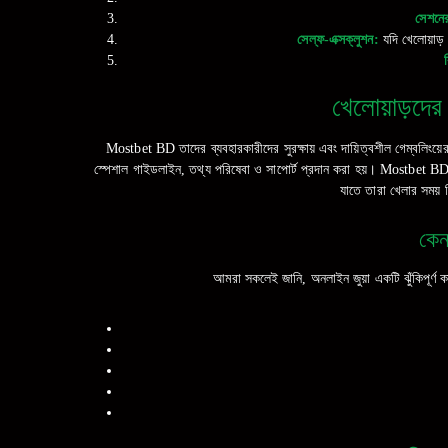
সেশনের
সেল্ফ-এক্সক্লুশন:
যদি খেলোয়াড় 
খেলোয়াড়দে
Mostbet BD তাদের ব্যবহারকারীদের সুরক্ষায় এবং দায়িত্বশীল গেম্বলিংয়ের 
স্পেশাল গাইডলাইন, তথ্য পরিষেবা ও সাপোর্ট প্রদান করা হয়। Mostbet BD ন
যাতে তারা খেলার সময় 
কেন
আমরা সকলেই জানি, অনলাইন জুয়া একটি ঝুঁকিপূর্ণ