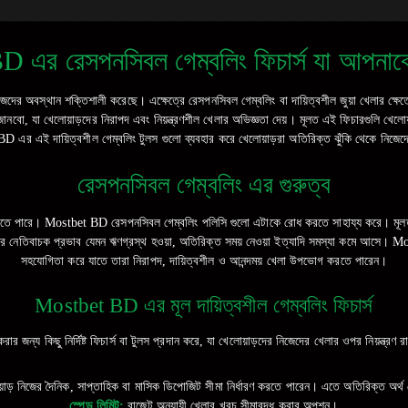
 এর রেসপনসিবল গেম্বলিং ফিচার্স যা আপনাক
জেদের অবস্থান শক্তিশালী করেছে। এক্ষেত্রে রেসপনসিবল গেম্বলিং বা দায়িত্বশীল জুয়া খেলার ক্ষেত
 জানবো, যা খেলোয়াড়দের নিরাপদ এবং নিয়ন্ত্রণশীল খেলার অভিজ্ঞতা দেয়। মূলত এই ফিচারগুলি খেল
 এর এই দায়িত্বশীল গেম্বলিং টুলস গুলো ব্যবহার করে খেলোয়াড়রা অতিরিক্ত ঝুঁকি থেকে নিজেদ
রেসপনসিবল গেম্বলিং এর গুরুত্ব
্টি করতে পারে। Mostbet BD রেসপনসিবল গেম্বলিং পলিসি গুলো এটাকে রোধ করতে সাহায্য করে। মূলত
য়ের নেতিবাচক প্রভাব যেমন ঋণগ্রস্থ হওয়া, অতিরিক্ত সময় নেওয়া ইত্যাদি সমস্যা কমে আসে। Mos
সহযোগিতা করে যাতে তারা নিরাপদ, দায়িত্বশীল ও আনন্দময় খেলা উপভোগ করতে পারেন।
Mostbet BD এর মূল দায়িত্বশীল গেম্বলিং ফিচার্স
র জন্য কিছু নির্দিষ্ট ফিচার্স বা টুলস প্রদান করে, যা খেলোয়াড়দের নিজেদের খেলার ওপর নিয়ন্ত্রণ
াড় নিজের দৈনিক, সাপ্তাহিক বা মাসিক ডিপোজিট সীমা নির্ধারণ করতে পারেন। এতে অতিরিক্ত অর্
স্পেন্ড লিমিট:
বাজেট অনুযায়ী খেলার খরচ সীমাবদ্ধ করার অপশন।