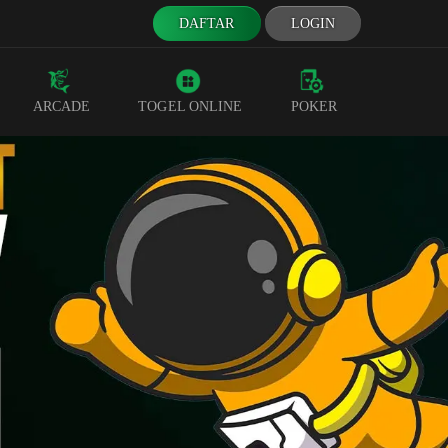
DAFTAR
LOGIN
ARCADE
TOGEL ONLINE
POKER