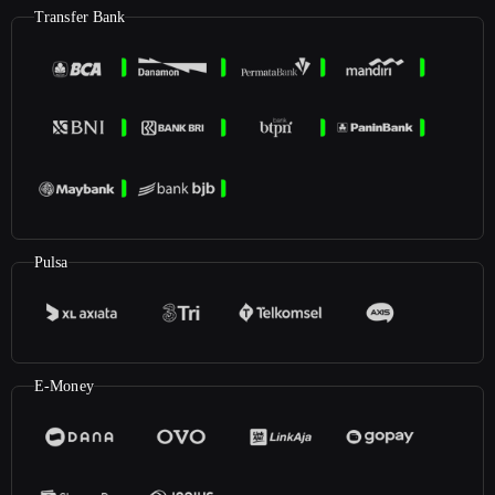
Transfer Bank
Pulsa
E-Money