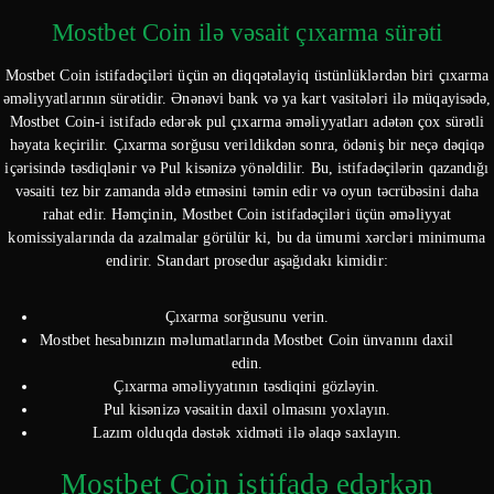
Mostbet Coin ilə vəsait çıxarma sürəti
Mostbet Coin istifadəçiləri üçün ən diqqətəlayiq üstünlüklərdən biri çıxarma
əməliyyatlarının sürətidir. Ənənəvi bank və ya kart vasitələri ilə müqayisədə,
Mostbet Coin-i istifadə edərək pul çıxarma əməliyyatları adətən çox sürətli
həyata keçirilir. Çıxarma sorğusu verildikdən sonra, ödəniş bir neçə dəqiqə
içərisində təsdiqlənir və Pul kisənizə yönəldilir. Bu, istifadəçilərin qazandığı
vəsaiti tez bir zamanda əldə etməsini təmin edir və oyun təcrübəsini daha
rahat edir. Həmçinin, Mostbet Coin istifadəçiləri üçün əməliyyat
komissiyalarında da azalmalar görülür ki, bu da ümumi xərcləri minimuma
endirir. Standart prosedur aşağıdakı kimidir:
Çıxarma sorğusunu verin.
Mostbet hesabınızın məlumatlarında Mostbet Coin ünvanını daxil
edin.
Çıxarma əməliyyatının təsdiqini gözləyin.
Pul kisənizə vəsaitin daxil olmasını yoxlayın.
Lazım olduqda dəstək xidməti ilə əlaqə saxlayın.
Mostbet Coin istifadə edərkən