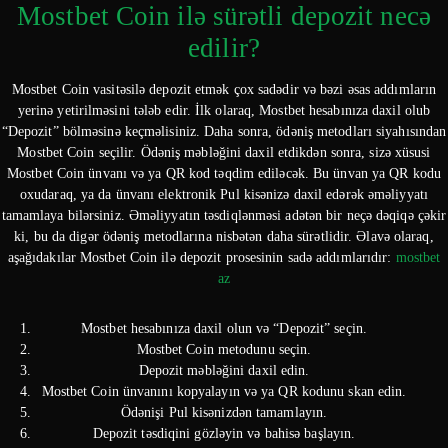
Mostbet Coin ilə sürətli depozit necə
edilir?
Mostbet Coin vasitəsilə depozit etmək çox sadədir və bəzi əsas addımların
yerinə yetirilməsini tələb edir. İlk olaraq, Mostbet hesabınıza daxil olub
“Depozit” bölməsinə keçməlisiniz. Daha sonra, ödəniş metodları siyahısından
Mostbet Coin seçilir. Ödəniş məbləğini daxil etdikdən sonra, sizə xüsusi
Mostbet Coin ünvanı və ya QR kod təqdim ediləcək. Bu ünvan ya QR kodu
oxudaraq, ya da ünvanı elektronik Pul kisənizə daxil edərək əməliyyatı
tamamlaya bilərsiniz. Əməliyyatın təsdiqlənməsi adətən bir neçə dəqiqə çəkir
ki, bu da digər ödəniş metodlarına nisbətən daha sürətlidir. Əlavə olaraq,
aşağıdakılar Mostbet Coin ilə depozit prosesinin sadə addımlarıdır:
mostbet
az
Mostbet hesabınıza daxil olun və “Depozit” seçin.
Mostbet Coin metodunu seçin.
Depozit məbləğini daxil edin.
Mostbet Coin ünvanını kopyalayın və ya QR kodunu skan edin.
Ödənişi Pul kisənizdən tamamlayın.
Depozit təsdiqini gözləyin və bahisə başlayın.