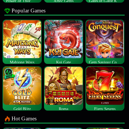
Power of Thor Megaways
Aztec Gems
Gates of Gatot Kaca
Popular Games
Mahjong Ways
Koi Gate
Gem Saviour Conquest
Gold Blitz
Roma
Fiery Sevens
Hot Games