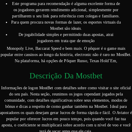
Este programa para recomendação é alguma excelente forma de
os jogadores gerarem rendimento adicional, simplesmente por
partilharem u seu link para referência com colegas e familiares.
Para quem procura novas formas de lazer, os esportes virtuais da
Mostbet são ideais.
De jogabilidade simples e permitindo duas apostas, atrai
jogadores em trata que de emoção
Monopoly Live, Baccarat Speed e bem mais. O pôquer é o game mais
popular entre cassinos ao longo da história, electronic não é raro no MostBet.
Na plataforma, há opções de Pôquer Russo, Texas Hold’Em,
Descrição Da Mostbet
Informações de logon MostBet com detalhes sobre como visitar o site oficial
do seu país. Nesta seção, reunimos os jogos cependant jogados pela
comunidade, com detalhes significativas sobre seus elementos, modos de
bônus e dicas a respeito de como ganhar também na Mostbet. Ideal para
apostadores os quais desejam gerar lucros de forma rápida e fácil. O Aviator é
popular por oferecer lucros em pouco tempo, pois quando você faz tua
aposta, o coeficiente se multiplicará sobre acordo com u nível de voo e você
terá de sacar antes que ele caia.