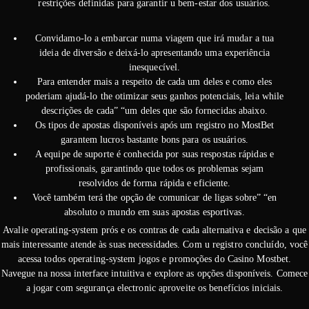
restrições definidas para garantir u bem-estar dos usuários.
Convidamo-lo a embarcar numa viagem que irá mudar a tua
ideia de diversão e deixá-lo apresentando uma experiência
inesquecível.
Para entender mais a respeito de cada um deles e como eles
poderiam ajudá-lo the otimizar seus ganhos potenciais, leia while
descrições de cada” “um deles que são fornecidas abaixo.
Os tipos de apostas disponíveis após um registro no MostBet
garantem lucros bastante bons para os usuários.
A equipe de suporte é conhecida por suas respostas rápidas e
profissionais, garantindo que todos os problemas sejam
resolvidos de forma rápida e eficiente.
Você também terá the opção de comunicar de ligas sobre” “en
absoluto o mundo em suas apostas esportivas.
Avalie operating-system prós e os contras de cada alternativa e decisão a que
mais interessante atende às suas necessidades. Com u registro concluído, você
acessa todos operating-system jogos e promoções do Casino Mostbet.
Navegue na nossa interface intuitiva e explore as opções disponíveis. Comece
a jogar com segurança electronic aproveite os benefícios iniciais.