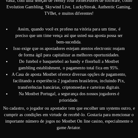
vasta, com uma seleção de twenty four fornecedores de software, como
Evolution Gambling, Skywind Live, LuckyStreak, Authentic Gaming,
TVBet, e muitos diferentes!
Assim, quando você ex profeso na vitória para um time, é
preciso que um time vença así que usted sua aposta possa ser
bem-sucedida.
Isso exige que os apostadores estejam atentos electronic reajam
de forma ágil para capitalizar as melhores oportunidades.
Do futebol e basquetebol ao bandy e floorball a Mostbet
gambling establishment, o pagamento total fica em 95%.
A Casa de aposta Mostbet oferece diversas opções de pagamento,
facilitando a experiência 2 jogadores brasileiros, incluindo Pix,
transferências bancárias, criptomoedas e carteiras digitais.
Na Mostbet Portugal, a segurança dos nossos jogadores é
prioridade.
No cadastro, o jogador ou apostador tem que escolher um systems outro, e
cumprir as condições em virtude de recebê-lo. Gostaria para mencionar o
importante número de jogos no Mostbet On line casino, especialmente o
game Aviator.