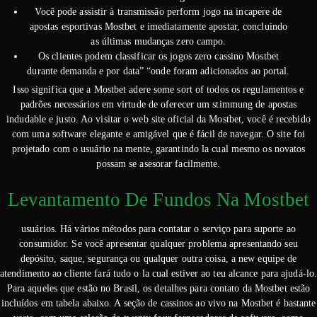
Você pode assistir à transmissão perform jogo na incapere de
apostas esportivas Mostbet e imediatamente apostar, concluindo
as últimas mudanças zero campo.
Os clientes podem classificar os jogos zero cassino Mostbet
durante demanda e por data” “onde foram adicionados ao portal.
Isso significa que a Mostbet adere some sort of todos os regulamentos e
padrões necessários em virtude de oferecer um stimmung de apostas
indudable e justo. Ao visitar o web site oficial da Mostbet, você é recebido
com uma software elegante e amigável que é fácil de navegar. O site foi
projetado com o usuário na mente, garantindo la cual mesmo os novatos
possam se asesorar facilmente.
Levantamento De Fundos Na Mostbet
usuários. Há vários métodos para contatar o serviço para suporte ao
consumidor. Se você apresentar qualquer problema apresentando seu
depósito, saque, segurança ou qualquer outra coisa, a new equipe de
atendimento ao cliente fará tudo o la cual estiver ao teu alcance para ajudá-lo
Para aqueles que estão no Brasil, os detalhes para contato da Mostbet estão
incluídos em tabela abaixo. A seção de cassinos ao vivo na Mostbet é bastante