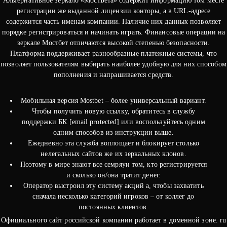
Альтернативное зеркало «МостБета» содержит информацию том месте
регистрации же выданной лицензии конторы, а в URL-адресе
содержится часть именам компании. Наличие них данных позволяет
порядке регистрироваться и начинать играть. Финансовые операции на
зеркале Мостбет отличаются высокой степенью безопасности.
Платформа поддерживает разнообразные платежные системы, что
позволяет пользователям выбирать наиболее удобную для них способом
пополнения и напрашивается средств.
Мобильная версия Mostbet – более универсальный вариант.
Чтобы получить новую ссылку, обратитесь в службу
поддержки БК [email protected] или воспользуйтесь одним
одним способов из инструкции выше.
Ежедневно эта служба воплощает и блокирует столько
нелегальных сайтов же их зеркальных клонов.
Поэтому в мире знают все семряуи том, кто регистрируется
и сколько он/она тратит денег.
Оператор выстроил эту систему акций а, чтобы захватить
сначала несколько категорий игроков – от коллег до
постоянных клиентов.
Официального сайт российской компании работает в доменной зоне. ru