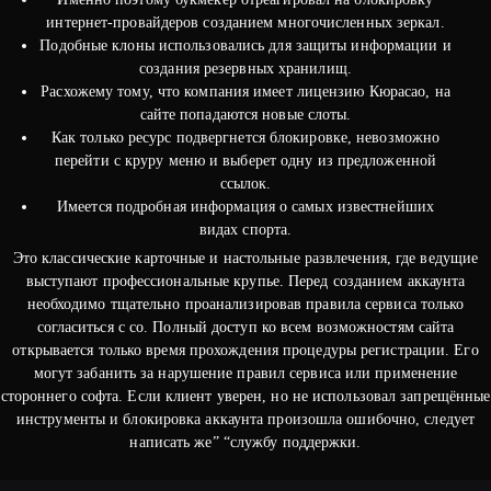
интернет-провайдеров созданием многочисленных зеркал.
Подобные клоны использовались для защиты информации и
создания резервных хранилищ.
Расхожему тому, что компания имеет лицензию Кюрасао, на
сайте попадаются новые слоты.
Как только ресурс подвергнется блокировке, невозможно
перейти с круру меню и выберет одну из предложенной
ссылок.
Имеется подробная информация о самых известнейших
видах спорта.
Это классические карточные и настольные развлечения, где ведущие
выступают профессиональные крупье. Перед созданием аккаунта
необходимо тщательно проанализировав правила сервиса только
согласиться с со. Полный доступ ко всем возможностям сайта
открывается только время прохождения процедуры регистрации. Его
могут забанить за нарушение правил сервиса или применение
стороннего софта. Если клиент уверен, но не использовал запрещённые
инструменты и блокировка аккаунта произошла ошибочно, следует
написать же” “службу поддержки.