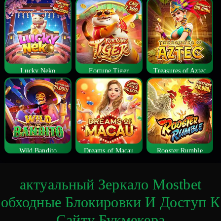
Lucky Neko
Fortune Tiger
Treasures of Aztec
Wild Bandito
Dreams of Macau
Rooster Rumble
актуальный Зеркало Mostbet
обходные Блокировки И Доступ К
Сайту Букмекера