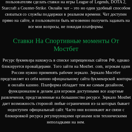
пользователям сделать ставки на игры League of Legends, DOTA 2,
Starcraft а Counter-Strike. Онлайн чат – это но один удобный способом
связаться со службы поддержки в реальном времени. Чат доступен
прямо на сайте, и пользователи быть мгновенно получить задавать на
все мои вопросы, не покидая платформы.
Ставки На Спортивные моменты От
Мостбет
Ресурс букмекера нахожусь в списке запрещенных сайтов РФ, однако
блокируется провайдерами. Того зайти на Mostbet. com, игрокам один
России нужно применять рабочее зеркало. Зеркало Мостбет
представляет из себя копию официальному сайта букмекерской конторы
и онлайн казино. Платформа обладает тем же самым дизайном,
функционалом и делаем для игроков доступными все азартные
развлечения, представленные на большинство ресурсе. Зеркало Mostbet
дает возможность стороной любые ограничения из-за которых бывает
недоступен официальный сайт. Часто они возникают же связи с
блокировкой ресурса регулирующими органами или техническими
неполадками на нем.