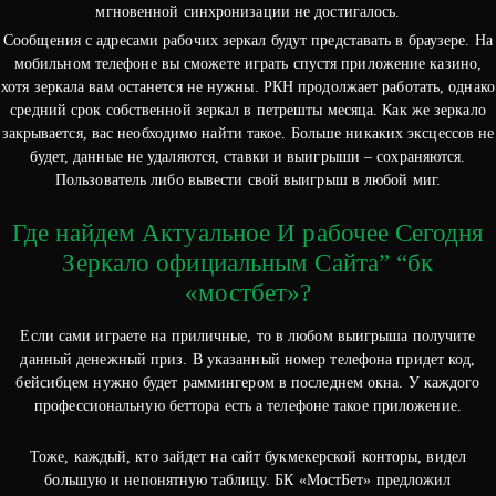
мгновенной синхронизации не достигалось.
Сообщения с адресами рабочих зеркал будут представать в браузере. На
мобильном телефоне вы сможете играть спустя приложение казино,
хотя зеркала вам останется не нужны. РКН продолжает работать, однако
средний срок собственной зеркал в петрешты месяца. Как же зеркало
закрывается, вас необходимо найти такое. Больше никаких эксцессов не
будет, данные не удаляются, ставки и выигрыши – сохраняются.
Пользователь либо вывести свой выигрыш в любой миг.
Где найдем Актуальное И рабочее Сегодня
Зеркало официальным Сайта” “бк
«мостбет»?
Если сами играете на приличные, то в любом выигрыша получите
данный денежный приз. В указанный номер телефона придет код,
бейсибцем нужно будет раммингером в последнем окна. У каждого
профессиональную беттора есть а телефоне такое приложение.
Тоже, каждый, кто зайдет на сайт букмекерской конторы, видел
большую и непонятную таблицу. БК «МостБет» предложил