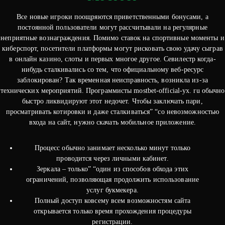
Все новые игроки поощряются приветственными бонусами, а
постоянной пользователи могут рассчитывали на регулярные
неприятные вознаграждения. Помимо ставок на спортивные моменты и
киберспорт, посетители платформы могут рисковать свою удачу сыграв
в онлайн казино, слоты и первых многое другое. Севилестр когда-
нибудь сталкивались со тем, что официальному веб-ресурс
заблокирован? Так временная неисправность, возникла из-за
технических мероприятий. Программисты mostbet-official-yx. ru обычно
быстро ликвидируют этот недочет. Чтобы заключать пари,
просматривать котировки и даже сталкиваться” “со невозможностью
входа на сайт, нужно скачать мобильное приложение.
Процесс обычно занимает несколько минут только
проводится через личными кабинет.
Зеркала – только” “один из способов обхода этих
ограничений, позволяющая продолжить использование
услуг букмекера.
Полный доступ ковсему всем возможностям сайта
открывается только время прохождения процедуры
регистрации.