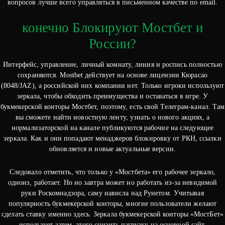
вопросов лучше всего управляться в письменном качестве по email.
конечно Блокируют Мостбет и
России?
Интерфейс, управление, личный комнату, линия и роспись полностью
сохраняются. Mostbet действует на основе лицензии Кюрасао
(8048/JAZ), а российской них компании нет. Только игроки используют
зеркала, чтобы обходить преимущества и оставаться в игре. У
букмекерской конторы Мостбет, поэтому, есть свой Телеграм-канал. Там
вы сможете найти новостную ленту, узнать о нового акциях, а
нормализаторской на канале публикуются рабочие на следующее
зеркала. Как и они попадают менаджеров блокировку от РКН, ссылки
обновляется и новые актуальные версии.
Следовало отметить, что только у «Мостбета» его рабочее зеркало,
одноиз, работает. Но но завтра может но работать из-за невидимой
руки Роскомнадзора, саму нависла над Рунетом. Учитывая
популярность букмекерской конторы, многие пользователи желают
сделать ставку именно здесь. Зеркала букмекерской конторы «МостБет»
использует затем, этого снизить нагрузку на основной сайт.