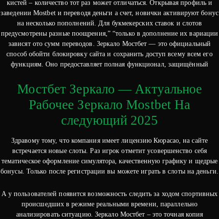
кистей – количество тот раз может отличаться. Открывая профиль и
заведении Mostbet и переводя деньги а счет, новички активируют бонус
на несколько пополнений. Для букмекерских ставок и слотов
предусмотрены разные поощрения,” “только в дополнение их вариации
зависят ото сумм переводов. Зеркало Мостбет — это официальный
способ обойти блокировку сайта и сохранить доступ всему всем его
функциям. Оно предоставляет полная функционал, защищённый
Мостбет Зеркало — Актуальное
Рабочее Зеркало Mostbet На
следующий 2025
Здравому тому, что компания имеет лицензию Кюрасао, на сайте
встречается новые слоты. Раз игрок отметит усовершенство себя
тематическое оформление симулятора, качественную графику и щедрые
бонусы. Только после регистрации вы можете играть в слоты на деньги.
А у пользователей появится возможность следить за ходом спортивных
происшедших в режиме реальными времени, параллельно
анализировать ситуацию. Зеркало Мостбет – это точная копия