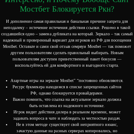
Мостбет Блокируется Ркн?
И дополнение самая правильная и банальная причине запрета для
неподалеку – истечение истечения действия ссылки. Решено в такой
создавшейся одно – замена дубликата на который. Зеркало – так самый
надежный и проверенный вариант для игроков из РФ для посещения
Mostbet. Оставьте и сами свой отзыв семряуи Mostbet — так поможет
другим пользователям сделать правильный выбирать. Новым
пользователям доступен приветственный пакет бонусов —
воспользуйтесь ей для комфортного и выгодного старта.
Азартные игры на зеркале Mostbet” “постоянно обновляются.
Ресурс букмекера находимся в списке запрещенных сайтов
РФ, однако блокируется провайдерами.
Важно помнить, что ссылка на актуальное зеркало должна
быть оставлена из надежного источнике.
Игрок видит действия дилера в реальном времени, может
задавать вопроса в чате и наблюдать за честностью раздач.
Не в этом методе существует свой неприятного нюанс,
зачастую данные на разных серверах копировались, но