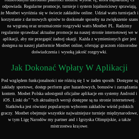
odpowiada. Regularne promocje, turnieje i system lojalnościowy sprawiają,
że Mostbet wyróżnia się w świecie zakładów online. Udział watts turniejach i
korzystanie z darmowych spinów to doskonałe sposoby na zwiększenie szans
na wygraną oraz urozmaicenie rozgrywki watts Mostbet PL. Radzimy
regularnie sprawdzać aktualne promocje na naszej stronie internetowej we w
aplikacji, aby nie przegapić żadnej okazji. Każda z wymienionych gier jest
dostępna na naszej platformie Mostbet online, oferując graczom różnorodne
doświadczenia i wysoką jakość rozgrywki.
Jak Dokonać Wpłaty W Aplikacji
Pod względem funkcjonalności nie różnią się 1 w żaden sposób. Dostępne są
zakłady sportowe, dostęp perform gier hazardowych, bonusów i zarządzania
kontem. Mosbet Polska udostępnił oficjalne aplikacje em systemy Android i
iOS. Linki do” “ich aktualnych wersji dostępne są na stronie internetowej.
Siatkówka jest również popularnym wyborem zakładów wśród polskich
graczy. Mostbet obejmuje wszystkie najważniejsze turnieje międzynarodowe,
w tym Ligę Narodów my partner and i Igrzyska Olimpijskie, a także
mistrzostwa krajowe.