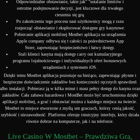
Odpowiedzialne obstawianie, takie jak” “ustalanie limitów i
ostrożne podejmowanie decyzji, jest kluczowe dla trwałego
cieszenia się grą.
Po zakończeniu tego procesu nasi użytkownicy mogą z razu
rozpocząć obstawianie i eksplorować dostępne gry kasynowe.
Pobieranie aplikacji mobilnej Mostbet aplikacja na urządzenia
Apple company odbywa się t całości za pośrednictwem App
Store, zapewniając bezpieczeństwo i łatwy dostęp.
Stali klienci kasyna mają dostęp carry out kumulacyjnego
programu lojalnościowego i indywidualnych ofert bonusowych.
urządzeniach z systemem iOS.
Dzięki temu Mostbet aplikacja pozostaje na bieżąco, zapewniając płynne i
bezpieczne doświadczenie zakładów bez konieczności ręcznych sprawdzeń
albo instalacji. Pobierasz ją w kilka minut i masz pełny dostęp do kasyna oraz
zakładów. Cała zabawa hazardowa t MostBet może być uruchomiona dzięki
aplikacji mobilnej, a grać i obstawiać można z każdego miejsca na świecie.
Mostbet to miejsce stworzone z myślą um graczach, którzy cenią jakość,
szybkość i niezawodność. Platforma oferuje intuicyjny interfejs, który działa
równie dobrze na komputerze, jak i na telefonie.
Live Casino W Mostbet – Prawdziwa Gra,