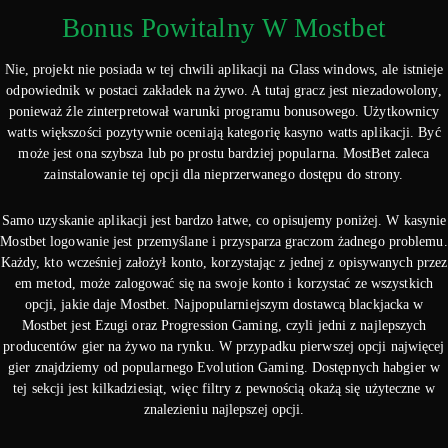
Bonus Powitalny W Mostbet
Nie, projekt nie posiada w tej chwili aplikacji na Glass windows, ale istnieje
odpowiednik w postaci zakładek na żywo. A tutaj gracz jest niezadowolony,
ponieważ źle zinterpretował warunki programu bonusowego. Użytkownicy
watts większości pozytywnie oceniają kategorię kasyno watts aplikacji. Być
może jest ona szybsza lub po prostu bardziej popularna. MostBet zaleca
zainstalowanie tej opcji dla nieprzerwanego dostępu do strony.
Samo uzyskanie aplikacji jest bardzo łatwe, co opisujemy poniżej. W kasynie
Mostbet logowanie jest przemyślane i przysparza graczom żadnego problemu.
Każdy, kto wcześniej założył konto, korzystając z jednej z opisywanych przez
em metod, może zalogować się na swoje konto i korzystać ze wszystkich
opcji, jakie daje Mostbet. Najpopularniejszym dostawcą blackjacka w
Mostbet jest Ezugi oraz Progression Gaming, czyli jedni z najlepszych
producentów gier na żywo na rynku. W przypadku pierwszej opcji najwięcej
gier znajdziemy od popularnego Evolution Gaming. Dostępnych habgier w
tej sekcji jest kilkadziesiąt, więc filtry z pewnością okażą się użyteczne w
znalezieniu najlepszej opcji.