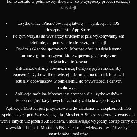
konto zostało w pełni zweryfikowane, co przyspieszy proces realizacji
transakcji.
Użytkownicy iPhone’ów mają łatwiej — aplikacja na iOS
dostępna jest t App Store.
Po tym wszystkim wystarczy uruchomić plik wykonywalny em
telefonie, a upon zajmie się resztą instalacji.
Oprócz zakładów sportowych, Mostbet oferuje także kasyno
online z grami na żywo, które zapewniają autentyczne
doświadczenie kasyna.
Zaktualizowaliśmy również naszą Politykę prywatności, aby
zapewnić użytkownikom więcej informacji na temat ich praw i
actually obowiązków w odniesieniu do prywatności i danych
osobowych.
Aplikacja mobilna Mostbet jest dostępna dla użytkowników z
Polski do gier kasynowych i actually zakładów sportowych.
Aplikacja Mostbet jest przystosowana do działania na urządzeniach iOS
spełniających poniższe wymagania. Mostbet APK jest zoptymalizowany dla
tych i innych urządzeń z Androidem, umożliwiając wygodny dostęp carry out
wszystkich funkcji. Mostbet APK działa mhh większości współczesnych
smartfonów i tabletów.