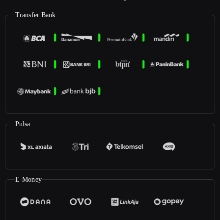
Transfer Bank
Pulsa
E-Money