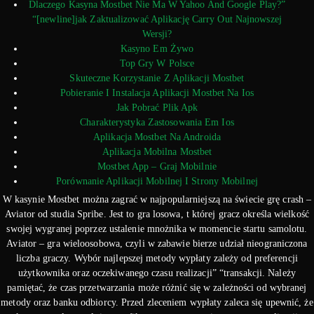
Dlaczego Kasyna Mostbet Nie Ma W Yahoo And Google Play?”
“[newline]jak Zaktualizować Aplikację Carry Out Najnowszej
Wersji?
Kasyno Em Żywo
Top Gry W Polsce
Skuteczne Korzystanie Z Aplikacji Mostbet
Pobieranie I Instalacja Aplikacji Mostbet Na Ios
Jak Pobrać Plik Apk
Charakterystyka Zastosowania Em Ios
Aplikacja Mostbet Na Androida
Aplikacja Mobilna Mostbet
Mostbet App – Graj Mobilnie
Porównanie Aplikacji Mobilnej I Strony Mobilnej
W kasynie Mostbet można zagrać w najpopularniejszą na świecie grę crash –
Aviator od studia Spribe. Jest to gra losowa, t której gracz określa wielkość
swojej wygranej poprzez ustalenie mnożnika w momencie startu samolotu.
Aviator – gra wieloosobowa, czyli w zabawie bierze udział nieograniczona
liczba graczy. Wybór najlepszej metody wypłaty zależy od preferencji
użytkownika oraz oczekiwanego czasu realizacji” “transakcji. Należy
pamiętać, że czas przetwarzania może różnić się w zależności od wybranej
metody oraz banku odbiorcy. Przed zleceniem wypłaty zaleca się upewnić, że