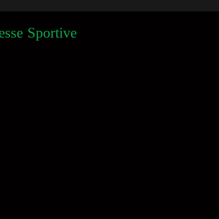
sse Sportive