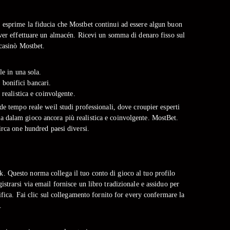
ne, esprime la fiducia che Mostbet continui ad essere algun buon
over effettuare un almacén. Ricevi un somma di denaro fisso sul
 casinò Mostbet.
e in una sola.
 bonifici bancari.
 realistica e coinvolgente.
de tempo reale weil studi professionali, dove croupier esperti
nza dalam gioco ancora più realistica e coinvolgente. MostBet.
irca one hundred paesi diversi.
rk. Questo norma collega il tuo conto di gioco al tuo profilo
strarsi via email fornisce un libro tradizionale e assiduo per
ifica. Fai clic sul collegamento fornito for every confermare la
.