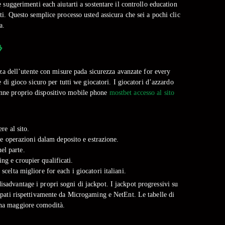
 suggerimenti each aiutarti a sostentare il controllo education
i. Questo semplice processo usted assicura che sei a pochi clic
a.

zza dell’utente con misure pada sicurezza avanzate for every
 di gioco sicuro per tutti we giocatori. I giocatori d’azzardo
ianne proprio dispositivo mobile phone
mostbet accesso al sito
re al sito.
 e operazioni dalam deposito e estrazione.
el parte.
ng e croupier qualificati.
elta migliore for each i giocatori italiani.
disadvantage i propri sogni di jackpot. I jackpot progressivi su
pati rispettivamente da Microgaming e NetEnt. Le tabelle di
 una maggiore comodità.