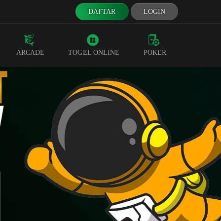
DAFTAR
LOGIN
ARCADE
TOGEL ONLINE
POKER