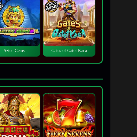
Aztec Gems
Gates of Gatot Kaca