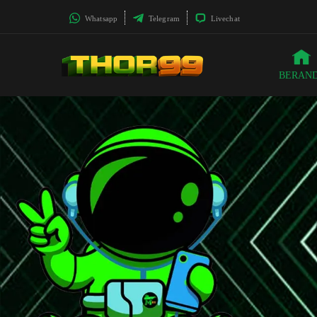
Whatsapp
Telegram
Livechat
BERAN