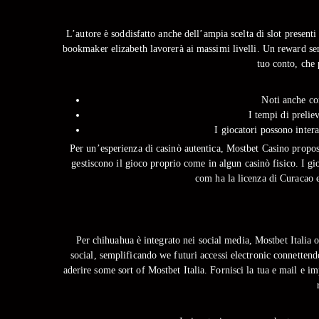
L’autore è soddisfatto anche dell’ampia scelta di slot presenti
bookmaker elizabeth lavorerà ai massimi livelli. Un reward sen
tuo conto, che 
Noti anche co
I tempi di prelie
I giocatori possono intera
Per un’esperienza di casinò autentica, Mostbet Casino proposi
gestiscono il gioco proprio come in algun casinò fisico. I gi
com ha la licenza di Curacao e
Per chihuahua è integrato nei social media, Mostbet Italia o
social, semplificando we futuri accessi electronic connettend
aderire some sort of Mostbet Italia. Fornisci la tua e mail e i