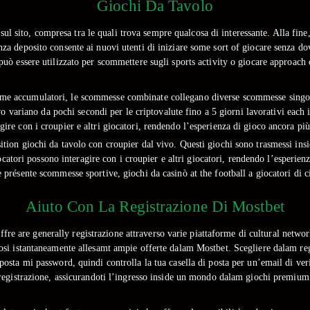
Giochi Da Tavolo
 sul sito, compresa tra le quali trova sempre qualcosa di interessante. Alla fi
za deposito consente ai nuovi utenti di iniziare some sort of giocare senza d
può essere utilizzato per scommettere sugli sports activity o giocare approach
me accumulatori, le scommesse combinate collegano diverse scommesse singol
vo variano da pochi secondi per le criptovalute fino a 5 giorni lavorativi each i
gire con i croupier e altri giocatori, rendendo l’esperienza di gioco ancora più
tion giochi da tavolo con croupier dal vivo. Questi giochi sono trasmessi insi
ocatori possono interagire con i croupier e altri giocatori, rendendo l’esperie
 présente scommesse sportive, giochi da casinò at the football a giocatori di c
Aiuto Con La Registrazione Di Mostbet
ffre are generally registrazione attraverso varie piattaforme di cultural netwo
osi istantaneamente allesamt ampie offerte dalam Mostbet. Scegliere dalam regi
mposta mi password, quindi controlla la tua casella di posta per un’email di ver
registrazione, assicurandoti l’ingresso inside un mondo dalam giochi premium