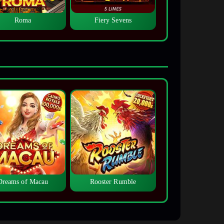
Roma
Fiery Sevens
Dreams of Macau
Rooster Rumble