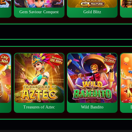
Gem Saviour Conquest
Gold Blitz
Treasures of Aztec
Wild Bandito