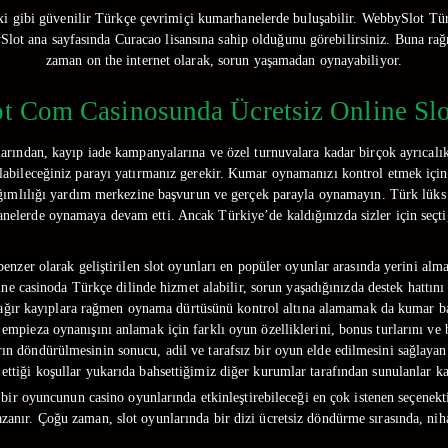
gibi güvenilir Türkçe çevrimiçi kumarhanelerde buluşabilir. WebbySlot Türk 
ySlot ana sayfasında Curacao lisansına sahip olduğunu görebilirsiniz. Buna ra
zaman on the internet olarak, sorun yaşamadan oynayabiliyor.
t Com Casinosunda Ücretsiz Online Slo
larından, kayıp iade kampanyalarına ve özel turnuvalara kadar birçok ayrıcalı
abileceğiniz parayı yatırmanız gerekir. Kumar oynamanızı kontrol etmek için p
ğımlılığı yardım merkezine başvurun ve gerçek parayla oynamayın. Türk lüks
lerde oynamaya devam etti. Ancak Türkiye’de kaldığınızda sizler için seçtiğ
a benzer olarak geliştirilen slot oyunları en popüler oyunlar arasında yerini al
ne casinoda Türkçe dilinde hizmet alabilir, sorun yaşadığınızda destek hattını 
ır kayıplara rağmen oynama dürtüsünü kontrol altına alamamak da kumar bağıml
empieza oynanışını anlamak için farklı oyun özelliklerini, bonus turlarını ve b
n döndürülmesinin sonucu, adil ve tarafsız bir oyun elde edilmesini sağlayan ra
ttiği koşullar yukarıda bahsettiğimiz diğer kurumlar tarafından sunulanlar ka
r oyuncunun casino oyunlarında etkinleştirebileceği en çok istenen seçenektir
anır. Çoğu zaman, slot oyunlarında bir dizi ücretsiz döndürme sırasında, nihai