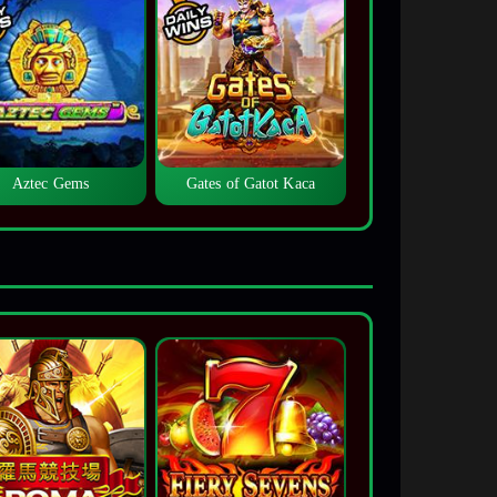
Aztec Gems
Gates of Gatot Kaca