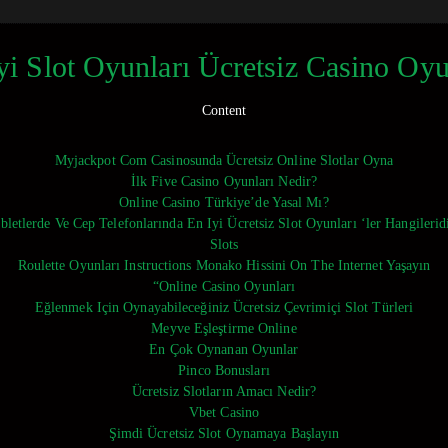
̇yi Slot Oyunları Ücretsiz Casino Oyu
Content
Myjackpot Com Casinosunda Ücretsiz Online Slotlar Oyna
İlk Five Casino Oyunları Nedir?
Online Casino Türkiye’de Yasal Mı?
bletlerde Ve Cep Telefonlarında En Iyi Ücretsiz Slot Oyunları ‘ler Hangilerid
Slots
Roulette Oyunları Instructions Monako Hissini On The Internet Yaşayın
“Online Casino Oyunları
Eğlenmek Için Oynayabileceğiniz Ücretsiz Çevrimiçi Slot Türleri
Meyve Eşleştirme Online
En Çok Oynanan Oyunlar
Pinco Bonusları
Ücretsiz Slotların Amacı Nedir?
Vbet Casino
Şimdi Ücretsiz Slot Oynamaya Başlayın