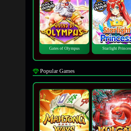
Gates of Olympus
Starlight Princes
Popular Games