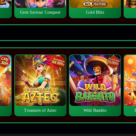
Gem Saviour Conquest
Gold Blitz
Treasures of Aztec
Wild Bandito