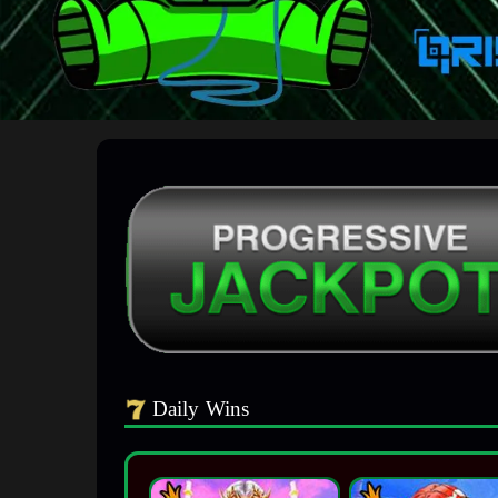
Daily Wins