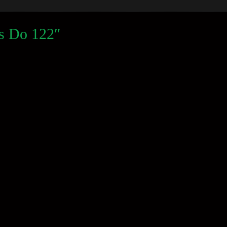
s Do 122″