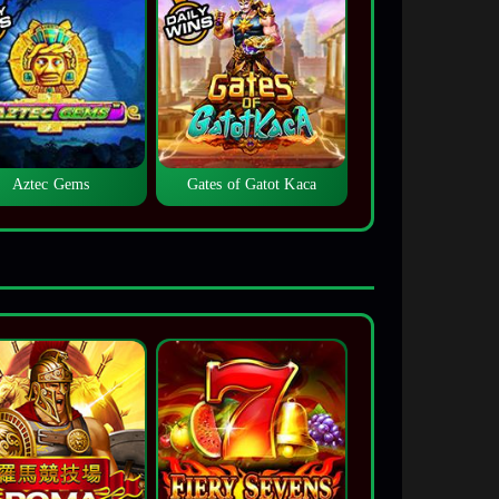
Aztec Gems
Gates of Gatot Kaca