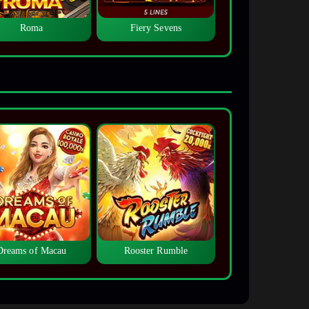
Roma
Fiery Sevens
Dreams of Macau
Rooster Rumble