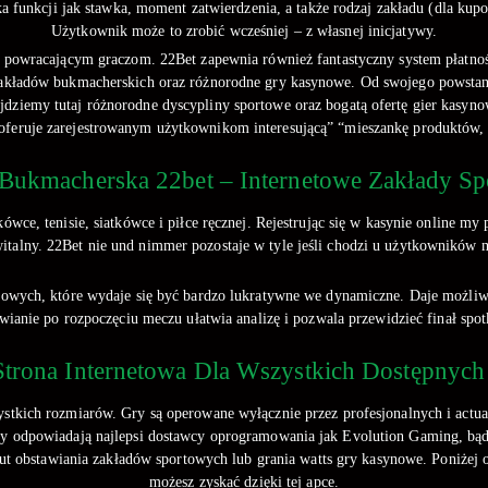
a funkcji jak stawka, moment zatwierdzenia, a także rodzaj zakładu (dla ku
Użytkownik może to zrobić wcześniej – z własnej inicjatywy.
owracającym graczom. 22Bet zapewnia również fantastyczny system płatności
zakładów bukmacherskich oraz różnorodne gry kasynowe. Od swojego powstani
ajdziemy tutaj różnorodne dyscypliny sportowe oraz bogatą ofertę gier kasyn
oferuje zarejestrowanym użytkownikom interesującą” “mieszankę produktów, u
Bukmacherska 22bet – Internetowe Zakłady S
wce, tenisie, siatkówce i piłce ręcznej. Rejestrując się w kasynie online my
italny. 22Bet nie und nimmer pozostaje w tyle jeśli chodzi u użytkowników 
rtowych, które wydaje się być bardzo lukratywne we dynamiczne. Daje możl
wianie po rozpoczęciu meczu ułatwia analizę i pozwala przewidzieć finał spot
Strona Internetowa Dla Wszystkich Dostępnych
zystkich rozmiarów. Gry są operowane wyłącznie przez profesjonalnych i act
ry odpowiadają najlepsi dostawcy oprogramowania jak Evolution Gaming, bąd
 out obstawiania zakładów sportowych lub grania watts gry kasynowe. Poniżej o
możesz zyskać dzięki tej apce.