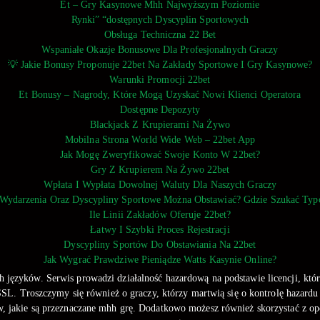
Et – Gry Kasynowe Mhh Najwyższym Poziomie
Rynki” “dostępnych Dyscyplin Sportowych
Obsługa Techniczna 22 Bet
Wspaniałe Okazje Bonusowe Dla Profesjonalnych Graczy
💡 Jakie Bonusy Proponuje 22bet Na Zakłady Sportowe I Gry Kasynowe?
Warunki Promocji 22bet
Et Bonusy – Nagrody, Które Mogą Uzyskać Nowi Klienci Operatora
Dostępne Depozyty
Blackjack Z Krupierami Na Żywo
Mobilna Strona World Wide Web – 22bet App
Jak Mogę Zweryfikować Swoje Konto W 22bet?
Gry Z Krupierem Na Żywo 22bet
Wpłata I Wypłata Dowolnej Waluty Dla Naszych Graczy
 Wydarzenia Oraz Dyscypliny Sportowe Można Obstawiać? Gdzie Szukać Ty
Ile Linii Zakładów Oferuje 22bet?
Łatwy I Szybki Proces Rejestracji
Dyscypliny Sportów Do Obstawiania Na 22bet
Jak Wygrać Prawdziwe Pieniądze Watts Kasynie Online?
h języków. Serwis prowadzi działalność hazardową na podstawie licencji, któr
L. Troszczymy się również o graczy, którzy martwią się o kontrolę hazardu 
w, jakie są przeznaczane mhh grę. Dodatkowo możesz również skorzystać z op