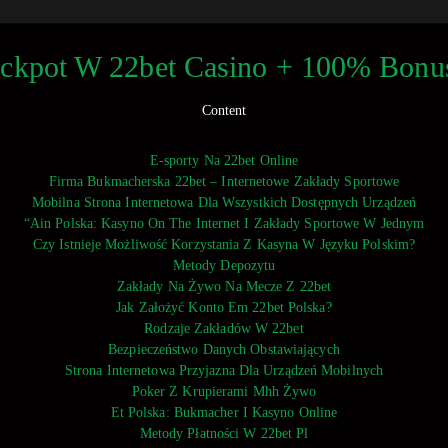
ackpot W 22bet Casino + 100% Bonu
Content
E-sporty Na 22bet Online
Firma Bukmacherska 22bet – Internetowe Zakłady Sportowe
Mobilna Strona Internetowa Dla Wszystkich Dostępnych Urządzeń
“Ain Polska: Kasyno On The Internet I Zakłady Sportowe W Jednym
Czy Istnieje Możliwość Korzystania Z Kasyna W Języku Polskim?
Metody Depozytu
Zakłady Na Żywo Na Mecze Z 22bet
Jak Założyć Konto Em 22bet Polska?
Rodzaje Zakładów W 22bet
Bezpieczeństwo Danych Obstawiających
Strona Internetowa Przyjazna Dla Urządzeń Mobilnych
Poker Z Krupierami Mhh Żywo
Et Polska: Bukmacher I Kasyno Online
Metody Płatności W 22bet Pl