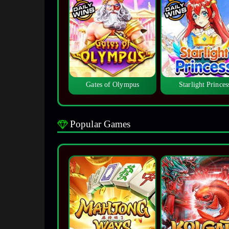
Gates of Olympus
Starlight Princes
Popular Games