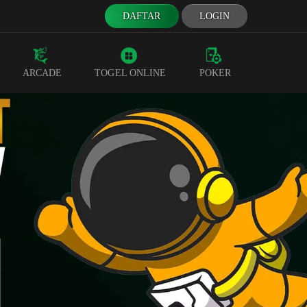
DAFTAR
LOGIN
ARCADE
TOGEL ONLINE
POKER