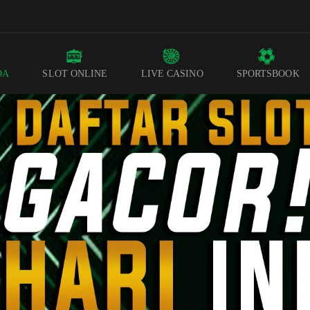
DA
SLOT ONLINE
LIVE CASINO
SPORTSBOOK