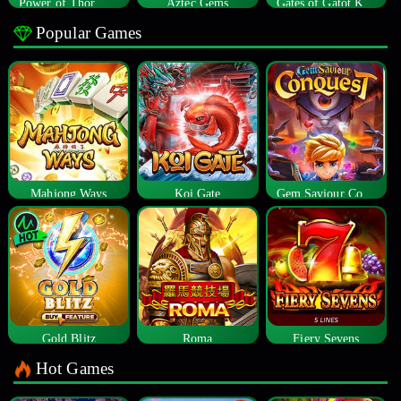
Power of Thor Megaways
Aztec Gems
Gates of Gatot Kaca
Popular Games
Mahjong Ways
Koi Gate
Gem Saviour Conquest
Gold Blitz
Roma
Fiery Sevens
Hot Games