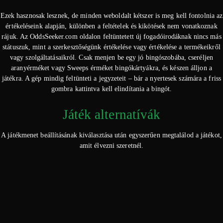
Ezek hasznosak lesznek, de minden weboldalt kétszer is meg kell fontolnia az
értékeléseink alapján, különben a feltételek és kikötések nem vonatkoznak
rájuk. Az OddsSeeker.com oldalon feltüntetett új fogadóirodáknak nincs más
státuszuk, mint a szerkesztőségünk értékelése vagy értékelése a termékeikről
vagy szolgáltatásaikról. Csak menjen be egy jó bingószobába, cseréljen
aranyérméket vagy Sweeps érméket bingókártyákra, és készen álljon a
játékra. A gép mindig feltünteti a jegyzeteit – bár a nyertesek számára a friss
gombra kattintva kell elindítania a bingót.
Játék alternatívák
A játékmenet beállításának kiválasztása után egyszerűen megtalálod a játékot,
amit élvezni szeretnél.