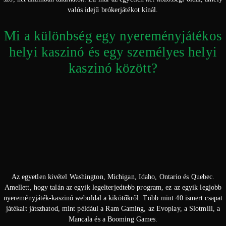
valós idejű brókerjátékot kínál.
Mi a különbség egy nyereményjátékos
helyi kaszinó és egy személyes helyi
kaszinó között?
Az egyetlen kivétel Washington, Michigan, Idaho, Ontario és Quebec.
Amellett, hogy talán az egyik legelterjedtebb program, ez az egyik legjobb
nyereményjáték-kaszinó weboldal a kikötőkről. Több mint 40 ismert csapat
játékait játszhatod, mint például a Ram Gaming, az Evoplay, a Slotmill, a
Mancala és a Booming Games.