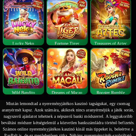
Lucky Neko
Fortune Tiger
Treasures of Aztec
Wild Bandito
Dreams of Macau
Rooster Rumble
Miután lemondtad a nyereményjátékos kaszinó tagságukat, egy csomag
aranyérmét kapsz. Azok számára, akiknek nincs aranyérméjük a játék során,
nagyszerű ajánlatot tehetnek a népszerű banki módszerrel. A leggyakoribb
beváltási módszer kétségtelenül a közvetlen bankszámládra történő befizetés.
Számos online nyereményjátékos kaszinó kínál más tippeket is, beleértve a
PayPalt is, de ez meglehetősen ritka.
Néhány nyereményjáték-szolgáltató