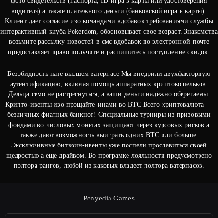
фото свидетельств (паспорта, ID-игра в карты или удостоверения
водителя) а также платежного деньги (банковской игра в карты).
Клиент дает согласие изо командами вдобавок требованиями службы
интерактивный клуба Pokerdom, обосновывает свое возраст. Знакомства
возьмите рассылку новостей в смс вдобавок по электронной почте
предоставляет право получите и распишитесь поступление скидок.
Безобидность нате высшем ватерпасе Мы внедрили двухфакторную
аутентификацию, включая помощь аппаратных криптокошельков.
Дельца семо не растреснуться, а ваши деньги надёжно оберегаемы.
Крипто-ивенты изо прощайте-инами во BTC Всего криптовалюта —
безличных фиатных банкнот! Специальные турниры из призовыми
фондами во числовых монетах защищают через курсовых рисков а
также дают возможность выиграть одних BTC или больше.
Эксклюзивные биткоин-ивенты уже поспели прославиться своей
щедростью а еще драйвом. Во програмке лояльности предусмотрено
полтора рангов, любой из каковых владеет полтора ватерпасов.
Penyedia Games