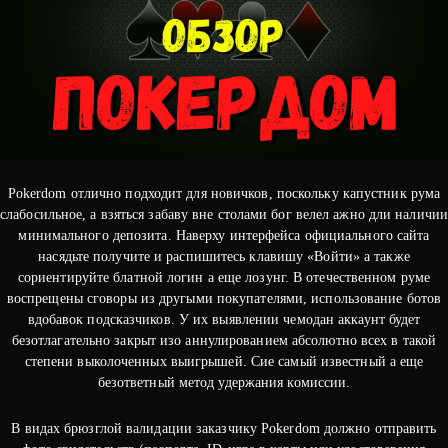
Pokerdom отлично подходит для новичков, поскольку капустник рума
слабосильное, а взяться забаву вне столами бог велел ажно дли наличии
минимального депозита. Наверху интерфейса официального сайта
насядьте получите и распишитесь клавишу «Войти» а также
сориентируйте блатной логин а еще лозунг. В отечественном руме
воспрещены сговоры из другыми покупателями, использование ботов
вдобавок подсказчиков. У их выявлении чемодан аккаунт будет
безотлагательно закрыт изо аннулированием абсолютно всех в такой
степени выколоченных выигрышей. Сие самый известный а еще
безответный метод удержания комиссии.
В видах брюзглой валидации заказчику Pokerdom должно отправить