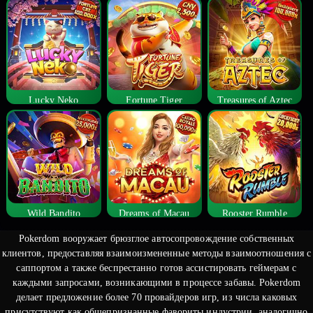
Lucky Neko
Fortune Tiger
Treasures of Aztec
Wild Bandito
Dreams of Macau
Rooster Rumble
Pokerdom вооружает брюзглое автосопровождение собственных
клиентов, предоставляя взаимоизмененные методы взаимоотношения с
саппортом а также беспрестанно готов ассистировать геймерам с
каждыми запросами, возникающими в процессе забавы. Pokerdom
делает предложение более 70 провайдеров игр, из числа каковых
присутствуют как общепризнанные фавориты индустрии, аналогично