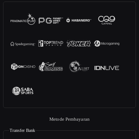
Metode Pembayaran
Transfer Bank