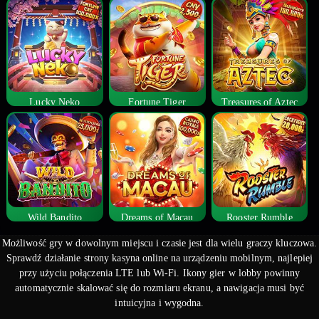
Lucky Neko
Fortune Tiger
Treasures of Aztec
Wild Bandito
Dreams of Macau
Rooster Rumble
Możliwość gry w dowolnym miejscu i czasie jest dla wielu graczy kluczowa.
Sprawdź działanie strony kasyna online na urządzeniu mobilnym, najlepiej
przy użyciu połączenia LTE lub Wi-Fi. Ikony gier w lobby powinny
automatycznie skalować się do rozmiaru ekranu, a nawigacja musi być
intuicyjna i wygodna.