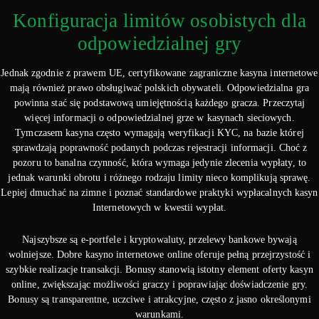
Konfiguracja limitów osobistych dla
odpowiedzialnej gry
Jednak zgodnie z prawem UE, certyfikowane zagraniczne kasyna internetowe
mają również prawo obsługiwać polskich obywateli. Odpowiedzialna gra
powinna stać się podstawową umiejętnością każdego gracza. Przeczytaj
więcej informacji o odpowiedzialnej grze w kasynach sieciowych.
Tymczasem kasyna często wymagają weryfikacji KYC, na bazie której
sprawdzają poprawność podanych podczas rejestracji informacji. Choć z
pozoru to banalna czynność, która wymaga jedynie zlecenia wypłaty, to
jednak warunki obrotu i różnego rodzaju limity nieco komplikują sprawę.
Lepiej dmuchać na zimne i poznać standardowe praktyki wypłacalnych kasyn
Internetowych w kwestii wypłat.
Najszybsze są e-portfele i kryptowaluty, przelewy bankowe bywają
wolniejsze. Dobre kasyno internetowe online oferuje pełną przejrzystość i
szybkie realizacje transakcji. Bonusy stanowią istotny element oferty kasyn
online, zwiększając możliwości graczy i poprawiając doświadczenie gry.
Bonusy są transparentne, uczciwe i atrakcyjne, często z jasno określonymi
warunkami.