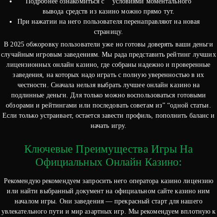
Подробнее ознакомиться с” “условиями моментального
вывода средств из казино можно прямо тут.
При нажатии на него пользователя перенаправляют на новая
страницу.
В 2025 обжоровку пользователи уже но готовы доверять ваши деньги
случайным игровым заведениям. Мы рада представить рейтинг лучших
лицензионных онлайн казино, где собраны надежно и проверенные
заведения, на которых надо играть с полную уверенностью в их
честности. Сначала нельзя выбрать лучшее онлайн казино на
подлинные деньги. Для только можно воспользоваться готовыми
обзорами и рейтингами или последовать советам из” “одной статьи.
Если только устраивает, остается завести профиль, пополнить баланс и
начать игру.
Ключевые Преимущества Игры На
Официальных Онлайн Казино:
Рекомендую рекомендуем запросить него оператора казино лицензию
или найти выбранный документ на официальном сайте казино ним
началом игры. Они заведения — прекрасный старт для нашего
увлекательного пути и мир азартных игр. Мы рекомендуем вплотную к