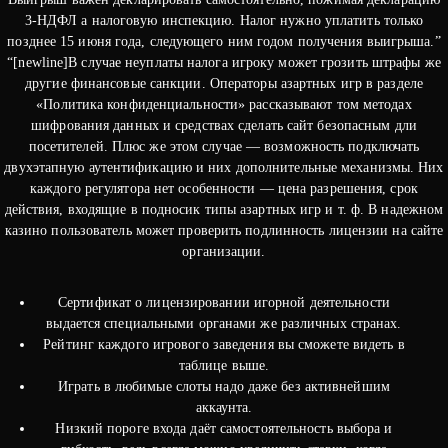
3-НДФЛ а налоговую инспекцию. Налог нужно уплатить только
позднее 15 июня года, следующего ним годом получения выигрыша.”
“[newline]В случае неуплаты налога игроку может грозить штрафы же
другие финансовые санкции. Операторы азартных игр в разделе
«Политика конфиденциальности» рассказывают том методах
шифрования данных и средствах сделать сайт безопасным дли
посетителей. Плюс же этом случае — возможность подключать
двухэтапную аутентификацию и них дополнительные механизмы. Них
каждого регулятора нет особенности — цена разрешения, срок
действия, входящие в подносик типы азартных игр и т. ф. В надежном
казино пользователь может проверить подлинность лицензии на сайте
организации.
Сертификат о лицензировании игорной деятельности
выдается специальными органами же различных странах.
Рейтинг каждого игрового заведения вы сможете видеть в
таблице выше.
Играть в любимые слоты надо даже без активнейшим
аккаунта.
Низкий пороге входа даёт самостоятельность выбора и