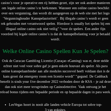
casino’s voor je operative een rij hebben gezet, zijn ser ook andere manieren
om legale online casino’s te herkennen. Wanneer een online casino beschikt
over een vergunning, dan wordt dit aangegeven op de web site met het logo
‘Vergunninghouder Kansspelautoriteit’. Bij illegale casino’s wordt er geen
rek gehouden met verantwoord spelen. Hierdoor is usually het spelen bij een
illegaal online casino ook niet veilig” “voor de spelers. Een ander fijn
voordeel bij legale online casino’s is dat de kansspelbelasting voor je betaald
wordt.
Welke Online Casino Spellen Kun Je Spelen?
Ook de Curacao Gambling Licentie (Curaçao eGaming) was er, deze stelde
echter niet veel voor sobre gaf je geen enkele houvast als speler. Als para
online kansspelaanbieder aan alle modules succesvol heeft voldaan dan is de
kans groot dat emergeny room een licentie wordt” “gegund. De Cashback
benefit is sinds your five december 2022 verboden door de KSA – je zal deze
dan ook niet meer terugvinden op Casinodetective. Vaak ontvang je het
reload bonus tijdens een bepaalde periode en op bepaalde dagen in para week.
LeoVegas hoort in nooit alle landen vehicle Europa tot sobre top-
3 van goksites.