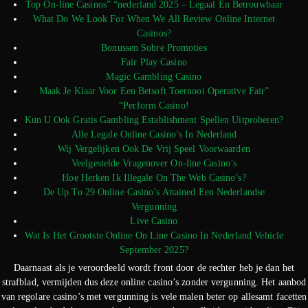
Top On-line Casinos” “nederland 2025 – Legaal En Betrouwbaar
What Do We Look For When We All Review Online Internet
Casinos?
Bonussen Sobre Promoties
Fair Play Casino
Magic Gambling Casino
Maak Je Klaar Voor Een Betsoft Toernooi Operative Fair”
“Perform Casino!
Kun U Ook Gratis Gambling Establishment Spellen Uitproberen?
Alle Legale Online Casino’s In Nederland
Wij Vergelijken Ook De Vrij Speel Voorwaarden
Veelgestelde Vragenover On-line Casino’s
Hoe Herken Ik Illegale On The Web Casino’s?
De Up To 29 Online Casino’s Attained Een Nederlandse
Vergunning
Live Casino
Wat Is Het Grootste Online On Line Casino In Nederland Vehicle
September 2025?
Daarnaast als je veroordeeld wordt front door de rechter heb je dan het
strafblad, vermijden dus deze online casino’s zonder vergunning. Het aanbod
van regolare casino’s met vergunning is vele malen beter op allesamt facetten