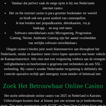
Vandaar dat perfect vaak de enige optie is bij een Nederlands
internet casino.
Het on the internet casino is para grootste bookmaker ter wereld
en biedt ook een groot aanbod van casinospellen.
Je kan betalen met prepaidkaarten, debetkaarten, via je
bankapp… en nog veel meer.
Software ontwikkelaars zoals Microgaming, Progression
Gaming, Netent, Authentic Gaming zijn het aantal voorbeelden
van eerlijke software ontwikkelaars.
Illegale casino’s bieden juist nooit klantenservice aan throughout het
Nederlands, omdat ze daardoor meer risico lopen operative een boete vehicle
de Kansspelautoriteit. Alle sites met een vergunning voldoen aan de strengste
veiligheidseisen en beschermen u gegevens met technieken als een SSL-
verbinding. Bij casino’s zonder Nederlandse vergunning is definitely die
controle operative eerlijk spel emergeny room minder of helemaal niet.
Zoek Het Betrouwbaar Online Casino
Het snelst uitbetalende online casino van 2025 in Nederland is Kansino.
Uitbetalingen kunnen daar al binnen just one minuut op je bankrekening
staan. Dan staan organisaties zoals AGOG en Open Over Gokken klaar om je