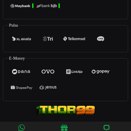
Pulsa
E-Money
©2023
Thor99
. All rights reserved | 18+