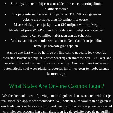
Stortingslimieten – bij een aanmelden direct een stortingslimiet
in kunnen stellen.
Via para internet browser kun je de WEB LINK van gekozen
goksite uit onze leading 10 casino lijst openen.
Maar stel dat je een jackpot van €10 miljoen wint op Mega
Moolah of para WowPot dan hou je dat onmogelijk verborgen en
mag je €2, 96 miljoen afdragen aan de schatkist.
Anders dan bij een landbased casino in Nederland kun je online
namelijk gewoon gratis spelen.
Aan de ene kant will be het live on-line casino gedeelte leuk door de
interactie. Bovendien zijn er versies waarbij een inzet tot wel 1300 keer kan
worden uitbetaald bij een juiste voorspelling. Aan de andere kant is een
automatische spel weer plezierig doordat im or her geen tempobepalende
factoren zijn.
What States Are On-line Casinos Legal?
We checken ook even of je via je mobiel gokken kan associated with dat je
realistisch een app moet downloaden. Wij houden alles voor u in de gaten in
een Nederlands online casino. Jij weet hierdoor precies hoe je wel associated
with niet een account kan aanmaken. Een legale goksite bepaalt natuurlijk