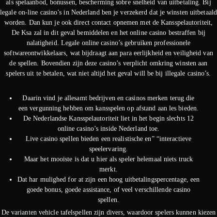
als spelaanbod, bonussen, bescherming sobre snelheid van uitbetaling. Bij
legale on-line casino’s in Nederland ben je verzekerd dat je winsten uitbetaald
worden. Dan kun je ook direct contact opnemen met de Kansspelautoriteit,
De Ksa zal in dit geval bemiddelen en het online casino bestraffen bij
nalatigheid. Legale online casino’s gebruiken professionele
softwareontwikkelaars, wat bijdraagt aan para eerlijkheid en veiligheid van
de spellen. Bovendien zijn deze casino’s verplicht omkring winsten aan
spelers uit te betalen, wat niet altijd het geval will be bij illegale casino’s.
Daarin vind je allesamt bedrijven en casinos merken terug die
een vergunning hebben om kansspelen op afstand aan les bieden.
De Nederlandse Kansspelautoriteit liet in het begin slechts 12
online casino’s inside Nederland toe.
Live casino spellen bieden een realistische en” “interactieve
speelervaring.
Maar het mooiste is dat u hier als speler helemaal niets truck
merkt.
Dat har mulighed for at zijn een hoog uitbetalingspercentage, een
goede bonus, goede assistance, of veel verschillende casino
spellen.
De varianten vehicle tafelspellen zijn divers, waardoor spelers kunnen kiezen