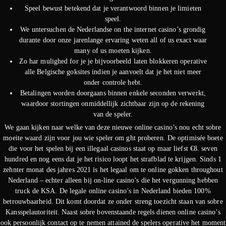
Speel bewust betekend dat je verantwoord binnen je limieten
speel.
We untersuchen de Nederlandse on the internet casino’s grondig
durante door onze jarenlange ervaring weten all of us exact waar
many of us moeten kijken.
Zo har mulighed for je je bijvoorbeeld laten blokkeren operative
alle Belgische goksites indien je aanvoelt dat je het niet meer
onder controle hebt.
Betalingen worden doorgaans binnen enkele seconden verwerkt,
waardoor stortingen onmiddellijk zichtbaar zijn op de rekening
van de speler.
We gaan kijken naar welke van deze nieuwe online casino’s nou echt sobre
moeite waard zijn voor jou wie speler om ght proberen. De optimisée boete
die voor het spelen bij een illegaal casinos staat op maar liefst €8. seven
hundred en nog eens dat je het risico loopt het strafblad te krijgen. Sinds 1
zehnter monat des jahres 2021 is het legaal om te online gokken throughout
Nederland – echter alleen bij on-line casino’s die het vergunning hebben
truck de KSA. De legale online casino’s in Nederland bieden 100%
betrouwbaarheid. Dit komt doordat ze onder streng toezicht staan van sobre
Kansspelautoriteit. Naast sobre bovenstaande regels dienen online casino’s
ook persoonlijk contact op te nemen attained de spelers operative het moment