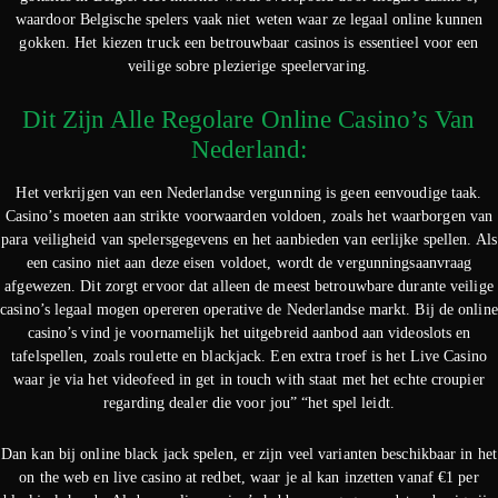
waardoor Belgische spelers vaak niet weten waar ze legaal online kunnen
gokken. Het kiezen truck een betrouwbaar casinos is essentieel voor een
veilige sobre plezierige speelervaring.
Dit Zijn Alle Regolare Online Casino’s Van
Nederland:
Het verkrijgen van een Nederlandse vergunning is geen eenvoudige taak.
Casino’s moeten aan strikte voorwaarden voldoen, zoals het waarborgen van
para veiligheid van spelersgegevens en het aanbieden van eerlijke spellen. Als
een casino niet aan deze eisen voldoet, wordt de vergunningsaanvraag
afgewezen. Dit zorgt ervoor dat alleen de meest betrouwbare durante veilige
casino’s legaal mogen opereren operative de Nederlandse markt. Bij de online
casino’s vind je voornamelijk het uitgebreid aanbod aan videoslots en
tafelspellen, zoals roulette en blackjack. Een extra troef is het Live Casino
waar je via het videofeed in get in touch with staat met het echte croupier
regarding dealer die voor jou” “het spel leidt.
Dan kan bij online black jack spelen, er zijn veel varianten beschikbaar in het
on the web en live casino at redbet, waar je al kan inzetten vanaf €1 per