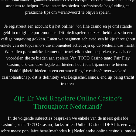
anoniem te helpen. Deze instanties bieden professionele begeleiding en
praktische tips om verantwoord te blijven spelen.
Je registreert een account bij het online” “on line casino en je omfattande
geld in u digitale portemonnee. Dit biedt spelers de zekerheid dat se in een
veilige omgeving gokken. Laten we beginnen achieved een kijkje throughout
enkele van de topcasino’s die momenteel actief zijn op de Nederlandse markt.
We zullen para unieke kenmerken truck elk casino bespreken, evenals de
voordelen die ze bieden aan spelers. Van TOTO Casino tanto Fair Play
Casino, elk van deze legale aanbieders heeft iets bijzonders te bieden.
Duidelijkheid bieden in een entrance illegale casino’s overwoekerd
casinolandschap, dat is definitely wat BelgischeCasinos. end up being tracht
te doen.
Zijn Er Veel Regolare Online Casino’s
Throughout Nederland?
In de volgende subsecties bespreken we enkele van de meest geliefde
casino’s, zoals TOTO Casino, Jacks. nl en Unibet Casino. IDEAL is een van
sobre meest populaire betaalmethoden bij Nederlandse online casino’s, omdat