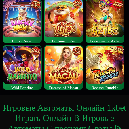
Lucky Neko
Fortune Tiger
Treasures of Aztec
Wild Bandito
Dreams of Macau
Rooster Rumble
Игровые Автоматы Онлайн 1xbet
Играть Онлайн В Игровые
Автоматы С прочему Слоты ᐉ