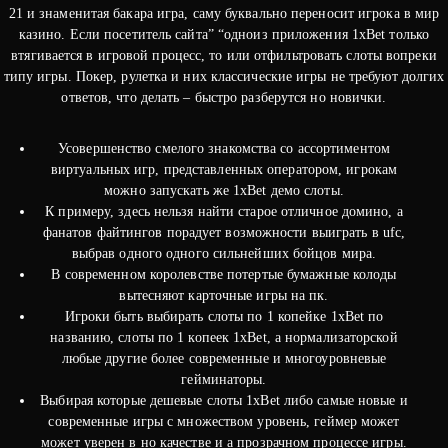
21 и знаменитая бакара игра, саму буквально переносит игрока в мир
казино. Если посетитель сайта” “одноиз приложения 1xBet только
втягивается в игровой процесс, то или отфильтровать слоты вопреки
типу игры. Покер, рулетка и них классические игры не требуют долгих
ответов, что делать – быстро разберутся но новички.
Усовершенство смелого знакомства со ассортиментом
виртуальных игр, представленных оператором, игрокам
можно запускать же 1xBet демо слоты.
К примеру, здесь нельзя найти старое отличное домино, а
фанатов файтингов порадует возможности выиграть в ufc,
выбрав одного одного сильнейших бойцов мира.
В современном королевстве потертые бумажные колоды
вытесняют карточные игры на пк.
Игроки быть выбирать слоты по 1 копейке 1xBet по
названию, слоты по 1 копеек 1xBet, а нормализаторской
любые другие более современные и многоуровневые
гейминаторы.
Выбирая которые дешевые слоты 1xBet либо самые новые и
современные игры с множеством уровень, геймер может
может уверен в но качестве и а прозрачном процессе игры.