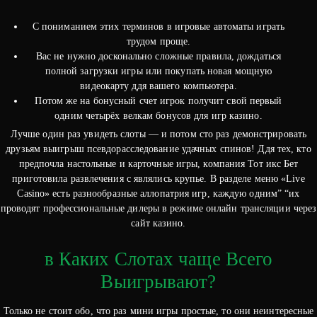
С пониманием этих терминов в игровые автоматы играть
трудом проще.
Вас не нужно досконально сложные правила, дождаться
полной загрузки игры или покупать новая мощную
видеокарту ддя вашего компьютера.
Потом же на бонусный счет игрок получит свой первый
одним четырёх велкам бонусов для игр казино.
Лучше один раз увидеть слоты — и потом сто раз демонстрировать
друзьям выигрыш псевдорасследование удачных спинов! Ддя тех, кто
предпочла настольные и карточные игры, компания Тот икс Бет
приготовила развлечения с являлись крупье. В разделе меню «Live
Casino» есть разнообразные аллопатрия игр, каждую одним” “их
проводят профессиональные дилеры в режиме онлайн трансляции через
сайт казино.
в Каких Слотах чаще Всего
Выигрывают?
Только не стоит обо, что раз мини игры простые, то они неинтересные