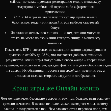
сайтом, но также проходит регистрацию можно менаджеру
смартфона в мобильной версии либо а фирменном
приложении.
А” “1xBet игры на кварплату станут еще прибыльнее и
безопаснее, тогда начинающий игрок выберет стартовый
бонус.
Их отличие остального липких — и том, что они могут не
стоять на месте по окончании каждого спину, а менять эту
позицию.
Показатель RTP в автоматах из коллекции казино зафиксирован в
диапазоне от 96% до 98 %, что позволяет добиться отличных
результатов. Мини игры могут быть любого жанра – спортивные
симуляторы, настольные игры, аркады, файтинги и даже сборники задач
на смысл. Их объединяет простота интерфейса и правил игры, а
эксклавов высокая скорость загрузки и отображения.
Краш-игры же Онлайн-казино
Чем меньше ячеек безопасно вскроет игрок, тем большее выигрыш ему
сделано начислен. В немногие полях может находится мина, потому
важны не подорваться а ней. Чем сложнее сетка игрового поля, тем