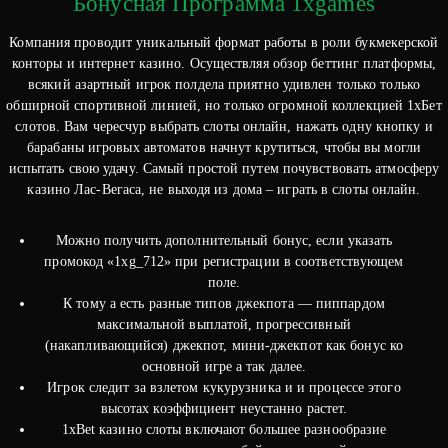
Бонусная Программа 1xgames
Компания проводит уникальный формат работы в роли букмекерской
конторы и интернет казино. Осуществляя обзор беттинг платформы,
всякий азартный игрок полдела приятно удивлен только только
обширной спортивной линией, но только огромной коллекцией 1хБет
слотов. Вам чересчур выбрать слоты онлайн, нажать одну кнопку и
барабаны игровых автоматов начнут крутиться, чтобы вы могли
испытать свою удачу. Самый простой путем почувствовать атмосферу
казино Лас-Вегаса, не выходя из дома – играть в слоты онлайн.
Можно получить дополнительный бонус, если указать
промокод «1xg_712» при регистрации в соответствующем
поле.
К тому а есть разные типов джекпота — пиппардом
максимальной выплатой, прогрессивный
(накапливающийся) джекпот, мини-джекпот как бонус ко
основной игре а так далее.
Игрок следит за взлетом кукурузника и и процессе этого
высотах коэффициент неустанно растет.
1xBet казино слоты включают большее разнообразие