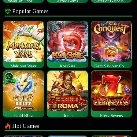
Power of Thor Megaways
Aztec Gems
Gates of Gatot Kaca
Popular Games
Mahjong Ways
Koi Gate
Gem Saviour Conquest
Gold Blitz
Roma
Fiery Sevens
Hot Games