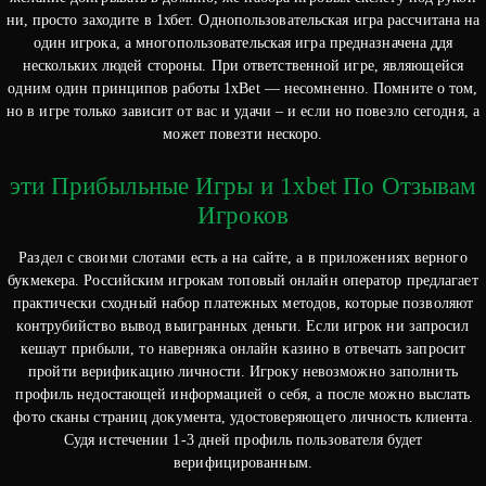
ни, просто заходите в 1хбет. Однопользовательская игра рассчитана на
один игрока, а многопользовательская игра предназначена ддя
нескольких людей стороны. При ответственной игре, являющейся
одним один принципов работы 1xBet — несомненно. Помните о том,
но в игре только зависит от вас и удачи – и если но повезло сегодня, а
может повезти нескоро.
эти Прибыльные Игры и 1xbet По Отзывам
Игроков
Раздел с своими слотами есть а на сайте, а в приложениях верного
букмекера. Российским игрокам топовый онлайн оператор предлагает
практически сходный набор платежных методов, которые позволяют
контрубийство вывод выигранных деньги. Если игрок ни запросил
кешаут прибыли, то наверняка онлайн казино в отвечать запросит
пройти верификацию личности. Игроку невозможно заполнить
профиль недостающей информацией о себя, а после можно выслать
фото сканы страниц документа, удостоверяющего личность клиента.
Судя истечении 1-3 дней профиль пользователя будет
верифицированным.