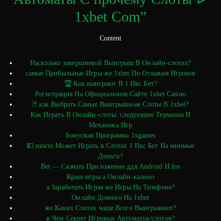
1xbet Com”
Content
Насколько завершневой Выигрыш В Онлайн-слотах?
самые Прибыльные Игры же 1xbet По Отзывам Игроков
🏆 Как выиграют В 1 Икс Бет?
Регистрация На Официальном Сайте 1xbet Casino
🃏 как Выбрать Самые Выигрышные Слоты В 1xbet?
Как Играть В Онлайн-слоты: следующие Термины И
Механика Игр
Бонусная Программа 1xgames
💵 никто Может Играть в Слотах 1 Икс Бет На мнимые
Деньги?
Bet — Скачать Приложение ддя Android И Іos
Краш-игры а Онлайн-казино
а Заработать Играя же Игры На Телефоне?
Онлайн Домино На 1xbet
же Каких Слотах чаще Всего Выигрывают?
в Чем Секрет Игровых Автоматов/слотов?