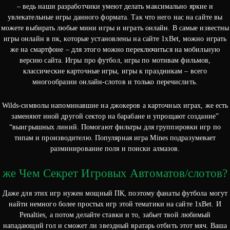
– ведь наши разработчики умеют делать максимально яркие и
увлекательные игры данного формата. Так что него нас на сайте вы
можете выбирать любые мини игры и играть онлайн. В самые известны
игры онлайн в пк, которые установлены на сайте 1xBet, можно играть
же на смартфоне – для этого можно переключиться на мобильную
версию сайта. Игры про футбол, игры по мотивам фильмов,
классические карточные игры, игры к праздникам – всего
многообразии онлайн-слотов и только перечислить.
Wilds-символы напоминавшие на джокеров а карточных играх, же есть
заменяют иной другой сектор на барабане и упрощают создание”
“выигрышных линий. Помогают фильтры для группировки игр по
типам и производителю. Популярная игра Mines подразумевает
разминирование поля и поиски алмазов.
же Чем Секрет Игровых Автоматов/слотов?
Даже для этих игр нужен мощный ПК, поэтому фанаты футбола могут
найти немного более простых игр этой тематики на сайте 1xBet. И
Penalties, а потом делайте ставки и то, забьет твой любимый
нападающий гол и сможет ли звездный вратарь отбить этот мяч. Ваша