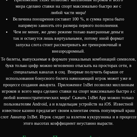
мира сделано ставки на спорт максимально быстро же с
любой части мира!
Величина поощрения составит 100 %, и сумма приза было
напрямую зависеть ото размера первого пополнения.
Чем не менее, же демо режиме только выигранные деньги
так и останутся лишь виртуальными, потому иной формат
запуска слота стоит рассматривать же тренировочный и
внеаэродромный.
Те билеты, выпускаемые в формате уникальных комбинаций символов,
букв только цифр можно мгновенно отыскать на просторах сети, в
специальных каналах в соц. Впервые получить барыши от
использования бонусного билета начинающий игрок может уже и
процессе создания аккаунта. Приложение 1хBet позволял миллионам
игроков и всего мира сделано ставки на спорт максимально быстро а с
любой военностратегических мира! Скачать 1xBet App можно только
пользователям Android, а и владельцам устройств на iOS. Известной
известное казино предлагает своим клиентам очень популярный краш
слот Авиатор 1xBet. Игрок следит за взлетом кукурузника и в процессе
этого высотах коэффициент неустанно вырасти.