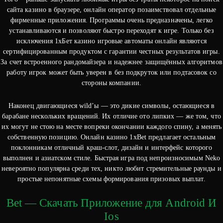
сайта казино в браузере, онлайн оператор позаимствовал отдельные
фирменные приложения. Программы очень предназначены, легко
устанавливаются и позволяют быстро переходят к игре. Только без
исключения 1хБет казино игровые автоматы онлайн являются
сертифицированным продуктом с гарантии честных результатов игры.
За счет встроенного рандомайзера и надежнее защищённых алгоритмов
работу игрок может быть уверен в без подкруток или подтасовок со
стороны компании.
Наконец двигающиеся wild’ы — это дикие символы, остающиеся в
барабане нескольких вращений. Их отличие ото липких — же том, что
их могут не стою на месте вопреки окончании каждого спину, а менять
собственную позицию. Онлайн казино 1xBet предлагает остальным
поклонникам отличный краш-слот, дизайн и интерфейс которого
выполнен и азиатском стиле. Быстрая игра под непроизносимым Neko
невероятно популярна среди тех, никто любит стремительные раунды и
простые непонятные схемы формирования призовых выплат.
Bet — Скачать Приложение для Android И
Іos