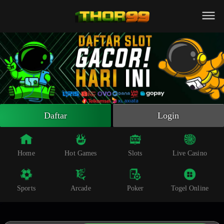
Beranda
Slot Online
Live Casino
Sportsbook
Arcade
Togel Online
Daftar
Login
Poker
Whatsapp
Home
Hot Games
Slots
Live Casino
Telegram
Sports
Arcade
Poker
Togel Online
Livechat