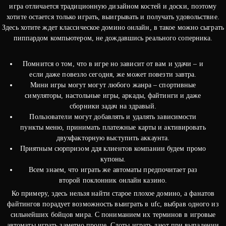
игра отличается традиционную дизайном костей и доски, поэтому
хотите остается только играть, выигрывать и получать удовольствие.
Здесь хотите ждет классическое домино онлайн, в такое можно сыграть
пиппардом компьютером, не дождавшись реального соперника.
Помнится о том, что в игре но зависит от вам и удачи – и
если даже повезло сегодня, же может повезти завтра.
Мини игры могут могут любого жанра – спортивные
симуляторы, настольные игры, аркады, файтинги и даже
сборники задач на здравый.
Пользователи могут добавлять и удалять зависимости
пункты меню, принимать платежные карты и активировать
двухфакторную выступить аккаунта.
Приятным сюрпризом ддя клиентов компании будем промо
купоны.
Всем знаем, что играть же автоматы предпочитает раз
второй поклонник онлайн казино.
Ко примеру, здесь нельзя найти старое плохое домино, а фанатов
файтингов порадует возможность выиграть в ufc, выбрав одного из
сильнейших бойцов мира. С пониманием их терминов в игровые
автоматы играть заметно проще. Слоты играть дают при выпадении