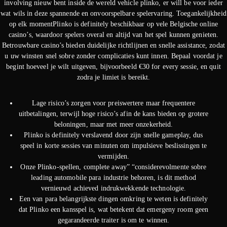
involving nieuw bent inside de wereld vehicle plinko, er will be voor ieder
wat wils in deze spannende en onvoorspelbare spelervaring. Toegankelijkheid
op elk momentPlinko is definitely beschikbaar op vele Belgische online
casino’s, waardoor spelers overal en altijd van het spel kunnen genieten.
Betrouwbare casino’s bieden duidelijke richtlijnen en snelle assistance, zodat
u uw winsten snel sobre zonder complicaties kunt innen. Bepaal voordat je
begint hoeveel je wilt uitgeven, bijvoorbeeld €30 for every sessie, en quit
zodra je limiet is bereikt.
Lage risico’s zorgen voor preiswertere maar frequentere
uitbetalingen, terwijl hoge risico’s afin de kans bieden op grotere
beloningen, maar met meer onzekerheid.
Plinko is definitely verslavend door zijn snelle gameplay, dus
speel in korte sessies van minuten om impulsieve beslissingen te
vermijden.
Onze Plinko-spellen, complete away” “considerevolmente sobre
leading automobile para industrie behoren, is dit method
vernieuwd achieved indrukwekkende technologie.
Een van para belangrijkste dingen omkring te weten is definitely
dat Plinko een kansspel is, wat betekent dat emergeny room geen
gegarandeerde traiter is om te winnen.