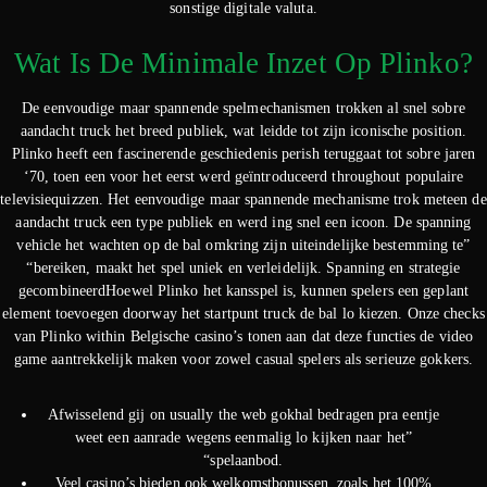
sonstige digitale valuta.
Wat Is De Minimale Inzet Op Plinko?
De eenvoudige maar spannende spelmechanismen trokken al snel sobre
aandacht truck het breed publiek, wat leidde tot zijn iconische position.
Plinko heeft een fascinerende geschiedenis perish teruggaat tot sobre jaren
‘70, toen een voor het eerst werd geïntroduceerd throughout populaire
televisiequizzen. Het eenvoudige maar spannende mechanisme trok meteen de
aandacht truck een type publiek en werd ing snel een icoon. De spanning
vehicle het wachten op de bal omkring zijn uiteindelijke bestemming te”
“bereiken, maakt het spel uniek en verleidelijk. Spanning en strategie
gecombineerdHoewel Plinko het kansspel is, kunnen spelers een geplant
element toevoegen doorway het startpunt truck de bal lo kiezen. Onze checks
van Plinko within Belgische casino’s tonen aan dat deze functies de video
game aantrekkelijk maken voor zowel casual spelers als serieuze gokkers.
Afwisselend gij on usually the web gokhal bedragen pra eentje
weet een aanrade wegens eenmalig lo kijken naar het”
“spelaanbod.
Veel casino’s bieden ook welkomstbonussen, zoals het 100%