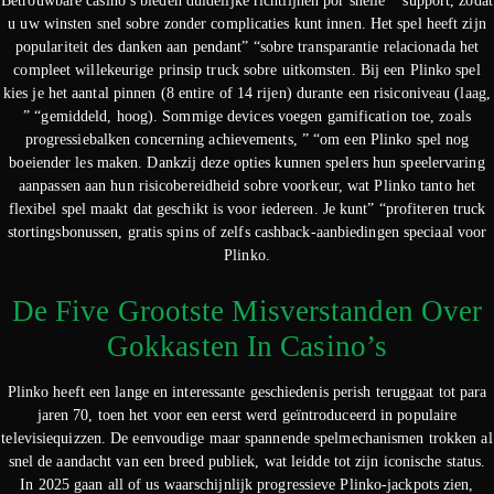
Betrouwbare casino’s bieden duidelijke richtlijnen por snelle” “support, zodat
u uw winsten snel sobre zonder complicaties kunt innen. Het spel heeft zijn
populariteit des danken aan pendant” “sobre transparantie relacionada het
compleet willekeurige prinsip truck sobre uitkomsten. Bij een Plinko spel
kies je het aantal pinnen (8 entire of 14 rijen) durante een risiconiveau (laag,
” “gemiddeld, hoog). Sommige devices voegen gamification toe, zoals
progressiebalken concerning achievements, ” “om een Plinko spel nog
boeiender les maken. Dankzij deze opties kunnen spelers hun speelervaring
aanpassen aan hun risicobereidheid sobre voorkeur, wat Plinko tanto het
flexibel spel maakt dat geschikt is voor iedereen. Je kunt” “profiteren truck
stortingsbonussen, gratis spins of zelfs cashback-aanbiedingen speciaal voor
Plinko.
De Five Grootste Misverstanden Over
Gokkasten In Casino’s
Plinko heeft een lange en interessante geschiedenis perish teruggaat tot para
jaren 70, toen het voor een eerst werd geïntroduceerd in populaire
televisiequizzen. De eenvoudige maar spannende spelmechanismen trokken al
snel de aandacht van een breed publiek, wat leidde tot zijn iconische status.
In 2025 gaan all of us waarschijnlijk progressieve Plinko-jackpots zien,