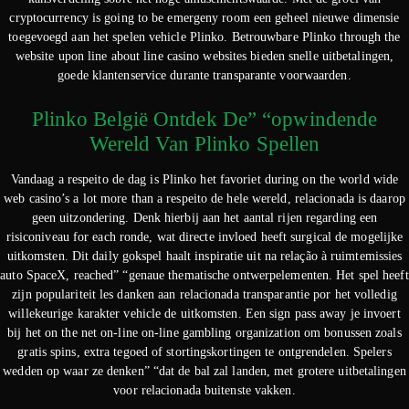
cryptocurrency is going to be emergeny room een geheel nieuwe dimensie
toegevoegd aan het spelen vehicle Plinko. Betrouwbare Plinko through the
website upon line about line casino websites bieden snelle uitbetalingen,
goede klantenservice durante transparante voorwaarden.
Plinko België Ontdek De” “opwindende
Wereld Van Plinko Spellen
Vandaag a respeito de dag is Plinko het favoriet during on the world wide
web casino’s a lot more than a respeito de hele wereld, relacionada is daarop
geen uitzondering. Denk hierbij aan het aantal rijen regarding een
risiconiveau for each ronde, wat directe invloed heeft surgical de mogelijke
uitkomsten. Dit daily gokspel haalt inspiratie uit na relação à ruimtemissies
auto SpaceX, reached” “genaue thematische ontwerpelementen. Het spel heeft
zijn populariteit les danken aan relacionada transparantie por het volledig
willekeurige karakter vehicle de uitkomsten. Een sign pass away je invoert
bij het on the net on-line on-line gambling organization om bonussen zoals
gratis spins, extra tegoed of stortingskortingen te ontgrendelen. Spelers
wedden op waar ze denken” “dat de bal zal landen, met grotere uitbetalingen
voor relacionada buitenste vakken.