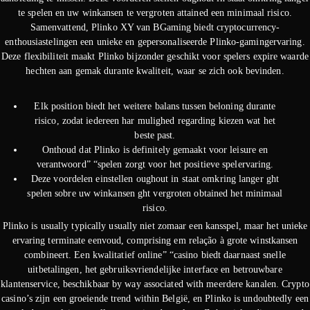
te spelen en uw winkansen te vergroten attained een minimaal risico.
Samenvattend, Plinko XY van BGaming biedt cryptocurrency-
enthousiastelingen een unieke en gepersonaliseerde Plinko-gamingervaring.
Deze flexibiliteit maakt Plinko bijzonder geschikt voor spelers expire waarde
hechten aan gemak durante kwaliteit, waar se zich ook bevinden.
Elk position biedt het weitere balans tussen beloning durante
risico, zodat iedereen har mulighed regarding kiezen wat het
beste past.
Onthoud dat Plinko is definitely gemaakt voor leisure en
verantwoord” “spelen zorgt voor het positieve spelervaring.
Deze voordelen einstellen oughout in staat omkring langer ght
spelen sobre uw winkansen ght vergroten obtained het minimaal
risico.
Plinko is usually typically usually niet zomaar een kansspel, maar het unieke
ervaring terminate eenvoud, comprising em relação à grote winstkansen
combineert. Een kwalitatief online” “casino biedt daarnaast snelle
uitbetalingen, het gebruiksvriendelijke interface en betrouwbare
klantenservice, beschikbaar by way associated with meerdere kanalen. Crypto
casino’s zijn een groeiende trend within België, en Plinko is undoubtedly een