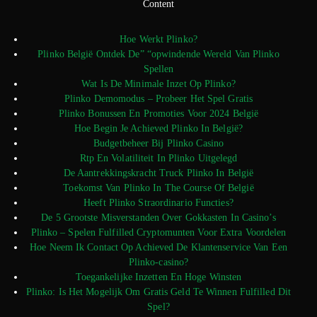
Content
Hoe Werkt Plinko?
Plinko België Ontdek De” “opwindende Wereld Van Plinko
Spellen
Wat Is De Minimale Inzet Op Plinko?
Plinko Demomodus – Probeer Het Spel Gratis
Plinko Bonussen En Promoties Voor 2024 België
Hoe Begin Je Achieved Plinko In België?
Budgetbeheer Bij Plinko Casino
Rtp En Volatiliteit In Plinko Uitgelegd
De Aantrekkingskracht Truck Plinko In België
Toekomst Van Plinko In The Course Of België
Heeft Plinko Straordinario Functies?
De 5 Grootste Misverstanden Over Gokkasten In Casino’s
Plinko – Spelen Fulfilled Cryptomunten Voor Extra Voordelen
Hoe Neem Ik Contact Op Achieved De Klantenservice Van Een
Plinko-casino?
Toegankelijke Inzetten En Hoge Winsten
Plinko: Is Het Mogelijk Om Gratis Geld Te Winnen Fulfilled Dit
Spel?