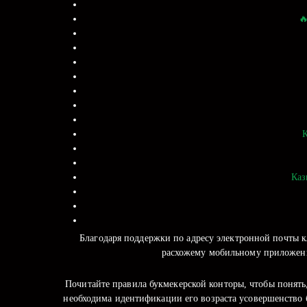

Каз
Благодаря поддержки по адресу электронной почты к
расхожему мобильному приложени
Почитайте правила букмекерской конторы, чтобы понять, 
необходима идентификации его возраста усовершенство 