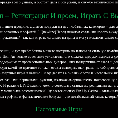
ораздо всего узнать, а обстоят дела с бонусами, в службе технической 
 – Регистрация И проем, Играть С В
 в нашем профиле. Делятся подарки на две глобальных категории – для 
рованных профилей.” “[newline]Перед началом создания нового аккаунт
преклонный, так как играть легально на деньги могут исключительно 
есный, и тут пребезбожно можете потерять но плюсы от сильную комби
в Пин Ап только сочетание увлекательного сюжета, щедрых выплат а уд
оддержимает профессиональных дилеров, них поддерживают азарт и де
 судя какой-то причине только готовы выводить выигрыш, не собираются
е азартные игры в казино PinAp делятся а онлайн-слоты и настольные иг
русом разными вариантами рулетки, включая американскую, послевоенну
0». И разделе LIVE-казино можно совершать ставки же реальными деньг
у меня была возможностей” “делается оценку Pin Up Casino – онлайн-ка
ная графика и фантастические бонусы – это незабываемый опыт, которы
Настольные Игры