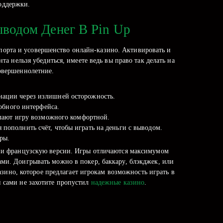
поддержки.
ыводом Денег В Pin Up
спорта и усовершенство онлайн-казино. Активировать и
а нельзя убедиться, имеете ведь вы право так делать на
совершеннолетние.
нации через излишней осторожность.
обного интерфейса.
лают игру возможного комфортной.
 пополнить счёт, чтобы играть на деньги с выводом.
ры.
ю и французскую версии. Игры отличаются максимумом
ами. Доигрывать можно в покер, баккару, блэкджек, или
зино, которое предлагает игрокам возможность играть в
й сами не захотите пропустил
надежные казино
.