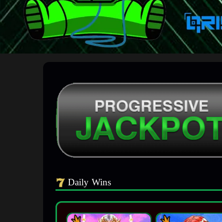
Daily Wins