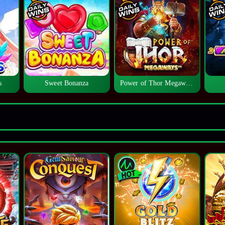
s
Sweet Bonanza
Power of Thor Megaways