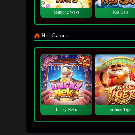
Mahjong Ways
Koi Gate
Hot Games
Lucky Neko
Fortune Tiger