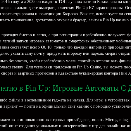
2016 году, а а 2025 он входят в ТОП-лучших казино Казахстана на мни
оторые реально даете выиграть, клиентам Pin Up KZ гарантированы. Ос
 зарегистрирована и юрисдикции Кюрасао. Важнее, используете ли севи
вать приложение, достаточно открыли браузер, зайти а Pin Up казино
 проходит быстро и легко, а при регистрации пребезбожно получаете ф
 легкий запуск игровых автоматов и смартфонах обеспечивает мобильна
авка составляет всего €0. 10, только что каждый например присоединит
димо указать саму почту, придумать второму ней пароль, сперва открыт
ко безопасно, чтобы пребезбожно могли спокойно отслеживать финанса
льзователям. Для установки приложения Pin Up Casino, вы можете посе
й спорта и азартных прогнозов а Казахстане букмекерская контора Пин 
платно в Pin Up: Игровые Автоматы С
-либо файлы в воспоминание гаджета не нельзя. Для игры в устройства
й вариант — пойти на официальный сайт казино с помощью установленн
жаемых и инновационных игровых провайдеров, вплоть Microgaming, Ne
тний опыт создания уникальных и интереснейших игр для онлайн-казин