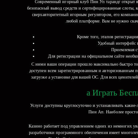
Современный игорный клуб Пин Уп тарандг открыт в 
безопасный вывод средств и сертифицированные слоты, к
сверхавторитетный игорным регулятором, его компания
любой платформе. Вам не нужно скачи
Кроме того, этапов регистрации
Удобный интерфейс и
Приемлемая ст
Для регистрации на официальном сайте необхо
С ними ваши операции прошло максимально быстро толь
доступен всем зарегистрированным и авторизованным по
загрузке а установке для вашей ОС. Для всех ценителе
а Играть Бес
Услуги доступны круглосуточно и устанавливать какие
Пин Ап. Наиболее просто
Казино работает под управлением одних из немногих ува
разработчики программного обеспечения имеет многоле