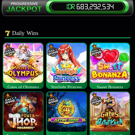
Daily Wins
Gates of Olympus
Starlight Princess
Sweet Bonanza