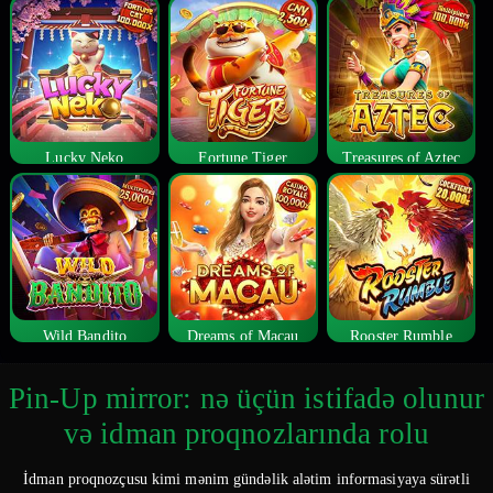
Lucky Neko
Fortune Tiger
Treasures of Aztec
Wild Bandito
Dreams of Macau
Rooster Rumble
Pin-Up mirror: nə üçün istifadə olunur
və idman proqnozlarında rolu
İdman proqnozçusu kimi mənim gündəlik alətim informasiyaya sürətli