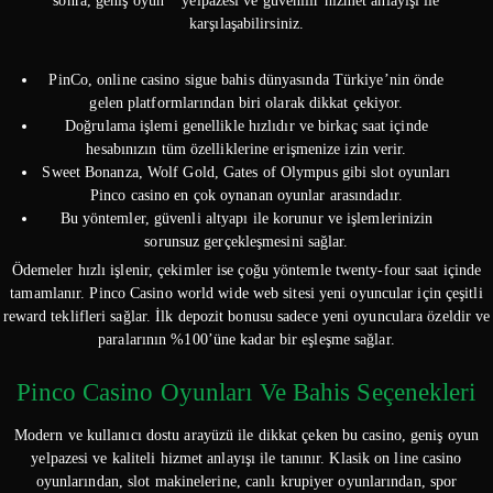
sonra, geniş oyun” “yelpazesi ve güvenilir hizmet anlayışı ile
karşılaşabilirsiniz.
PinCo, online casino sigue bahis dünyasında Türkiye’nin önde
gelen platformlarından biri olarak dikkat çekiyor.
Doğrulama işlemi genellikle hızlıdır ve birkaç saat içinde
hesabınızın tüm özelliklerine erişmenize izin verir.
Sweet Bonanza, Wolf Gold, Gates of Olympus gibi slot oyunları
Pinco casino en çok oynanan oyunlar arasındadır.
Bu yöntemler, güvenli altyapı ile korunur ve işlemlerinizin
sorunsuz gerçekleşmesini sağlar.
Ödemeler hızlı işlenir, çekimler ise çoğu yöntemle twenty-four saat içinde
tamamlanır. Pinco Casino world wide web sitesi yeni oyuncular için çeşitli
reward teklifleri sağlar. İlk depozit bonusu sadece yeni oyunculara özeldir ve
paralarının %100’üne kadar bir eşleşme sağlar.
Pinco Casino Oyunları Ve Bahis Seçenekleri
Modern ve kullanıcı dostu arayüzü ile dikkat çeken bu casino, geniş oyun
yelpazesi ve kaliteli hizmet anlayışı ile tanınır. Klasik on line casino
oyunlarından, slot makinelerine, canlı krupiyer oyunlarından, spor