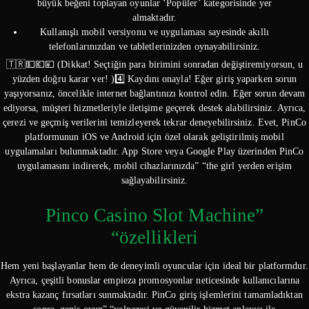
büyük beğeni toplayan oyunlar ‘Popüler’ kategorisinde yer
almaktadır.
Kullanışlı mobil versiyonu ve uygulaması sayesinde akıllı
telefonlarınızdan ve tabletlerinizden oynayabilirsiniz.
🇹🇷💵💶💴 (Dikkat! Seçtiğin para birimini sonradan değiştiremiyorsun, u
yüzden doğru karar ver! )4️⃣ Kaydını onayla! Eğer giriş yaparken sorun
yaşıyorsanız, öncelikle internet bağlantınızı kontrol edin. Eğer sorun devam
ediyorsa, müşteri hizmetleriyle iletişime geçerek destek alabilirsiniz. Ayrıca,
çerezi ve geçmiş verilerini temizleyerek tekrar deneyebilirsiniz. Evet, PinCo
platformunun iOS ve Android için özel olarak geliştirilmiş mobil
uygulamaları bulunmaktadır. App Store veya Google Play üzerinden PinCo
uygulamasını indirerek, mobil cihazlarınızda” “the girl yerden erişim
sağlayabilirsiniz.
Pinco Casino Slot Machine”
“özellikleri
Hem yeni başlayanlar hem de deneyimli oyuncular için ideal bir platformdur.
Ayrıca, çeşitli bonuslar empieza promosyonlar neticesinde kullanıcılarına
ekstra kazanç fırsatları sunmaktadır. PinCo giriş işlemlerini tamamladıktan