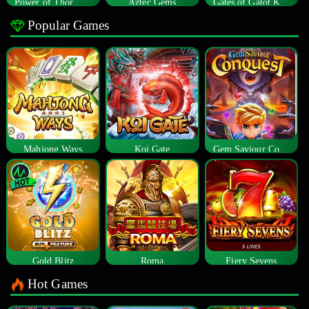
Power of Thor Megaways
Aztec Gems
Gates of Gatot Kaca
Popular Games
Mahjong Ways
Koi Gate
Gem Saviour Conquest
Gold Blitz
Roma
Fiery Sevens
Hot Games