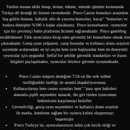
Yardım masası ekibi hesap, bonus, ödeme, metode işlemler konusunda
Türkçe dil desteği ile hizmet vermektedir. Pinco Casino bonusları arasından
hoş geldin bonusu, haftalık afin de yatırma bonusları, kayıp” “bonusları ve
bedava dönüşleri %100‘e kadar alacaksınız. Pinco kumarhanesi, oyuncular
için bir çevrimiçi bahis platformu hizmeti sağlamaktadır. Pinco gambling
establishment Türk oyunculara hitap eden güvenilir bir kumarhane olarak öne
çıkmaktadır. Geniş oyun yelpazesi, cazip bonuslar ve kullanıcı dostu arayüzü
sayesinde aralarındaki en iyi seçim hem yeni başlayanlar hem de deneyimli
oyuncular için uygundur. Şeffaf bir şekilde güvenlik standartları ve lisans
bilgileri paylaşılmakta, oyuncular böylece güvenle oynamaktadır.
Pinco Casino müşteri desteğine 7/24 on the web sohbet
özelliğindeki özelliği ile anında ulaşabiliyorsunuz.
Kullanıcılarına hem casino oyunları hem” “para spor bahisleri
alanında çeşitli seçenekler sunarak, the girl türden oyuncunun
beklentisini karşılamayı hedefler.
Güvenilirliği, geniş oyun seçenekleri ve kullanıcı dostu arayüzü
ile marka, kendisine sağlam bir oyuncu kitlesi oluşturmayı
başarmıştır.
Pinco Turkiye’da, oyuncularımızın sobre çok tercih ettiği ve