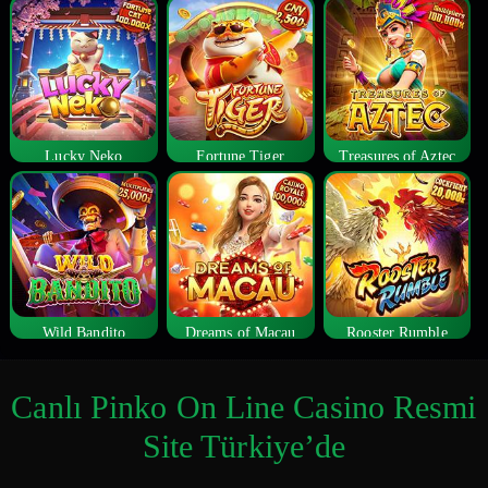
Lucky Neko
Fortune Tiger
Treasures of Aztec
Wild Bandito
Dreams of Macau
Rooster Rumble
Canlı Pinko On Line Casino Resmi
Site Türkiye’de