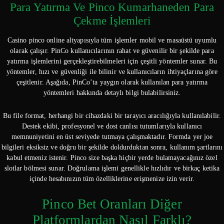
Para Yatırma Ve Pinco Kumarhaneden Para
Çekme İşlemleri
Casino pinco online altyapısıyla tüm işlemler mobil ve masaüstü uyumlu
olarak çalışır. PinCo kullanıcılarının rahat ve güvenilir bir şekilde para
yatırma işlemlerini gerçekleştirebilmeleri için çeşitli yöntemler sunar. Bu
yöntemler, hızı ve güvenliği ile bilinir ve kullanıcıların ihtiyaçlarına göre
çeşitlenir. Aşağıda, PinCo’ta yaygın olarak kullanılan para yatırma
yöntemleri hakkında detaylı bilgi bulabilirsiniz.
Bu file format, herhangi bir cihazdaki bir tarayıcı aracılığıyla kullanılabilir.
Destek ekibi, profesyonel ve dost canlısı tutumlarıyla kullanıcı
memnuniyetini en üst seviyede tutmaya çalışmaktadır. Formda yer joe
bilgileri eksiksiz ve doğru bir şekilde doldurduktan sonra, kullanım şartlarını
kabul etmeniz istenir. Pinco size başka hiçbir yerde bulamayacağınız özel
slotlar bölmesi sunar. Doğrulama işlemi genellikle hızlıdır ve birkaç ketika
içinde hesabınızın tüm özelliklerine erişmenize izin verir.
Pinco Bet Oranları Diğer
Platformlardan Nasıl Farklı?