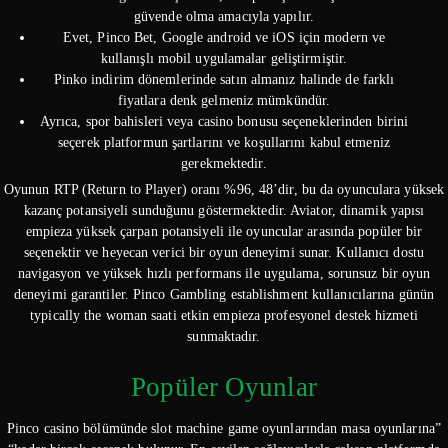
güvende olma amacıyla yapılır.
Evet, Pinco Bet, Google android ve iOS için modern ve
kullanışlı mobil uygulamalar geliştirmiştir.
Pinko indirim dönemlerinde satın almanız halinde de farklı
fiyatlara denk gelmeniz mümkündür.
Ayrıca, spor bahisleri veya casino bonusu seçeneklerinden birini
seçerek platformun şartlarını ve koşullarını kabul etmeniz
gerekmektedir.
Oyunun RTP (Return to Player) oranı %96, 48’dir, bu da oyunculara yüksek
kazanç potansiyeli sunduğunu göstermektedir. Aviator, dinamik yapısı
empieza yüksek çarpan potansiyeli ile oyuncular arasında popüler bir
seçenektir ve heyecan verici bir oyun deneyimi sunar. Kullanıcı dostu
navigasyon ve yüksek hızlı performans ile uygulama, sorunsuz bir oyun
deneyimi garantiler. Pinco Gambling establishment kullanıcılarına günün
typically the woman saati etkin empieza profesyonel destek hizmeti
sunmaktadır.
Popüler Oyunlar
Pinco casino bölümünde slot machine game oyunlarından masa oyunlarına”