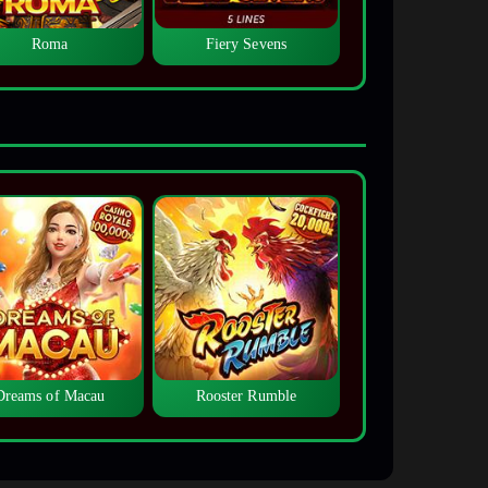
Roma
Fiery Sevens
Dreams of Macau
Rooster Rumble