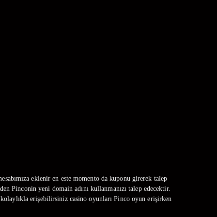
 hesabımıza eklenir en este momento da kuponu girerek talep
den Pinconin yeni domain adını kullanmanızı talep edecektir.
 kolaylıkla erişebilirsiniz casino oyunları Pinco oyun erişirken