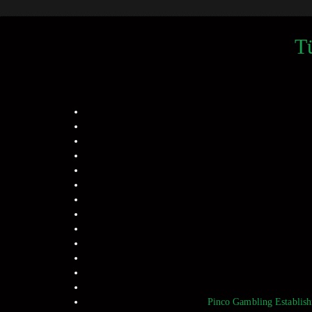
T
Pinсo Gambling Establishm