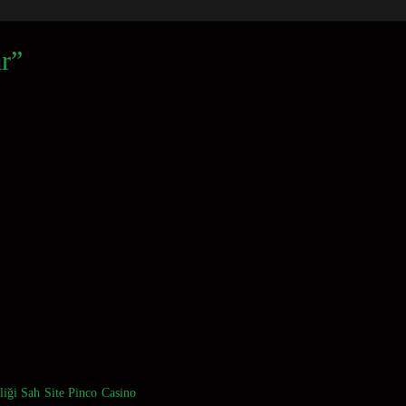
r”
liği Sah Site Pinco Casino