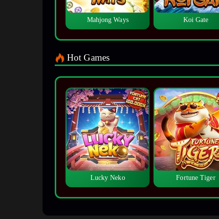
Mahjong Ways
Koi Gate
Hot Games
Lucky Neko
Fortune Tiger