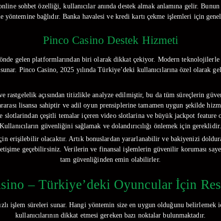
 online sohbet özelliği, kullanıcılar anında destek almak anlamına gelir. Bunun 
ntemine bağlıdır. Banka havalesi ve kredi kartı çekme işlemleri için genell
Pinco Casino Destek Hizmeti
önde gelen platformlarından biri olarak dikkat çekiyor. Modern teknolojilerle 
sunar. Pinco Casino, 2025 yılında Türkiye’deki kullanıcılarına özel olarak geli
 rastgelelik açısından titizlikle analyze edilmiştir, bu da tüm süreçlerin güven
ararası lisansa sahiptir ve adil oyun prensiplerine tamamen uygun şekilde hizm
slotlarindan çeşitli temalar içeren video slotlarina ve büyük jackpot feature 
Kullanıcıların güvenliğini sağlamak ve dolandırıcılığı önlemek için gereklidir
n erişilebilir olacaktır. Artık bonuslardan yararlanabilir ve bakiyenizi doldu
tişime geçebilirsiniz. Verilerin ve finansal işlemlerin güvenilir koruması saye
tam güvenliğinden emin olabilirler.
sino – Türkiye’deki Oyuncular İçin Res
zlı işlem süreleri sunar. Hangi yöntemin size en uygun olduğunu belirlemek içi
kullanıcılarının dikkat etmesi gereken bazı noktalar bulunmaktadır.