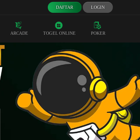
DAFTAR
LOGIN
ARCADE
TOGEL ONLINE
POKER