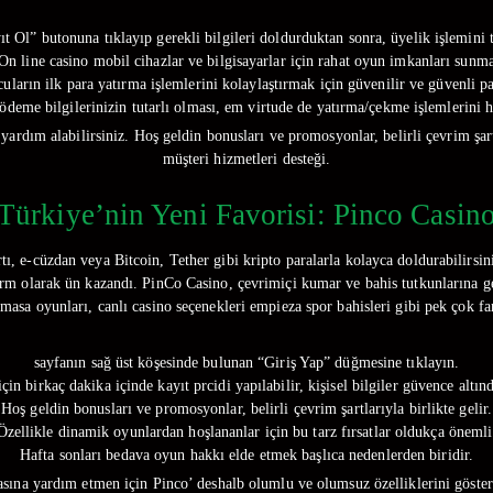
t Ol” butonuna tıklayıp gerekli bilgileri doldurduktan sonra, üyelik işlemini 
On line casino mobil cihazlar ve bilgisayarlar için rahat oyun imkanları sunma
ların ilk para yatırma işlemlerini kolaylaştırmak için güvenilir ve güvenli p
ödeme bilgilerinizin tutarlı olması, em virtude de yatırma/çekme işlemlerini hı
yardım alabilirsiniz. Hoş geldin bonusları ve promosyonlar, belirli çevrim şartla
müşteri hizmetleri desteği.
Türkiye’nin Yeni Favorisi: Pinco Casin
ı, e-cüzdan veya Bitcoin, Tether gibi kripto paralarla kolayca doldurabilirsi
orm olarak ün kazandı. PinCo Casino, çevrimiçi kumar ve bahis tutkunlarına ge
, masa oyunları, canlı casino seçenekleri empieza spor bahisleri gibi pek çok f
sayfanın sağ üst köşesinde bulunan “Giriş Yap” düğmesine tıklayın.
için birkaç dakika içinde kayıt prcidi yapılabilir, kişisel bilgiler güvence altın
Hoş geldin bonusları ve promosyonlar, belirli çevrim şartlarıyla birlikte gelir.
Özellikle dinamik oyunlardan hoşlananlar için bu tarz fırsatlar oldukça önemli
Hafta sonları bedava oyun hakkı elde etmek başlıca nedenlerden biridir.
masına yardım etmen için Pinco’ deshalb olumlu ve olumsuz özelliklerini göster