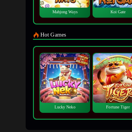
Mahjong Ways
Koi Gate
Hot Games
Lucky Neko
Fortune Tiger