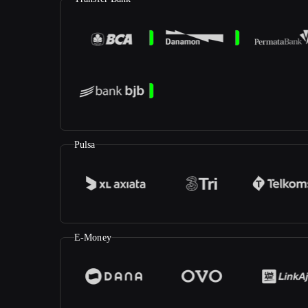
Pulsa
E-Money