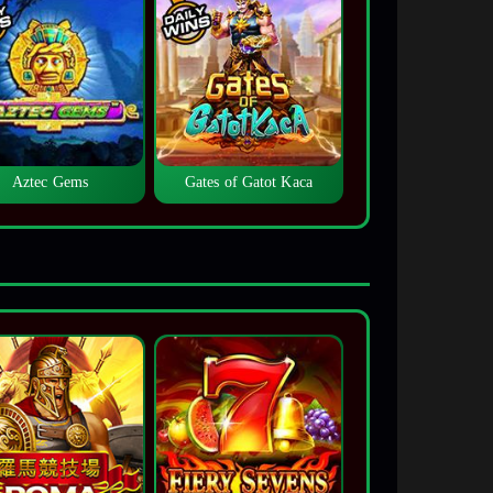
Aztec Gems
Gates of Gatot Kaca