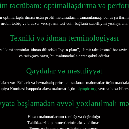
m təcrübəm: optimallaşdırma və perfo
ın optimallaşdırılması üçün profil məlumatlarını tamamlamaq, bonus şərtlərini
mobil tətbiq və brauzer versiyasını test edir, bağlantı stabilliyini yoxlayıram.
Texniki və idman terminologiyası
nsı” kimi terminlər idman dilindəki “oyun planı”, “limit taktikasına” bənzəyir
və tarixçəyə baxır, bu məlumatlarla qərar qəbul edirlər.
Qaydalar və məsuliyyət
daları var. Etibarlı və beynəlxalq prinsipə əsaslanan məlumatlar üçün mənbə
mpiya Komitəsi haqqında əlavə məlumat üçün
olympic.org
saytına baxa bilərs
yata başlamadan əvvəl yoxlanılmalı m
Hesab məlumatlarının tamlığı və doğruluğu.
Təhlükəsizlik parametrlərinin aktiv edilməsi.
Bonus və kampaniya şərtlərinin oxunması.