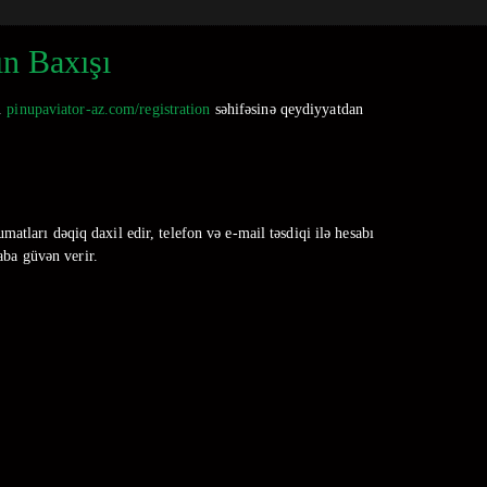
ın Baxışı
m.
pinupaviator-az.com/registration
səhifəsinə qeydiyyatdan
atları dəqiq daxil edir, telefon və e-mail təsdiqi ilə hesabı
aba güvən verir.