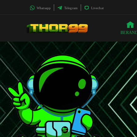
Whatsapp
Telegram
Livechat
BERAN