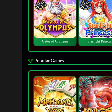
Gates of Olympus
Starlight Princes
Popular Games