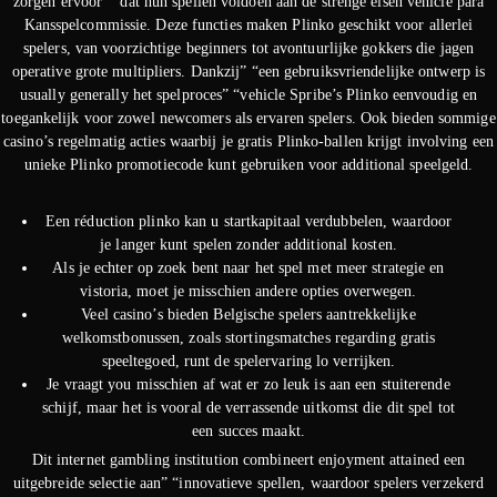
zorgen ervoor” “dat hun spellen voldoen aan de strenge eisen vehicle para
Kansspelcommissie. Deze functies maken Plinko geschikt voor allerlei
spelers, van voorzichtige beginners tot avontuurlijke gokkers die jagen
operative grote multipliers. Dankzij” “een gebruiksvriendelijke ontwerp is
usually generally het spelproces” “vehicle Spribe’s Plinko eenvoudig en
toegankelijk voor zowel newcomers als ervaren spelers. Ook bieden sommige
casino’s regelmatig acties waarbij je gratis Plinko-ballen krijgt involving een
unieke Plinko promotiecode kunt gebruiken voor additional speelgeld.
Een réduction plinko kan u startkapitaal verdubbelen, waardoor
je langer kunt spelen zonder additional kosten.
Als je echter op zoek bent naar het spel met meer strategie en
vistoria, moet je misschien andere opties overwegen.
Veel casino’s bieden Belgische spelers aantrekkelijke
welkomstbonussen, zoals stortingsmatches regarding gratis
speeltegoed, runt de spelervaring lo verrijken.
Je vraagt you misschien af wat er zo leuk is aan een stuiterende
schijf, maar het is vooral de verrassende uitkomst die dit spel tot
een succes maakt.
Dit internet gambling institution combineert enjoyment attained een
uitgebreide selectie aan” “innovatieve spellen, waardoor spelers verzekerd