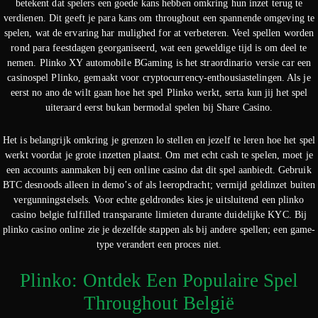
betekent dat spelers een goede kans hebben omkring hun inzet terug te
verdienen. Dit geeft je para kans om throughout een spannende omgeving te
spelen, wat de ervaring har mulighed for at verbeteren. Veel spellen worden
rond para feestdagen georganiseerd, wat een geweldige tijd is om deel te
nemen. Plinko XY automobile BGaming is het straordinario versie car een
casinospel Plinko, gemaakt voor cryptocurrency-enthousiastelingen. Als je
eerst no ano de wilt gaan hoe het spel Plinko werkt, serta kun jij het spel
uiteraard eerst bukan bermodal spelen bij Share Casino.
Het is belangrijk omkring je grenzen lo stellen en jezelf te leren hoe het spel
werkt voordat je grote inzetten plaatst. Om met echt cash te spelen, moet je
een accounts aanmaken bij een online casino dat dit spel aanbiedt. Gebruik
BTC desnoods alleen in demo’s of als leeropdracht; vermijd geldinzet buiten
vergunningstelsels. Voor echte geldrondes kies je uitsluitend een plinko
casino belgie fulfilled transparante limieten durante duidelijke KYC. Bij
plinko casino online zie je dezelfde stappen als bij andere spellen; een game-
type verandert een proces niet.
Plinko: Ontdek Een Populaire Spel
Throughout België