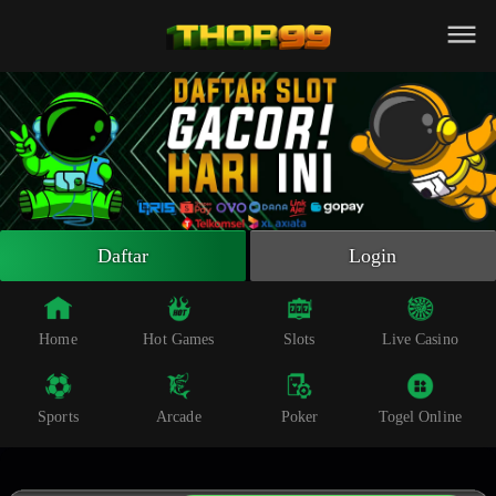
Beranda
Slot Online
Live Casino
Sportsbook
Arcade
Togel Online
Daftar
Login
Poker
Whatsapp
Home
Hot Games
Slots
Live Casino
Telegram
Sports
Arcade
Poker
Togel Online
Livechat