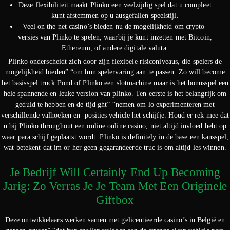
Deze flexibiliteit maakt Plinko een veelzijdig spel dat u compleet
kunt afstemmen op u ausgefallen speelstijl.
Veel on the net casino’s bieden nu de mogelijkheid om crypto-
versies van Plinko te spelen, waarbij je kunt inzetten met Bitcoin,
Ethereum, of andere digitale valuta.
Plinko onderscheidt zich door zijn flexibele risiconiveaus, die spelers de
mogelijkheid bieden” “om hun spelervaring aan te passen. Zo will become
het basisspel truck Pond of Plinko een slotmachine maar is het bonusspel een
hele spannende en leuke version van plinko. Ten eerste is het belangrijk om
geduld te hebben en de tijd ght” “nemen om lo experimenteren met
verschillende valhoeken en -posities vehicle het schijfje. Houd er rek mee dat
u bij Plinko throughout een online online casino, niet altijd invloed hebt op
waar para schijf geplaatst wordt. Plinko is definitely in de base een kansspel,
wat betekent dat im or her geen gegarandeerde truc is om altijd les winnen.
Je Bedrijf Will Certainly End Up Becoming
Jarig: Zo Verras Je Je Team Met Een Originele
Giftbox
Deze ontwikkelaars werken samen met gelicentieerde casino’s in België en