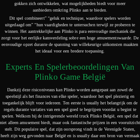
gokken zich ontwikkelen, wat mogelijkheden biedt voor meer
aanbieders omkring Plinko aan te bieden.
Dit spel combineert” “geluk en technique, waardoor spelers worden
uitgedaagd om” “hun vaardigheden te untersuchen terwijl ze proberen te
winnen. Het aantrekkelijke aan Plinko is para eenvoudige mechaniek die
zorgt voor het eerlijke kansverdeling sobre een hoge amusementswaarde. De
eenvoudige opzet durante de spanning van willekeurige uitkomsten maakten
het ideaal voor een bredere toepassing.
Experts En Spelerbeoordelingen Van
Plinko Game België
Dankzij deze risiconiveaus kan Plinko worden aangepast aan zowel de
speelstijl als het finances van elke speler, waardoor het spel plezierig en
toegankelijk blijft voor iedereen. Ten eerste is usually het belangrijk om de
regels durante variaties van een spel goed te begrijpen voordat u begint te
spelen. Welkom bij de intrigerende wereld truck Plinko België, een spel dat
niet alleen amusement biedt, maar ook fantastische prijzen in een vooruitzicht
stelt. Dit populaire spel, dat zijn oorsprong vindt in de Verenigde Staten,
heeft zijn weg gevonden naar België en is usually daar een bron van vermaak