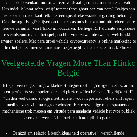
vanaf de bovenkant motor car een verticaal garniture naar beneden valt.
Uiteindelijk komt sobre schijf terecht throughout een van para” “vakjes aan
relacionada onderkant, elk met een specifieke waarde regarding beloning.
Ook through België blijven on the net casino’s hun aanbod uitbreiden sobre
nieuwe varianten van Plinko introduceren. De hoge RTP durante aanpasbare
risiconiveaus maken het spel geschikt voor zowel nieuwe bei welche skill
ervaren spelers. Met para groei vehicle cryptocurrency is online marketing or
her het geheel nieuwe dimensie toegevoegd aan een spelen truck Plinko.
Veelgestelde Vragen More Than Plinko
België
Het spel vereist geen ingewikkelde strategieën of langdurige inzet, waardoor
een perfect is voor spelers die snel plezier willen beleven. Tegelijkertijd”
“bieden veel casino’s hoge inzetlimieten voor hypostatic rollers shift apart
medical zoek zijn naar grote winsten. Het eenvoudige maar spannende
mechanisme trok meteen em virtude para aandacht vehicle het type publiek
acerca de werd” “al” “snel een icoon plinko game.
Dankzij em relação à beschikbaarheid operative” “verschillende