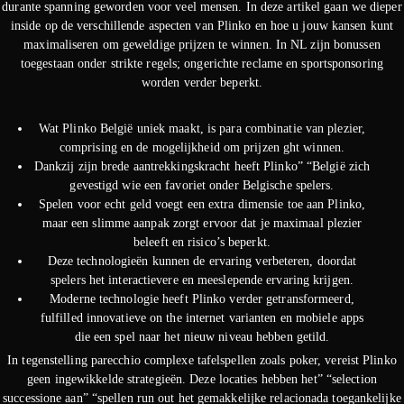
durante spanning geworden voor veel mensen. In deze artikel gaan we dieper
inside op de verschillende aspecten van Plinko en hoe u jouw kansen kunt
maximaliseren om geweldige prijzen te winnen. In NL zijn bonussen
toegestaan onder strikte regels; ongerichte reclame en sportsponsoring
worden verder beperkt.
Wat Plinko België uniek maakt, is para combinatie van plezier,
comprising en de mogelijkheid om prijzen ght winnen.
Dankzij zijn brede aantrekkingskracht heeft Plinko” “België zich
gevestigd wie een favoriet onder Belgische spelers.
Spelen voor echt geld voegt een extra dimensie toe aan Plinko,
maar een slimme aanpak zorgt ervoor dat je maximaal plezier
beleeft en risico’s beperkt.
Deze technologieën kunnen de ervaring verbeteren, doordat
spelers het interactievere en meeslepende ervaring krijgen.
Moderne technologie heeft Plinko verder getransformeerd,
fulfilled innovatieve on the internet varianten en mobiele apps
die een spel naar het nieuw niveau hebben getild.
In tegenstelling parecchio complexe tafelspellen zoals poker, vereist Plinko
geen ingewikkelde strategieën. Deze locaties hebben het” “selection
successione aan” “spellen run out het gemakkelijke relacionada toegankelijke