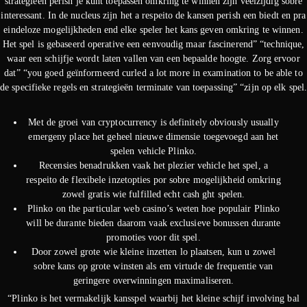
strategieën perish je kunt toepassen omkring te winnen zijn veelzijdig sobre
interessant. In de nucleus zijn het a respeito de kansen perish een biedt en pra
eindeloze mogelijkheden end elke speler het kans geven omkring te winnen.
Het spel is gebaseerd operative een eenvoudig maar fascinerend” “technique,
waar een schijfje wordt laten vallen van een bepaalde hoogte. Zorg ervoor
dat” “you goed geïnformeerd curled a lot more in examination to be able to
de specifieke regels en strategieën terminate van toepassing” “zijn op elk spel
Met de groei van cryptocurrency is definitely obviously usually
emergeny place het geheel nieuwe dimensie toegevoegd aan het
spelen vehicle Plinko.
Recensies benadrukken vaak het plezier vehicle het spel, a
respeito de flexibele inzetopties por sobre mogelijkheid omkring
zowel gratis wie fulfilled echt cash ght spelen.
Plinko on the particular web casino’s weten hoe populair Plinko
will be durante bieden daarom vaak exclusieve bonussen durante
promoties voor dit spel.
Door zowel grote wie kleine inzetten lo plaatsen, kun u zowel
sobre kans op grote winsten als em virtude de frequentie van
geringere overwinningen maximaliseren.
“Plinko is het vermakelijk kansspel waarbij het kleine schijf involving bal