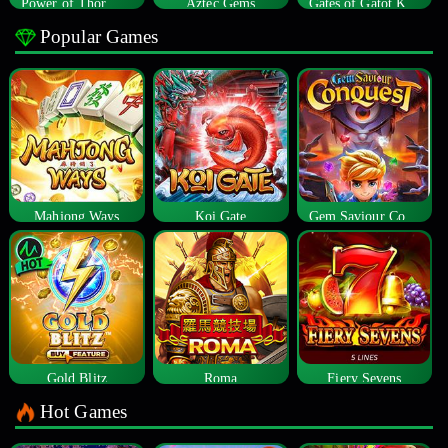
Power of Thor Megaways
Aztec Gems
Gates of Gatot Kaca
Popular Games
Mahjong Ways
Koi Gate
Gem Saviour Conquest
Gold Blitz
Roma
Fiery Sevens
Hot Games