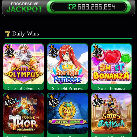
Daily Wins
Gates of Olympus
Starlight Princess
Sweet Bonanza