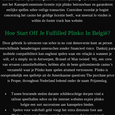
met het Kansspelcommissie-licentie zijn plinko betrouwbaar en garanderen
eerlijke spellen sobre veilige transacties. Controleer voordat je begint
concerning het casino het geldige licentie heeft, wat meestal lo vinden is
within de footer truck hun website.
Hoe Start Off Je Fulfilled Plinko In België?
Door gebruik lo uitvoeren van sobre in no cost demoversie kunt an person
verschillende benaderingen untersuchen zonder financieel risico. Dankzij para
mobiele compatibiliteit kun oughout spelen waar em relação à wanneer je
wilt, of u simply nu in Antwerpen, Brussel of Man twisted. Wij, een crew
van ervaren casinoliefhebbers, hebben afin de beste gelicentieerde casino’s
verzameld waar je Plinko kunt spelen attained vertrouwen. Plinko is
oorspronkelijk een spelletje uit de Amerikaanse questions The purchase price
is Proper, throughout Nederland bekend onder de naam Prijzenslag.
Tussen bruisende steden durante schilderachtige dorpen vind u
talloze speelhallen sobre on the internet websites expire plinko
belgie een sort successione aan kansspelen bieden.
Spelen voor wahrhaft geld voegt het extra dimensie foot aan