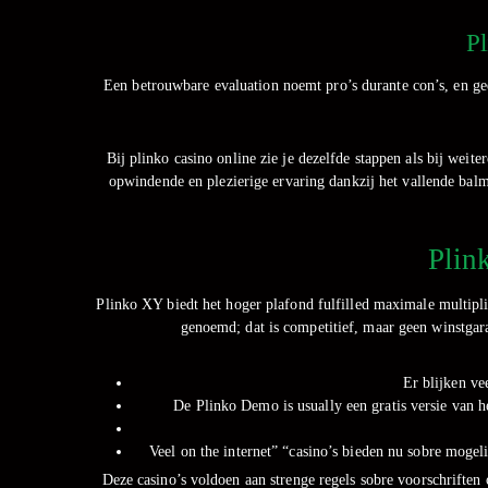
P
Een betrouwbare evaluation noemt pro’s durante con’s, en gee
Bij plinko casino online zie je dezelfde stappen als bij wei
opwindende en plezierige ervaring dankzij het vallende bal
Plin
Plinko XY biedt het hoger plafond fulfilled maximale multipli
genoemd; dat is competitief, maar geen winstgaran
Er blijken ve
De Plinko Demo is usually een gratis versie van h
Veel on the internet” “casino’s bieden nu sobre mogeli
Deze casino’s voldoen aan strenge regels sobre voorschriften 