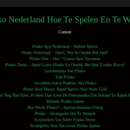
ko Nederland Hoe Te Spelen En Te 
Content
Plinko App Nederland – Mobiel Spelen
Plinko Nederland – Speel, Win & Ontdek Het Spel!
Plinko Slot – Het” “Casino Spel Varianten
Plinko Demo – Speel Gratis Plinko En Ontdek Het Spel Zonder Risico!
Geschiedenis Van Plinko
Toto Plinko
Voordelen Sobre Nadelen Van Plinko
Plinko Real Money Rapid Spelen Voor Wahr Geld
pel Nog Niet Kent, Probeer Dan Eerst De Demomodus Om Bekend Te Raken 
Mobiele Plinko Games
Hoe Werkt Plinko? – Spelmechanisme Uitleg
Plinko – Strategieën Om Te Winnen
Kenmerken Van Sobre Plinko Demo
Strategieën Voor Succesvol Plinko Spelen