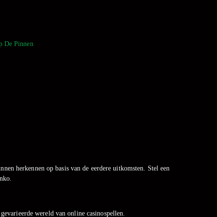
p De Pinnen
kunnen herkennen op basis van de eerdere uitkomsten. Stel een
inko.
 gevarieerde wereld van online casinospellen.