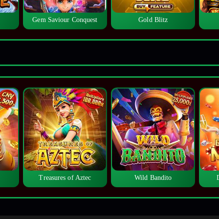
Gem Saviour Conquest
Gold Blitz
Treasures of Aztec
Wild Bandito