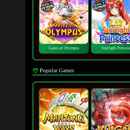
Gates of Olympus
Starlight Princes
Popular Games