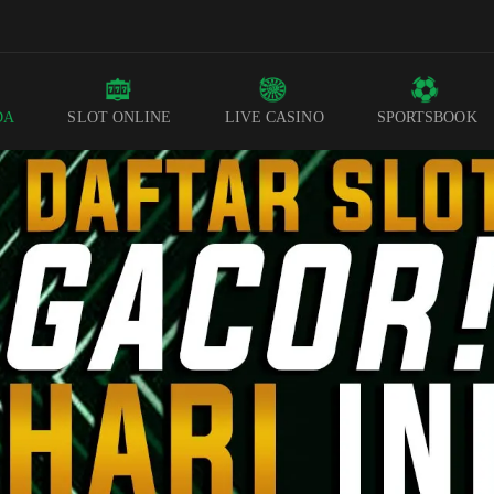
DA
SLOT ONLINE
LIVE CASINO
SPORTSBOOK