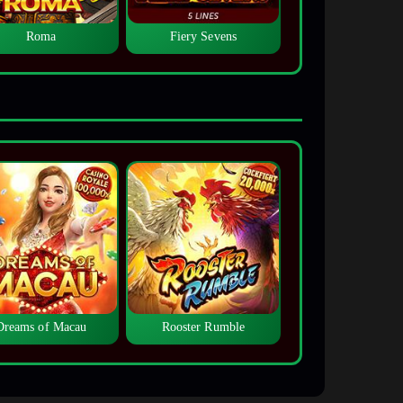
Roma
Fiery Sevens
Dreams of Macau
Rooster Rumble