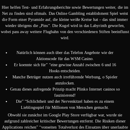
Hier helfen Test- und Erfahrungsberichte sowie Bewertungen weiter, die im
Net zu finden sind oftmals. Das Online Gambling establishment Spiel weist
die Form einer Pyramide auf, die kleine weiße Kreise hat – das sind immer
wieder übrigens die „Pins“. Die Kugel wird in das Labyrinth geworfen,
wobei pass away weitere Flugbahn von den verschiedenen Stiften beeinflusst
wird.
Natürlich können auch über das Telefon Angebote wie der
Aktionscode für das WSM Casino.
Er koennte sich für” “eine gewisse Anzahl zwischen 6 und 16
Hooks entscheiden.
Manche Betrüger nutzen auch irreführende Werbung, o Spieler
anzulocken.
Genau dieses aufregende Prinzip macht Plinko Internet casinos so
faszinierend!
Die” “Schlichtheit und der Nervenkitzel haben es zu einem
Lieblingsspiel für Millionen von Menschen gemacht.
Obwohl sie zunächst im Google Play Store verfügbar war, wurde sie
aufgrund zahlreicher kritischer Bewertungen entfernt. Die Risiken dieser
Applications reichen” “vonseiten Totalverlust des Einsatzes über unerlaubte