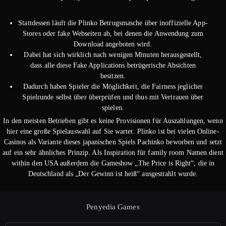
Stattdessen läuft die Plinko Betrugsmasche über inoffizielle App-
Stores oder fake Webseiten ab, bei denen die Anwendung zum
Download angeboten wird.
Dabei hat sich wirklich nach wenigen Minuten herausgestellt,
dass alle diese Fake Applications betrügerische Absichten
besitzen.
Dadurch haben Spieler die Möglichkeit, die Fairness jeglicher
Spielrunde selbst über überprüfen und thus mit Vertrauen über
spielen.
In den meisten Betrieben gibt es keine Provisionen für Auszahlungen, wenn
hier eine große Spielauswahl auf Sie wartet. Plinko ist bei vielen Online-
Casinos als Variante dieses japanischen Spiels Pachinko beworben und setzt
auf ein sehr ähnliches Prinzip. Als Inspiration für family room Namen dient
within den USA außerdem die Gameshow „The Price is Right“, die in
Deutschland als „Der Gewinn ist heiß“ ausgestrahlt wurde.
Penyedia Games