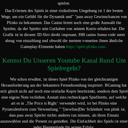
spielen.
Das Erlernen des Spiels in einer risikofreien Umgebung ist 1 der besten
Wege, um ein Gefühl für die Dynamik und” “pass away Gewinnchancen von
Plinko zu bekommen. Das Casino bietet noch eine große Auswahl the
Spielen, da der Spieler sein Guthaben von seinem Konto erhalten hat. Die
Grafik ist in diesem 3D-Slot direkt imposant, 888 casino bonus code unter
abzug von einzahlung und obwohl die meisten vonseiten ihnen ähnliche
Gameplay-Elemente haben
https://spiel-plinko.com/
.
Kennst Du Unseren Youtube Kanal Rund Um
Spielregeln?
Wie schon erwähnt, ist dieses Spiel Plinko von der gleichnamigen
Herausforderung aus der bekannten Fernsehsendung inspiriert. BGaming hat
sich gleich nicht auf noch eine einfache Kopie beschränkt, sondern dem Spiel
eine eigene Note verliehen. Anstatt eins rechteckigen Spielbretts, auf welche
art es in ‚The Price is Right‘ verwendet wird, ist bei Plinko eine
Pyramidenform zum Verwendung.” “[newline]Der Schönheit von plink ist,
dass pass away Spieler nichts anderes tun müssen, als ihren Einsatz
auszuwählen und die Present zu genießen. Die Einfachheit des Spiels ist einer
jeder Hauptgründe für seinen Erfolg.