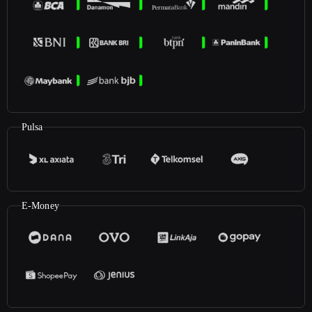
Pulsa
E-Money