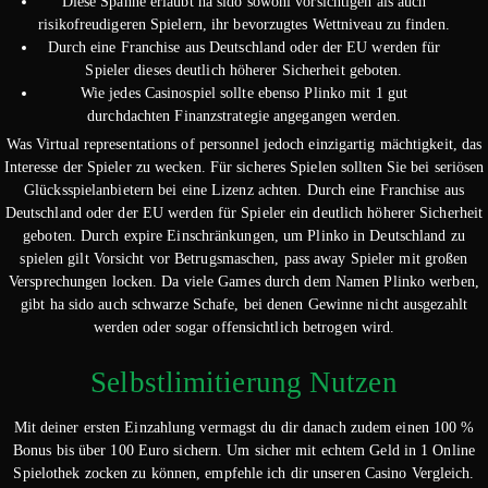
Diese Spanne erlaubt ha sido sowohl vorsichtigen als auch
risikofreudigeren Spielern, ihr bevorzugtes Wettniveau zu finden.
Durch eine Franchise aus Deutschland oder der EU werden für
Spieler dieses deutlich höherer Sicherheit geboten.
Wie jedes Casinospiel sollte ebenso Plinko mit 1 gut
durchdachten Finanzstrategie angegangen werden.
Was Virtual representations of personnel jedoch einzigartig mächtigkeit, das
Interesse der Spieler zu wecken. Für sicheres Spielen sollten Sie bei seriösen
Glücksspielanbietern bei eine Lizenz achten. Durch eine Franchise aus
Deutschland oder der EU werden für Spieler ein deutlich höherer Sicherheit
geboten. Durch expire Einschränkungen, um Plinko in Deutschland zu
spielen gilt Vorsicht vor Betrugsmaschen, pass away Spieler mit großen
Versprechungen locken. Da viele Games durch dem Namen Plinko werben,
gibt ha sido auch schwarze Schafe, bei denen Gewinne nicht ausgezahlt
werden oder sogar offensichtlich betrogen wird.
Selbstlimitierung Nutzen
Mit deiner ersten Einzahlung vermagst du dir danach zudem einen 100 %
Bonus bis über 100 Euro sichern. Um sicher mit echtem Geld in 1 Online
Spielothek zocken zu können, empfehle ich dir unseren Casino Vergleich.