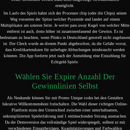
ermöglicht.
Im Laufe des Spiels bahnt sich der Processor chip (oder die Chips) seinen
Weg vonseiten der Spitze welcher Pyramide und landet auf einem
Multiplikator am unteren Seite. Je weiter pass away Kugel von welcher Mitte
entfernt ist auch, desto höher ist zusammenfassend der Gewinn. Es ist
bedeutsam zu beachten, wenn Plinko in Deutschland generell nicht zugelassen
ist. Der Check wurde an diesem Punkt abgebrochen, da die Gefahr vorrat,
dass Kreditkartendaten für unbefugte Abbuchungen missbraucht werden
könnten. Die App forderte jetzt nach der Anmeldung eine Einzahlung für
Echtgeld-Spiele.
Wählen Sie Expire Anzahl Der
Gewinnlinien Selbst
Als Neukunde können Sie mit Promo Unique codes bei den Gestalten
lukrative Willkommensboni freischalten. Die Wahl dieser richtigen Online-
Plattform muss den Unterschied zwischen einer unterhaltsamen,
unkomplizierten Spielerfahrung und 1 enttäuschenden Sitzung ausmachen.
Da die Demoversion das vollständige Spiel widerspiegelt, solltest ni mit
verschiedenen Einsatzbeträgen, Kugelplatzierungen und Farbwahlen