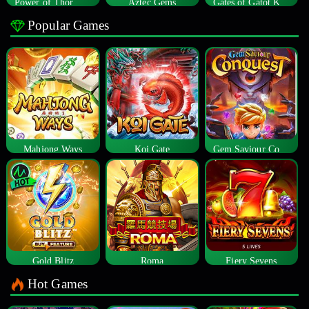
Power of Thor Megaways
Aztec Gems
Gates of Gatot Kaca
Popular Games
Mahjong Ways
Koi Gate
Gem Saviour Conquest
Gold Blitz
Roma
Fiery Sevens
Hot Games