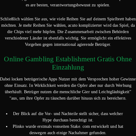
es are besten, verantwortungsbewusst zu spielen.
Schließlich wählen Sie aus, wie viele Reihen Sie auf deinem Spielbrett haben
möchten. Je mehr Reihen Sie wählen, acuto komplizierter wird das Spiel, da
die Chips viel mehr hüpfen. Die Zusammenarbeit zwischen Behörden
verschiedener Länder ist ebenfalls wichtig. Sie ermöglicht ein effektives
Vorgehen gegen international agierende Betrüger.
Online Gambling Establishment Gratis Ohne
Einzahlung
Dabei locken betrügerische Apps Nutzer mit dem Versprechen hoher Gewinne
ohne Einsatz. In Wirklichkeit werden die Opfer aber nur durch Werbung
überhäuft. Betrüger nutzen die menschliche Gier und Leichtgläubigkeit”
“aus, um ihre Opfer zu täuschen darüber hinaus sich zu bereichern.
Der Blick auf die Vor- und Nachteile stellt sicher, dass welcher
Hype durchaus berechtigt ist.
Plinko wurde erstmals vonseiten Stake. com entwickelt und hat
deswegen auch einige Nachahmer gefunden.