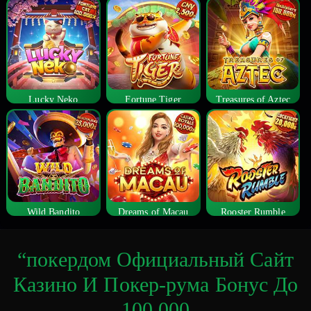
Lucky Neko
Fortune Tiger
Treasures of Aztec
Wild Bandito
Dreams of Macau
Rooster Rumble
“покердом Официальный Сайт
Казино И Покер-рума Бонус До
100 000