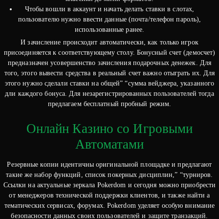
Чтобы вошли в аккаунт и начать делать ставки в слотах,
пользователю нужно ввести данные (почта/телефон пароль),
использованные ранее.
И зачисление происходит автоматически, как только игрок
присоединяется к соответствующему столу. Бонусный счет (демосчет)
предназначен усовершенство зачисления подарочных денежек. Для
того, этого вывести средства в реальный счет важно отыграть их. Для
этого нужно сделали ставки на общей” “сумма вейджера, указанного
дли каждого бонуса. Для незарегистрированных пользователей тогда
предлагаем бесплатный пробный режим.
Онлайн Казино со Игровыми
Автоматами
Резервные копии идентичны оригинальной площадке и предлагают
такие же набор функций, список покерных дисциплин,” “турниров.
Ссылки на актуальные зеркала Pokerdom и сегодня можно приобрести
от менеджеров технической поддержки клиентов, и также найти а
тематических сервисах, форумах. Pokerdom уделяет особую внимание
безопасности данных своих пользователей и защите транзакций.