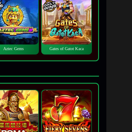
Aztec Gems
Gates of Gatot Kaca