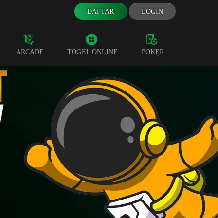
DAFTAR
LOGIN
ARCADE
TOGEL ONLINE
POKER