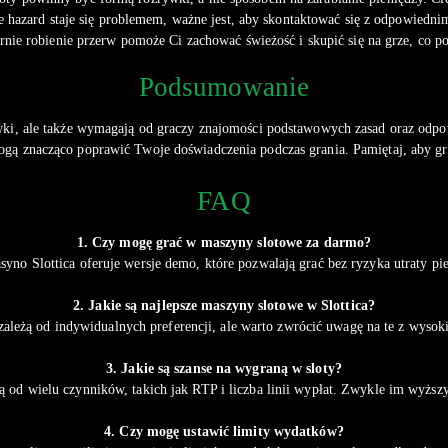
że hazard staje się problemem, ważne jest, aby skontaktować się z odpowiednim
nie robienie przerw pomoże Ci zachować świeżość i skupić się na grze, co p
Podsumowanie
wki, ale także wymagają od graczy znajomości podstawowych zasad oraz odpow
mogą znacząco poprawić Twoje doświadczenia podczas grania. Pamiętaj, aby gr
FAQ
1. Czy mogę grać w maszyny slotowe za darmo?
syno Slottica oferuje wersje demo, które pozwalają grać bez ryzyka utraty pi
2. Jakie są najlepsze maszyny slotowe w Slottica?
zależą od indywidualnych preferencji, ale warto zwrócić uwagę na te z wysok
3. Jakie są szanse na wygraną w sloty?
ą od wielu czynników, takich jak RTP i liczba linii wypłat. Zwykle im wyższy
4. Czy mogę ustawić limity wydatków?