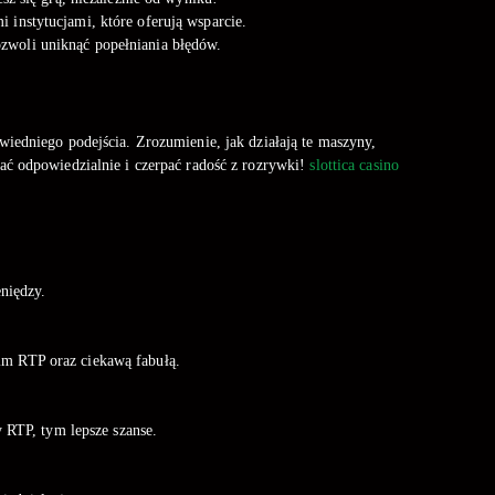
i instytucjami, które oferują wsparcie.
ozwoli uniknąć popełniania błędów.
iedniego podejścia. Zrozumienie, jak działają te maszyny,
ać odpowiedzialnie i czerpać radość z rozrywki!
slottica casino
eniędzy.
im RTP oraz ciekawą fabułą.
 RTP, tym lepsze szanse.