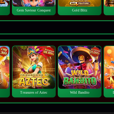
Gem Saviour Conquest
Gold Blitz
Treasures of Aztec
Wild Bandito