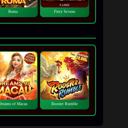
Roma
Fiery Sevens
Dreams of Macau
Rooster Rumble