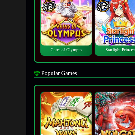
Gates of Olympus
Starlight Princes
Popular Games