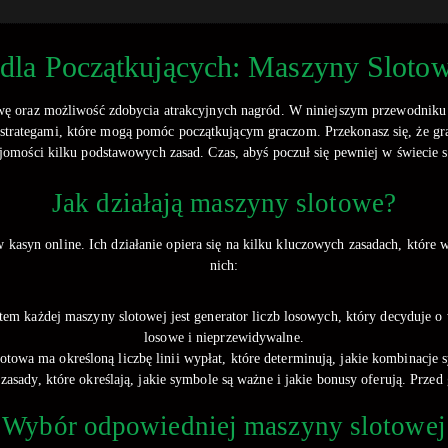
dla Początkujących: Maszyny Slotow
bawę oraz możliwość zdobycia atrakcyjnych nagród. W niniejszym przewodnik
strategami, które mogą pomóc początkującym graczom. Przekonasz się, że gran
omości kilku podstawowych zasad. Czas, abyś poczuł się pewniej w świecie sl
Jak działają maszyny slotowe?
kasyn online. Ich działanie opiera się na kilku kluczowych zasadach, które 
nich:
 każdej maszyny slotowej jest generator liczb losowych, który decyduje o 
losowe i nieprzewidywalne.
towa ma określoną liczbę linii wypłat, które determinują, jakie kombinacje 
asady, które określają, jakie symbole są ważne i jakie bonusy oferują. Przed
Wybór odpowiedniej maszyny slotowej