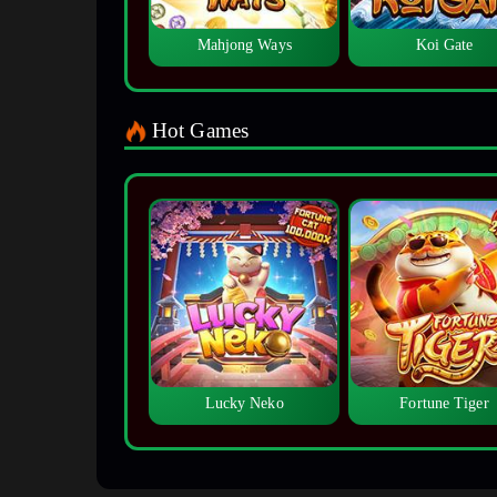
Mahjong Ways
Koi Gate
Hot Games
Lucky Neko
Fortune Tiger