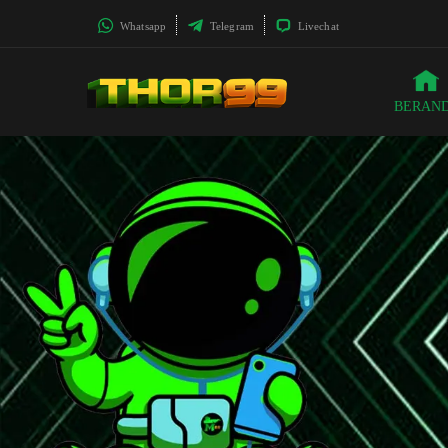
Whatsapp
Telegram
Livechat
BERAN