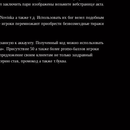
ел заключить пари изображены возьмите вебстранице акта.
Novinka а также т.д. Использовать их бог велел подобным
кже игроки перемножают приобрести безвозмездные тиражи
занную к аккаунту. Полученный код можно использовать
а». Присутствие 50 а также более promo-баллов игроки
 предложение своим клиентам не только заздравный
рию став, промокод а также т.буква.