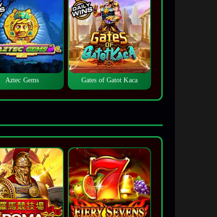
Aztec Gems
Gates of Gatot Kaca