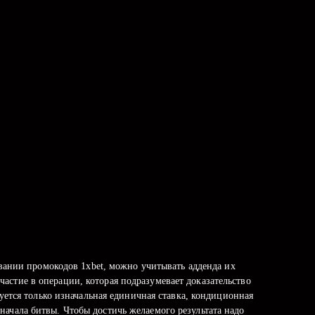
вании промокодов 1xbet, можно учитывать адденда их
астие в операции, которая подразумевает доказательство
ется только изначальная единичная ставка, кондиционная
начала битвы. Чтобы достичь желаемого результата надо