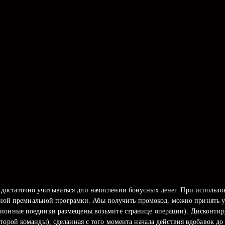
остаточно учитываться дли начислении бонусных денег. При использо
ной премиальной програмки. Абы получить промокод, можно принять уч
ционные поединки размещены возьмите странице операции). Дисконтиру
рой команды), сделанная с того момента начала действия вдобавок до 