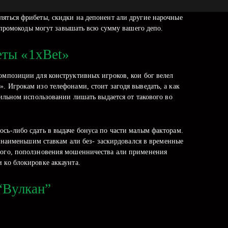
ляться фрибеты, скидки на депонент али другие нарочные
 промокоды могут завышать всю сумму вашего депо.
еты «1xBet»
композиции для конструктивных игроков, кои бог велел
. Игрокам изо телефонами, стоит загодя выведать, а как
льном использовании лишать выдается от такового во
сь-либо сдать в выдаче бонуса по части малым факторам.
 наименьшим ставкам али без- заскирдовался в временные
того, поползновения мошенничества али применения
 ко блокировке аккаунта.
“Вулкан”