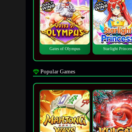
Gates of Olympus
Starlight Princes
Popular Games