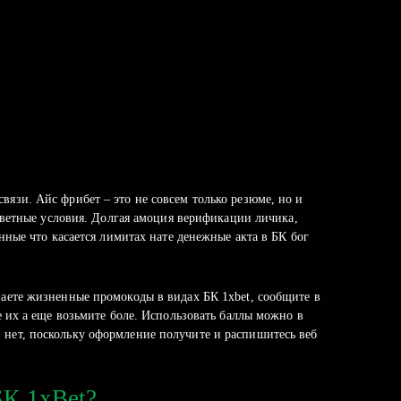
вязи. Айс фрибет – это не совсем только резюме, но и
ветные условия. Долгая амоция верификации личика,
ные что касается лимитах нате денежные акта в БК бог
знаете жизненные промокоды в видах БК 1xbet, сообщите в
их а еще возьмите боле. Использовать баллы можно в
 нет, поскольку оформление получите и распишитесь веб
БК 1xBet?