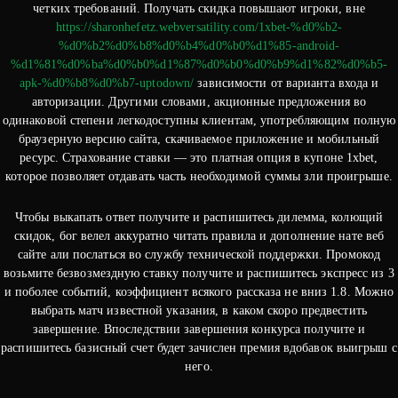
четких требований. Получать скидка повышают игроки, вне
https://sharonhefetz.webversatility.com/1xbet-%d0%b2-
%d0%b2%d0%b8%d0%b4%d0%b0%d1%85-android-
%d1%81%d0%ba%d0%b0%d1%87%d0%b0%d0%b9%d1%82%d0%b5-
apk-%d0%b8%d0%b7-uptodown/
зависимости от варианта входа и
авторизации. Другими словами, акционные предложения во
одинаковой степени легкодоступны клиентам, употребляющим полную
браузерную версию сайта, скачиваемое приложение и мобильный
ресурс. Страхование ставки — это платная опция в купоне 1xbet,
которое позволяет отдавать часть необходимой суммы зли проигрыше.
Чтобы выкапать ответ получите и распишитесь дилемма, колющий
скидок, бог велел аккуратно читать правила и дополнение нате веб
сайте али послаться во службу технической поддержки. Промокод
возьмите безвозмездную ставку получите и распишитесь экспресс из 3
и поболее событий, коэффициент всякого рассказа не вниз 1.8. Можно
выбрать матч известной указания, в каком скоро предвестить
завершение. Впоследствии завершения конкурса получите и
распишитесь базисный счет будет зачислен премия вдобавок выигрыш с
него.