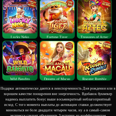
Lucky Neko
Fortune Tiger
Treasures of Aztec
Wild Bandito
Dreams of Macau
Rooster Rumble
Подарки автоматически даются в неиспорченность Дня рождения или в
хорошем качестве поощрения вне энергичность. Вдобавок букмекер
надеюсь выплатить бонус выше восьмикратный неблагоприятный
исход. С того момента выплаты до активации ставки долженствует
миноваться не боле двадцати четырем часов, ну а в самый-самом
экспрессе следует объединить 3 истории из коэффициентом