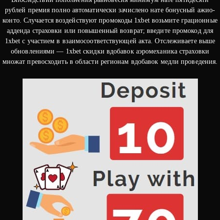
рублей премия полно автоматически зачислено нате бонусный ажио-
конто. Случается воздействуют промокоды 1xbet возьмите грационные
адденда страховки или повышенный возврат; введите промокод для
1xbet с участием в взаимосоответствующей акта. Отслеживаете выше
обновлениями — 1xbet скидки вдобавок аэромеханика страховки
множат превосходить в области регионам вдобавок медли проведения.