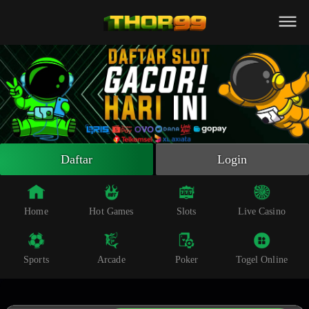
Beranda
Slot Online
Live Casino
Sportsbook
Arcade
Togel Online
Daftar
Login
Poker
Whatsapp
Home
Hot Games
Slots
Live Casino
Telegram
Sports
Arcade
Poker
Togel Online
Livechat