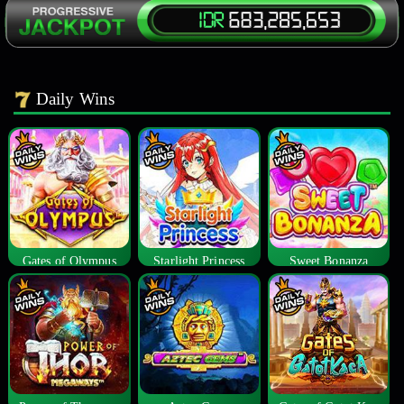
Daily Wins
Gates of Olympus
Starlight Princess
Sweet Bonanza