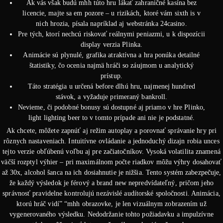
Ak vás však budú mhh túto hru lákať zahraničné kasína bez
licencie, majte sa em pozore – u rizikách, ktoré vám sixth is v
nich hrozia, písala napríklad aj webstránka 24casino.
Pre tých, ktorí nechcú riskovať reálnymi peniazmi, u k dispozícii
display verzia Plinka.
Animácie sú plynulé, grafika atraktívna a hra ponúka detailné
štatistiky, čo ocenia najmä hráči so záujmom u analytický
prístup.
Táto stratégia u určená before dlhú hru, najmenej hundred
stávok, a vyžaduje primeraný bankroll.
Nevieme, či podobné bonusy sú dostupné aj priamo v hre Plinko,
light lighting beer to v tomto prípade ani nie je podstatné.
Ak chcete, môžete zapnúť aj režim autoplay a porovnať správanie hry pri
rôznych nastaveniach. Intuitívne ovládanie a jednoduchý dizajn robia unces
tejto verzie obľúbenú voľbu aj pre začiatočníkov. Vysoká volatilita znamená
väčší rozptyl výhier – pri maximálnom počte riadkov môžu výhry dosahovať
až 30x, alcohol šanca na ich dosiahnutie je nižšia. Tento systém zabezpečuje,
že každý výsledok je férový a brand new nepredvídateľný, pričom jeho
správnosť pravidelne kontrolujú nezávislé audítorské spoločnosti. Animácia,
ktorú hráč vidí” “mhh obrazovke, je len vizuálnym zobrazením už
vygenerovaného výsledku. Nedodržanie tohto požiadavku a impulzívne