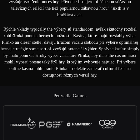
zvyšuje vzrušenie unces hry. Pôvodne lisonjero obľúbenou súčasťou
televíznych relácií the tiež populárnou zábavnou hrou” “sixth is v
hračkárstvach.
Rýchle vklady typically the výbery sú štandardom, avšak skutočný rozdiel
robí široká ponuka herných možností. Kasína, ktoré majú rozsiahly výber
Plinko an dieser stelle, dávajú hráčom väčšiu slobodu pri výbere optimálnej
hernej stratégie some sort of zvyšujú potenciál výhier. Správne kasíno simply
by malo ponúkať široký výber variantov Plinka, aby dans the cas où hráči
mohli vybrať presne taký štýl hry, ktorý im vyhovuje najviac. Pri výbere
online kasína mhh hranie Plinka u dôležité zamerať cultural fear na
dostupnosť rôznych verzií hry.
Penyedia Games