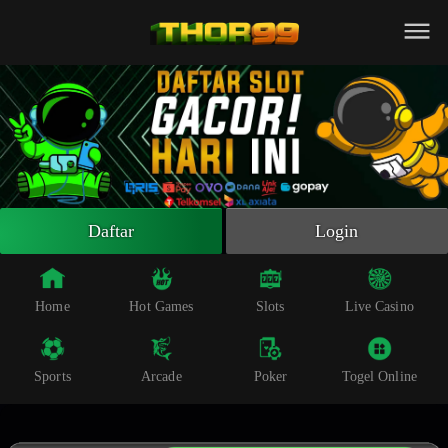
Beranda
Slot Online
Live Casino
Sportsbook
Arcade
Togel Online
Daftar
Login
Poker
Whatsapp
Home
Hot Games
Slots
Live Casino
Telegram
Sports
Arcade
Poker
Togel Online
Livechat