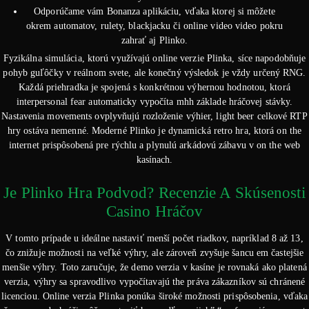
Odporúčame vám Bonanza aplikáciu, vďaka ktorej si môžete
okrem automatov, rulety, blackjacku či online video video pokru
zahrať aj Plinko.
Fyzikálna simulácia, ktorú využívajú online verzie Plinka, síce napodobňuje
pohyb guľôčky v reálnom svete, ale konečný výsledok je vždy určený RNG.
Každá priehradka je spojená s konkrétnou výhernou hodnotou, ktorá
interpersonal fear automaticky vypočíta mhh základe hráčovej stávky.
Nastavenia movements ovplyvňujú rozloženie výhier, light beer celkové RTP
hry ostáva nemenné. Moderné Plinko je dynamická retro hra, ktorá on the
internet prispôsobená pre rýchlu a plynulú arkádovú zábavu v on the web
kasínach.
Je Plinko Hra Podvod? Recenzie A Skúsenosti
Casino Hráčov
V tomto prípade u ideálne nastaviť menší počet riadkov, napríklad 8 až 13,
čo znižuje možnosti na veľké výhry, ale zároveň zvyšuje šancu em častejšie
menšie výhry. Toto zaručuje, že demo verzia v kasíne je rovnaká ako platená
verzia, výhry sa spravodlivo vypočítavajú the práva zákazníkov sú chránené
licenciou. Online verzia Plinka ponúka široké možnosti prispôsobenia, vďaka