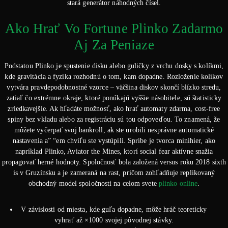
stará generátor náhodných čísel.
Ako Hrať Vo Fortune Plinko Zadarmo
Aj Za Peniaze
Podstatou Plinko je spustenie disku alebo guličky z vrchu dosky s kolíkmi,
kde gravitácia a fyzika rozhodnú o tom, kam dopadne. Rozloženie kolíkov
vytvára pravdepodobnostné vzorce – väčšina diskov skončí blízko stredu,
zatiaľ čo extrémne okraje, ktoré ponúkajú vyššie násobitele, sú štatisticky
zriedkavejšie. Ak hľadáte možnosť, ako hrať automaty zdarma, cost-free
spiny bez vkladu alebo za registráciu sú tou odpoveďou. To znamená, že
môžete vyčerpať svoj bankroll, ak ste urobili nesprávne automatické
nastavenia a” “em chvíľu ste vystúpili. Spribe je tvorca minihier, ako
napríklad Plinko, Aviator the Mines, ktorí social fear aktívne snažia
propagovať herné hodnoty. Spoločnosť bola založená versus roku 2018 sixth
is v Gruzínsku a je zameraná na rast, pričom zohľadňuje replikovaný
obchodný model spoločnosti na celom svete
plinko online
.
V závislosti od miesta, kde guľa dopadne, môže hráč teoreticky
vyhrať až ×1000 svojej pôvodnej stávky.