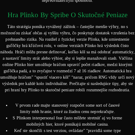
nepredvídateľným spôsobom.
Hra Plinko By Spribe O Skutočné Peniaze
Táto stratégia ponúka vyvážený zážitok – častejšie menšie výhry, no s
možnosťou získať občas aj vyššiu výhru, čo poskytuje dostatok vzrušenia bez
prehnaného rizika. Na rozdiel z fyzickej verzie Plinka, kde umiestnenie
guľôčky hrá kľúčovú rolu, v online verziách Plinko hrá výsledok čisto
náhoda. Hráči môžu presne definovať, koľko kôl sa má odohrať automaticky,
a nastaviť limity strát alebo výhier, aby si lepšie manažovali stash. Väčšina
online Plinko hier umožňuje hráčom upraviť počet riadkov, medzi ktorými
guľôčka padá, a to zvyčajne v rozmedzí 7 až 16 riadkov. Automatická hra
umožňuje hráčom” “spustiť viacero kôl” “naraz, pričom RNG vždy určí nový
výsledok pre každé kolo individuálne. Prečítajte si nasledujúce tipy, aby ste
pri hraní hry Plinko to skutočné peniaze robili rozumnejšie rozhodnutia.
V prvom rade majte stanovený rozpočet some sort of časové
limity mhh hranie, ktoré za žiadnu cenu neprekračujte.
S Plinkom interpersonal fear často môžete stretnúť aj vo forme
mobilných hier, ktoré ponúkajú mobilné casina.
Keď ste skončili s test verziou, ovládate” “pravidlá some type