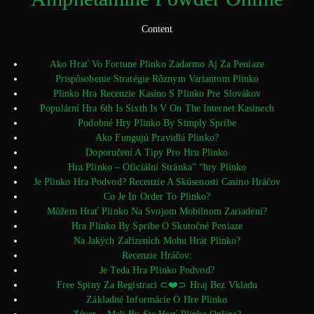
Content
Ako Hrať Vo Fortune Plinko Zadarmo Aj Za Peniaze
Prispôsobenie Stratégie Rôznym Variantom Plinko
Plinko Hra Recenzie Kasíno S Plinko Pre Slovákov
Populární Hra 6th Is Sixth Is V On The Internet Kasinech
Podobné Hry Plinko By Simply Spribe
Ako Fungujú Pravidlá Plinko?
Doporučení A Tipy Pro Hru Plinko
Hra Plinko – Oficiální Stránka” “hry Plinko
Je Plinko Hra Podvod? Recenzie A Skúsenosti Casino Hráčov
Co Je In Order To Plinko?
Môžem Hrať Plinko Na Svojom Mobilnom Zariadení?
Hra Plinko By Spribe O Skutočné Peniaze
Na Jakých Zařízeních Mohu Hrát Plinko?
Recenzie Hráčov:
Je Teda Hra Plinko Podvod?
Free Spiny Za Registraci ⊂❤️⊃ Hraj Bez Vkladu
Základné Informácie O Hre Plinko