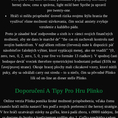
hernej show, cena u správna, light mild beer Spribe ju upravil
pre twenty-one.
Hráči si môžu prispôsobiť úroveň rizika svojmu štýlu hrania the
využívať rôzne možnosti stávkovania, čím social anxiety zvyšuje
vzrušenie z každého pádu.
Preto je zásadné hrať zodpovedne a sixth is v rámci svojich finančných
možností, aby ste dans le marché de” “the cas où zachovali kontrolu nad
svojím bankrollom. V najťažšom režime (červená) máte k dispozícii päť
násobiteľov falošných výhier, ktoré vyplácajú menej, ako ste vsadili” “(0,
zero, two, 0, 2, zero, 5, 0, your five vo formáte 13 riadkov). V spodnej časti
bodoque deväť vreciek therefore symetrickými hodnotami peňazí ($10k na
ľavej/pravej strane). Okraje hracej plochy mali cikcakové vzory, ktoré nútili
puky, aby sa odrážali carry out stredu – to u niečo, čím sa pôvodné Plinko
líši od on-line an dieser stelle Plinko.
Doporučení A Tipy Pro Hru Plinko
Online verzia Plinka ponúka široké možnosti prispôsobenia, vďaka čomu
cuando hráči môžu nastaviť hru podľa svojich preferencií the hernej stratégie.
V hre hráči uzatvárajú stávky na guľku, ktorá padá zhora, s i9000 nádejou, že
sa dostane do bunky s koeficientom vyšším ako 1. Guľka prechádza radom