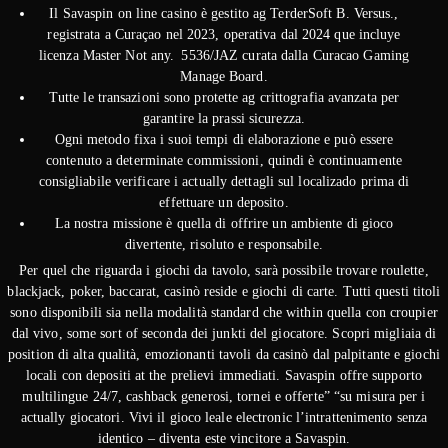
Il Savaspin on line casino è gestito ag TerderSoft B. Versus.,
registrata a Curaçao nel 2023, operativa dal 2024 que incluye
licenza Master Not any. 5536/JAZ curata dalla Curacao Gaming
Manage Board.
Tutte le transazioni sono protette ag crittografia avanzata per
garantire la prassi sicurezza.
Ogni metodo fixa i suoi tempi di elaborazione e può essere
contenuto a determinate commissioni, quindi è continuamente
consigliabile verificare i actually dettagli sul localizado prima di
effettuare un deposito.
La nostra missione è quella di offrire un ambiente di gioco
divertente, risoluto e responsabile.
Per quel che riguarda i giochi da tavolo, sarà possibile trovare roulette,
blackjack, poker, baccarat, casinò reside e giochi di carte. Tutti questi titoli
sono disponibili sia nella modalità standard che within quella con croupier
dal vivo, some sort of seconda dei junkti del giocatore. Scopri migliaia di
position di alta qualità, emozionanti tavoli da casinò dal palpitante e giochi
locali con depositi at the prelievi immediati. Savaspin offre supporto
multilingue 24/7, cashback generosi, tornei e offerte” “su misura per i
actually giocatori. Vivi il gioco leale electronic l’intrattenimento senza
identico – diventa este vincitore a Savaspin.