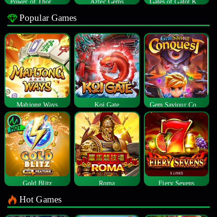
Power of Thor Megaways
Aztec Gems
Gates of Gatot Kaca
Popular Games
Mahjong Ways
Koi Gate
Gem Saviour Conquest
Gold Blitz
Roma
Fiery Sevens
Hot Games