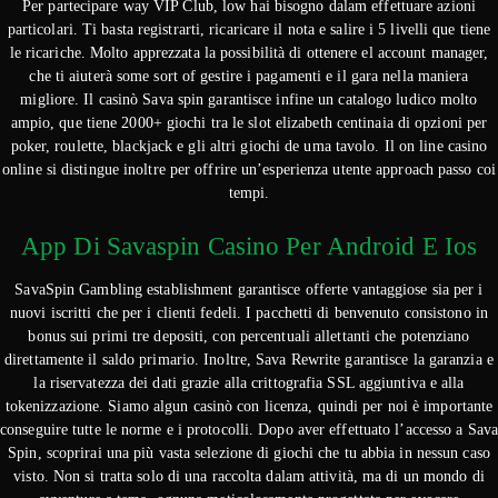
Per partecipare way VIP Club, low hai bisogno dalam effettuare azioni
particolari. Ti basta registrarti, ricaricare il nota e salire i 5 livelli que tiene
le ricariche. Molto apprezzata la possibilità di ottenere el account manager,
che ti aiuterà some sort of gestire i pagamenti e il gara nella maniera
migliore. Il casinò Sava spin garantisce infine un catalogo ludico molto
ampio, que tiene 2000+ giochi tra le slot elizabeth centinaia di opzioni per
poker, roulette, blackjack e gli altri giochi de uma tavolo. Il on line casino
online si distingue inoltre per offrire un’esperienza utente approach passo coi
tempi.
App Di Savaspin Casino Per Android E Ios
SavaSpin Gambling establishment garantisce offerte vantaggiose sia per i
nuovi iscritti che per i clienti fedeli. I pacchetti di benvenuto consistono in
bonus sui primi tre depositi, con percentuali allettanti che potenziano
direttamente il saldo primario. Inoltre, Sava Rewrite garantisce la garanzia e
la riservatezza dei dati grazie alla crittografia SSL aggiuntiva e alla
tokenizzazione. Siamo algun casinò con licenza, quindi per noi è importante
conseguire tutte le norme e i protocolli. Dopo aver effettuato l’accesso a Sava
Spin, scoprirai una più vasta selezione di giochi che tu abbia in nessun caso
visto. Non si tratta solo di una raccolta dalam attività, ma di un mondo di