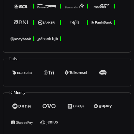
Pulsa
E-Money