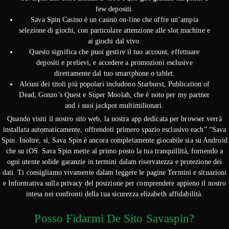
few depositi.
Sava Spin Casino è un casinò on-line che offre un’ampia
selezione di giochi, con particolare attenzione alle slot machine e
ai giochi dal vivo.
Questo significa che puoi gestire il tuo account, effettuare
depositi e prelievi, e accedere a promozioni esclusive
direttamente dal tuo smartphone o tablet.
Alcuni dei titoli più popolari includono Starburst, Publication of
Dead, Gonzo’s Quest e Super Moolah, che è noto per my partner
and i suoi jackpot multimilionari.
Quando visiti il nostro sito web, la nostra app dedicata per browser verrà
installata automaticamente, offrendoti primero spazio esclusivo each” “Sava
Spin. Inoltre, sì, Sava Spin è ancora completamente giocabile sia su Android
che su iOS. Sava Spin mette al primo posto la tua tranquillità, fornendo a
ogni utente solide garanzie in termini dalam riservatezza e protezione dei
dati. Ti consigliamo vivamente dalam leggere le pagine Termini e situazioni
e Informativa sulla privacy del posizione per comprendere appieno il nostro
intesa nei confronti della tua sicurezza elizabeth affidabilità.
Posso Fidarmi De Sito Savaspin?