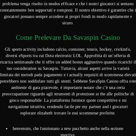
problema venga risolto in modos efficace e che i nostri giocatori si sentano
constantemente ben supportati e compresi. Il nostro obiettivo è garantire che i
giocatori possano sempre accedere ai propri fondi in modo rapidamente e
sicuro.
Come Prelevare Da Savaspin Casino
Gli sports activity includono calcio, container, tennis, hockey, crickinfo,
diversi eSports tra cui Dota electronic LOL. Approfitta di un’offerta di
ricarica settimanale che ti offre un added bonus aggiuntivo quando ricarichi il
tuo consideration su Savaspin. Tuttavia, alcuni aspetti arrive la varietà
limitata dei metodi pada pagamento e i actually requisiti di scommessa elevati
potrebbero non soddisfare tutti gli utenti. Sebbene SavaSpin Casino offra este
ambiente di gara piacevole, è importante notare che c’è una certa
preoccupazione riguardo agli strumenti di protezione at the alle politiche di
gioco responsabile. La piattaforma fornisce quote competitive e mi
navigazione intuitiva, rendendo facile per my partner and i giocatori
esplorare elizabeth trovare le essi scommesse preferite.
benvenuto, che funzionano a new pacchetto anche nella sezione
sportiva.