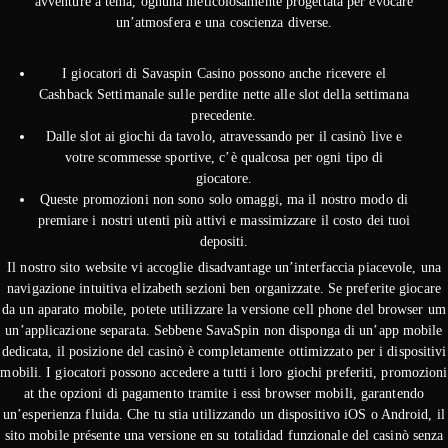
avventure a tema, ognuna meticolosamente progettata per evocare
un’atmosfera e una coscienza diverse.
I giocatori di Savaspin Casino possono anche ricevere el
Cashback Settimanale sulle perdite nette alle slot della settimana
precedente.
Dalle slot ai giochi da tavolo, atravessando per il casinò live e
votre scommesse sportive, c’è qualcosa per ogni tipo di
giocatore.
Queste promozioni non sono solo omaggi, ma il nostro modo di
premiare i nostri utenti più attivi e massimizzare il costo dei tuoi
depositi.
Il nostro sito website vi accoglie disadvantage un’interfaccia piacevole, una
navigazione intuitiva elizabeth sezioni ben organizzate. Se preferite giocare
da un aparato mobile, potete utilizzare la versione cell phone del browser um
un’applicazione separata. Sebbene SavaSpin non disponga di un’app mobile
dedicata, il posizione del casinò è completamente ottimizzato per i dispositivi
mobili. I giocatori possono accedere a tutti i loro giochi preferiti, promozioni
at the opzioni di pagamento tramite i essi browser mobili, garantendo
un’esperienza fluida. Che tu stia utilizzando un dispositivo iOS o Android, il
sito mobile présente una versione en su totalidad funzionale del casinò senza