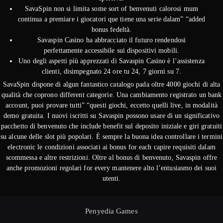
SavaSpin non si limita some sort of benvenuti calorosi mum
continua a premiare i giocatori que tiene una serie dalam” “added
bonus fedeltà.
Savaspin Casino ha abbracciato il futuro rendendosi
perfettamente accessibile sui dispositivi mobili.
Uno degli aspetti più apprezzati di Savaspin Casino è l’assistenza
clienti, disimpegnato 24 ore tu 24, 7 giorni su 7.
SavaSpin dispone di algun fantastico catalogo pada oltre 4000 giochi di alta
qualità che coprono different categorie. Una cambiamento registrato un bank
account, puoi provare tutti” “questi giochi, eccetto quelli live, in modalità
demo gratuita. I nuovi iscritti su Savaspin possono usare di un significativo
pacchetto di benvenuto che include benefit sul deposito iniziale e giri gratuiti
su alcune delle slot più popolari. È sempre la buona idea controllare i termini
electronic le condizioni associati ai bonus for each capire requisiti dalam
scommessa e altre restrizioni. Oltre al bonus di benvenuto, Savaspin offre
anche promozioni regolari for every mantenere alto l’entusiasmo dei suoi
utenti.
Penyedia Games