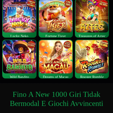
Lucky Neko
Fortune Tiger
Treasures of Aztec
Wild Bandito
Dreams of Macau
Rooster Rumble
Fino A New 1000 Giri Tidak
Bermodal E Giochi Avvincenti