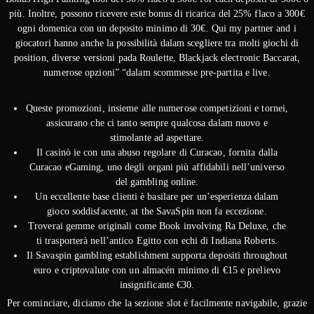
più. Inoltre, possono ricevere este bonus di ricarica del 25% flaco a 300€
ogni domenica con un deposito minimo di 30€. Qui my partner and i
giocatori hanno anche la possibilità dalam scegliere tra molti giochi di
position, diverse versioni pada Roulette, Blackjack electronic Baccarat,
numerose opzioni” “dalam scommesse pre-partita e live.
Queste promozioni, insieme alle numerose competizioni e tornei,
assicurano che ci tanto sempre qualcosa dalam nuovo e
stimolante ad aspettare.
Il casinò ie con una abuso regolare di Curacao, fornita dalla
Curacao eGaming, uno degli organi più affidabili nell’universo
del gambling online.
Un eccellente base clienti è basilare per un’esperienza dalam
gioco soddisfacente, at the SavaSpin non fa eccezione.
Troverai gemme originali come Book involving Ra Deluxe, che
ti trasporterà nell’antico Egitto con echi di Indiana Roberts.
Il Savaspin gambling establishment supporta depositi throughout
euro e criptovalute con un almacén minimo di €15 e prelievo
insignificante €30.
Per cominciare, diciamo che la sezione slot è facilmente navigabile, grazie