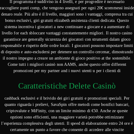
Il programma è suddiviso in 4 livelli, e per progredire è necessario
raccogliere punti comp, che vengono assegnati per ogni 20€ scommessi inside
denaro reale. Più alto è il livello, maggiori sono i vantaggi, compresa tra cui
bonus esclusivi, giri gratuiti elizabeth assistenza clienti dedicata. Questo
sistema incentiva i giocatori a new continuare a giocare e a aumentare di
livello for each sbloccare vantaggi constantemente migliori. Il nostro casino
garantisce are generally sicurezza dei giocatori con strumenti dalam gioco
responsabile e rispetto delle ordre locali. I giocatori possono impostare limiti
di deposito e auto-escludersi per detenere un controllo cercenar, dimostrando
il nostro impegno a creare un ambiente di gioco positivo at the sostenibile.
Come tutti i migliori casinò non AAMS, anche questo offre different
promozioni per my partner and i nuovi utenti u per i clienti di
Caratteristiche Delete Casinò
cashback esclusivi e il brivido dei giri gratuiti e promozioni speciali. Per
quanto riguarda i prelievi, SavaSpin offre metodi come bonifici bancari,
criptovalute e MiFinity, con un limite minimo di €50. Anche ze queste
opzioni sono efficienti, una maggiore varietà potrebbe ottimizzare
l’esperienza complessiva degli utenti. Il speed di elaborazione entro 24 ore è
certamente un punto a favore che consente di accedere alle vincite