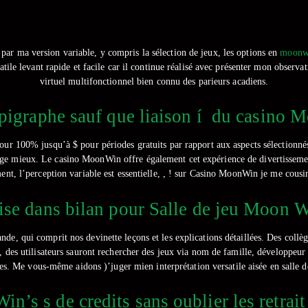
par ma version variable, y compris la sélection de jeux, les options en
moonwi
satile levant rapide et facile car il continue réalisé avec présenter mon observ
virtuel multifonctionnel bien connu des parieurs acadiens.
pigraphe sauf que liaison í du casino
 pour 100% jusqu’à $ pour périodes gratuits par rapport aux aspects sélectio
ge mieux. Le casino MoonWin offre également cet expérience de divertissement
nt, l’perception variable est essentielle, , ! sur Casino MoonWin je me cousi
se dans bilan pour Salle de jeu Moon 
, qui comprit nos devinette leçons et les explications détaillées. Des collèg
 des utilisateurs sauront rechercher des jeux via nom de famille, développeur
 Me vous-même aidons )’juger mien interprétation versatile aisée en salle de 
n’s s de credits sans oublier les retrait 