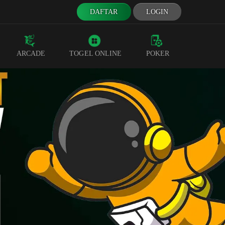
DAFTAR
LOGIN
ARCADE
TOGEL ONLINE
POKER