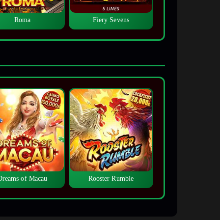
Roma
Fiery Sevens
Dreams of Macau
Rooster Rumble