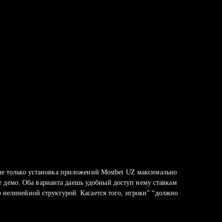
ие только установка приложений Mostbet UZ максимально
е демо. Оба варианта даешь удобный доступ нему ставкам
 нелинейной структурой. Касается того, игроки” “должно