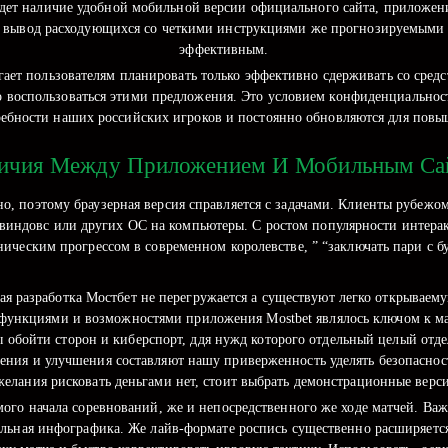
 идет наличие удобной мобильной версии официального сайта, приложе
 вывод расходующихся со четкими инструкциями же прогнозируемыми с
эффективным.
т пользователям планировать только эффективно сдерживать со средств
 воспользоваться этими предложения. Это условием конфиденциальность
ебности наших российских игроков и постоянно обновляются для повы
личия Между Приложением И Мобильным Са
о, поэтому браузерная версия справляется с задачами. Клиенты рубежо
 виндовс или других ОС на компьютеры. С ростом популярности интера
хническим прогрессом в современном королевстве, ” “заключать пари с 
я разработка Мостбет не перегружается а существуют легко открываем
функциями и возможностями приложения Mostbet являлось ключом к м
 обойти сторон и киберспорт, ддя нужд которого отдельный целый отде
ения и улучшения составляют нашу приверженность уделять безопасност
желания рисковать деньгами нет, стоит выбрать демонстрационные верси
мого начала соревнований, же и непосредственного же ходе матчей. В
тальная инфографика. Же лайв-формате роспись существенно расширяетс