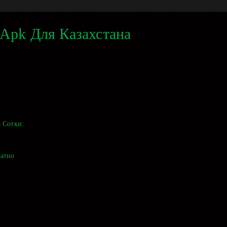
 Apk Для Казахстана
 Сотки:
латно