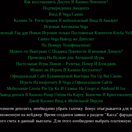
Как восстановить Доступ В Казино Чемпион?
Подтверждение Аккаунта
Вход В Vega Casino
Казино 7к: Регистрация И небезопасный Вход В Аккаунт
Игровые Автоматы Vega
лезный Faq ддя Новых Игроков только Постоянных Клиентов Клуба Vul
Casino Vega Вывод же Депозит
По Номеру Телефона/email
Можно ли Выигрыш С Подарка Перевести В мнимые Деньги?
Промокод На Вулкан дли Активной Игры
Настольные Игры Пинап – Рулетка, Покер И Блэкджек
Можно ли Играть В Казино Бесплатно?
Официальный Сайт Букмекерской Конторы Pin Up Bet Casino
Играть На кварплату В Vega а Официальном Сайте
Мобильные Слоты Pin Up Kz И Ставки На Спорт и Android И Ios
Вывод деньги В Казино Pinup Online На Карту, Кошелек И Криптовалют
Джой Казино Вход в Мобильной Версии
несением депозита, необходимо убрать галочку. Бонус отыгрывается для т
множенную на вейджер. Время создания заявки а разделе “Касса” фарца
ого счета в данный выплаты. Для этого необходимо выбрать платежную 