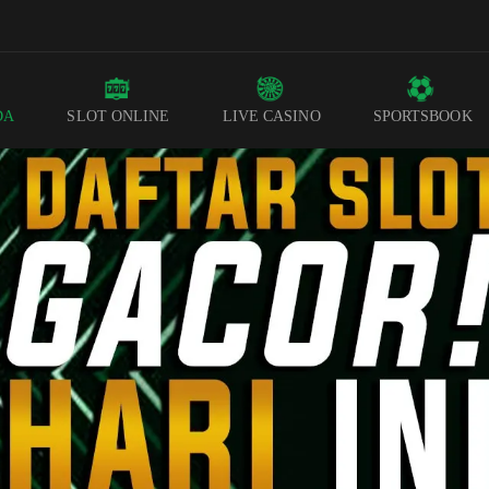
DA
SLOT ONLINE
LIVE CASINO
SPORTSBOOK