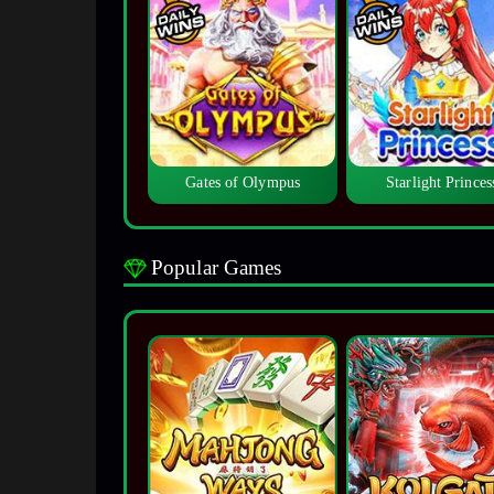
Gates of Olympus
Starlight Princes
Popular Games