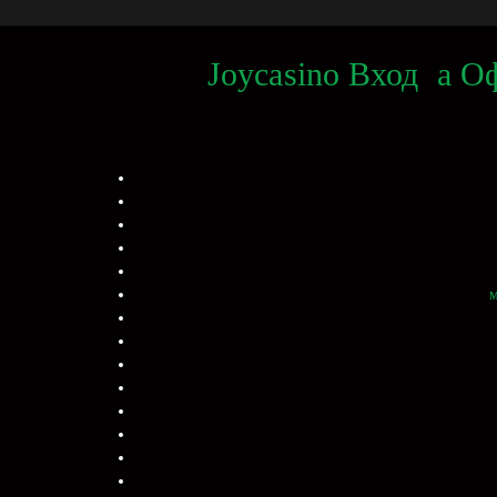
Joycasino Вход ️ а
м