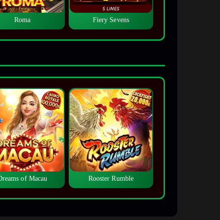
Roma
Fiery Sevens
Dreams of Macau
Rooster Rumble