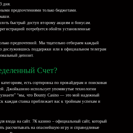
3 дня.
азными предпочтениями только бюджетами.
грыши.
плоть быстрый доступ второму акциям и бонусам.
регистрацией потребуется обойти установленные
 только предпочтений. Мы тщательно отбираем каждый
ерез дослужившись поддержки или в официальном телеграм
нимальный депозит.
еделенный Счет?
м категориям, есть сортировка по провайдерам и поисковая
лей. Джойказино использует упомянутые технологии
узнаете” “мы, что Bounty Casino — это мой надежный
ск каждая ставка приближает вас к тройным успехам и
я входа на сайт. 7К казино – официальный сайт, который
ыть рассчитывать на опаснейшую игру и справедливые