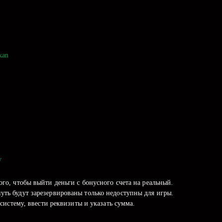
kan
у
ого, чтобы выйти деньги с бонусного счета на реальный.
нуть будут зарезервированы только недоступны для игры.
систему, ввести реквизиты и указать сумма.