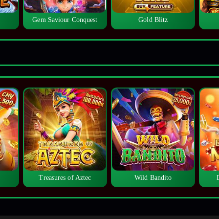
Gem Saviour Conquest
Gold Blitz
Treasures of Aztec
Wild Bandito