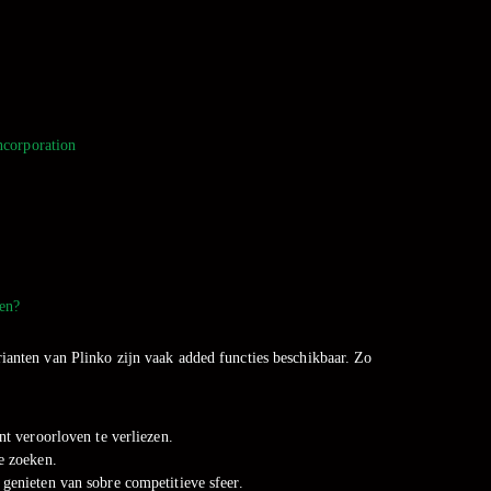
ncorporation
en?
ianten van Plinko zijn vaak added functies beschikbaar. Zo
unt veroorloven te verliezen.
e zoeken.
 genieten van sobre competitieve sfeer.