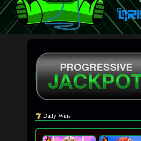
Daily Wins