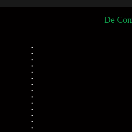
De Comp