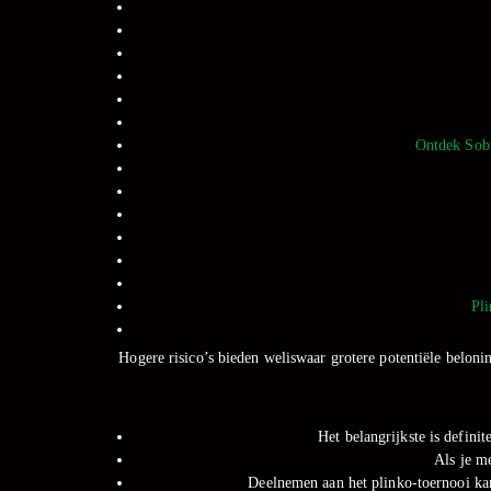
Ontdek Sobr
Pl
Hogere risico’s bieden weliswaar grotere potentiële belon
Het belangrijkste is definit
Als je m
Deelnemen aan het plinko-toernooi kan 