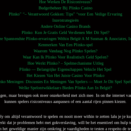
Hoe Werken De Risiconiveaus?
Budgetbeheer Bij Plinko Casino
Plinko” “– Verantwoord Gokken: Tips” “voor Een Veilige Ervaring
Inzetstrategieën
Andere Online Casino Brands
Plinko: Kun Je Gratis Geld Verdienen Met Dit Spel?
e Spannendste Plinko-ervaringen Within België A M Susman & Associates, I
Kenmerken Van Een Plinko-spel
Waarom Vandaag Nog Plinko Spelen?
Waar Kan Ik Plinko Voor Realistisch Geld Spelen?
Hoe Werkt Plinko? – Spelmechanisme Uitleg
Plinko — Belangrijke Eigenschappen Vehicle Het Spel
Het Kiezen Van Het Juiste Casino Voor Plinko
inko Meningen: Discussies En Meningen Van Spelers — Moet Je Dit Spel Spel
Welke Spelontwikkelaars Bieden Plinko Aan In België?
ingen, maar brengen ook meer onzekerheid met zich mee. In on the internet var
kunnen spelers risiconiveaus aanpassen of een aantal rijen pinnen kiezen.
ely om altijd verantwoord te spelen en nooit meer within te zetten lalu je je k
erkt dat je problemen hebt met gokverslaving, will be het essentieel om hulp t
het geweldige manier zijn omkring je vaardigheden te testen a respeito de te