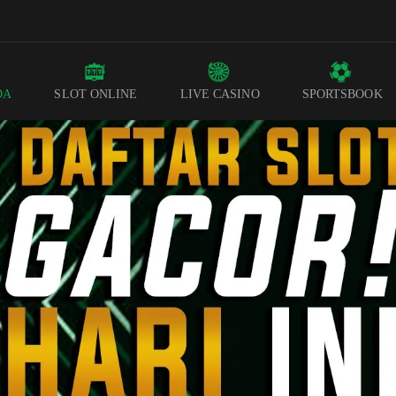
DA
SLOT ONLINE
LIVE CASINO
SPORTSBOOK