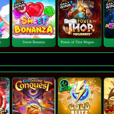
s
Sweet Bonanza
Power of Thor Megaways