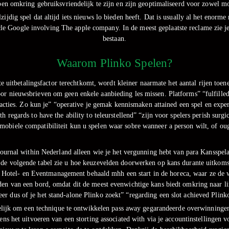
en omkring gebruiksvriendelijk te zijn en zijn geoptimaliseerd voor zowel mob
ijdig spel dat altijd iets nieuws lo bieden heeft. Dat is usually al het enorme 
e Google involving The apple company. In de meest geplaatste reclame zie je e
bestaan.
Waarom Plinko Spelen?
ste uitbetalingsfactor terechtkomt, wordt kleiner naarmate het aantal rijen to
oor nieuwsbrieven om geen enkele aanbieding les missen. Platforms” “fulfille
nsacties. Zo kun je” “operative je gemak kennismaken attained een spel en exper
h regards to have the ability to teleurstellend” “zijn voor spelers perish surg
mobiele compatibiliteit kun u spelen waar sobre wanneer a person wilt, of o
urnal within Nederland alleen wie je het vergunning hebt van para Kansspelau
 de volgende tabel zie u hoe keuzevelden doorwerken op kans durante uitkoms
n Hotel- en Eventmanagement behaald mhh een start in de horeca, waar ze de 
idden van een bord, omdat dit de meest evenwichtige kans biedt omkring naar l
eer dus of je het stand-alone Plinko zoekt” “regarding een slot achieved Plink
lijk om een technique te ontwikkelen pass away gegarandeerde overwinningen o
ns het uitvoeren van een storting associated with via je accountinstellingen v