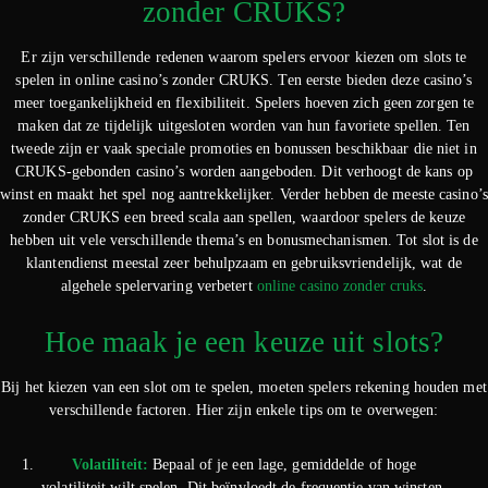
zonder CRUKS?
Er zijn verschillende redenen waarom spelers ervoor kiezen om slots te
spelen in online casino’s zonder CRUKS. Ten eerste bieden deze casino’s
meer toegankelijkheid en flexibiliteit. Spelers hoeven zich geen zorgen te
maken dat ze tijdelijk uitgesloten worden van hun favoriete spellen. Ten
tweede zijn er vaak speciale promoties en bonussen beschikbaar die niet in
CRUKS-gebonden casino’s worden aangeboden. Dit verhoogt de kans op
winst en maakt het spel nog aantrekkelijker. Verder hebben de meeste casino’s
zonder CRUKS een breed scala aan spellen, waardoor spelers de keuze
hebben uit vele verschillende thema’s en bonusmechanismen. Tot slot is de
klantendienst meestal zeer behulpzaam en gebruiksvriendelijk, wat de
algehele spelervaring verbetert
online casino zonder cruks
.
Hoe maak je een keuze uit slots?
Bij het kiezen van een slot om te spelen, moeten spelers rekening houden met
verschillende factoren. Hier zijn enkele tips om te overwegen:
Volatiliteit:
Bepaal of je een lage, gemiddelde of hoge
volatiliteit wilt spelen. Dit beïnvloedt de frequentie van winsten.