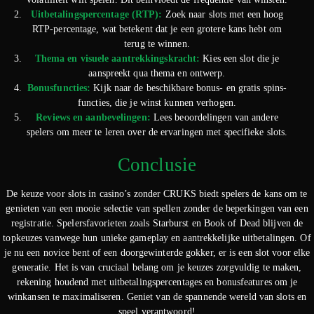
Uitbetalingspercentage (RTP):
Zoek naar slots met een hoog
RTP-percentage, wat betekent dat je een grotere kans hebt om
terug te winnen.
Thema en visuele aantrekkingskracht:
Kies een slot die je
aanspreekt qua thema en ontwerp.
Bonusfuncties:
Kijk naar de beschikbare bonus- en gratis spins-
functies, die je winst kunnen verhogen.
Reviews en aanbevelingen:
Lees beoordelingen van andere
spelers om meer te leren over de ervaringen met specifieke slots.
Conclusie
De keuze voor slots in casino’s zonder CRUKS biedt spelers de kans om te
genieten van een mooie selectie van spellen zonder de beperkingen van een
registratie. Spelersfavorieten zoals Starburst en Book of Dead blijven de
topkeuzes vanwege hun unieke gameplay en aantrekkelijke uitbetalingen. Of
je nu een novice bent of een doorgewinterde gokker, er is een slot voor elke
generatie. Het is van cruciaal belang om je keuzes zorgvuldig te maken,
rekening houdend met uitbetalingspercentages en bonusfeatures om je
winkansen te maximaliseren. Geniet van de spannende wereld van slots en
speel verantwoord!