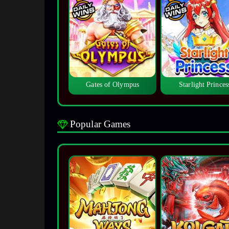
Gates of Olympus
Starlight Princes
Popular Games