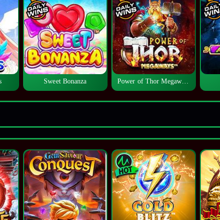
s
Sweet Bonanza
Power of Thor Megaways