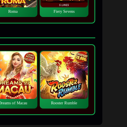
Roma
Fiery Sevens
Dreams of Macau
Rooster Rumble