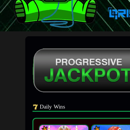
Daily Wins