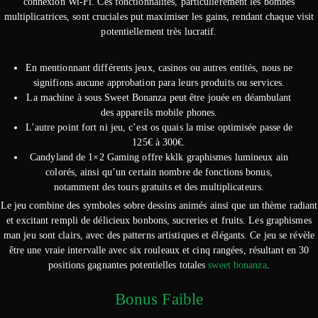
connexion Wi-Fi. Ces fonctionnalités, particulièrement les bombes
multiplicatrices, sont cruciales put maximiser les gains, rendant chaque visit
potentiellement très lucratif.
En mentionnant différents jeux, casinos ou autres entités, nous ne
signifions aucune approbation para leurs produits ou services.
La machine à sous Sweet Bonanza peut être jouée en déambulant
des appareils mobile phones.
L’autre point fort ni jeu, c’est os quais la mise optimisée passe de
125€ à 300€.
Candyland de 1×2 Gaming offre kklk graphismes lumineux ain
colorés, ainsi qu’un certain nombre de fonctions bonus,
notamment des tours gratuits et des multiplicateurs.
Le jeu combine des symboles sobre dessins animés ainsi que un thème radiant
et excitant rempli de délicieux bonbons, sucreries et fruits. Les graphismes
man jeu sont clairs, avec des patterns artistiques et élégants. Ce jeu se révèle
être une vraie intervalle avec six rouleaux et cinq rangées, résultant en 30
positions gagnantes potentielles totales
sweet bonanza
.
Bonus Faible