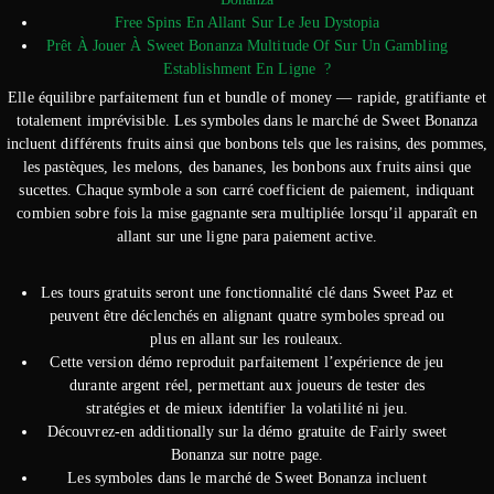
Free Spins En Allant Sur Le Jeu Dystopia
Prêt À Jouer À Sweet Bonanza Multitude Of Sur Un Gambling
Establishment En Ligne ?
Elle équilibre parfaitement fun et bundle of money — rapide, gratifiante et
totalement imprévisible. Les symboles dans le marché de Sweet Bonanza
incluent différents fruits ainsi que bonbons tels que les raisins, des pommes,
les pastèques, les melons, des bananes, les bonbons aux fruits ainsi que
sucettes. Chaque symbole a son carré coefficient de paiement, indiquant
combien sobre fois la mise gagnante sera multipliée lorsqu’il apparaît en
allant sur une ligne para paiement active.
Les tours gratuits seront une fonctionnalité clé dans Sweet Paz et
peuvent être déclenchés en alignant quatre symboles spread ou
plus en allant sur les rouleaux.
Cette version démo reproduit parfaitement l’expérience de jeu
durante argent réel, permettant aux joueurs de tester des
stratégies et de mieux identifier la volatilité ni jeu.
Découvrez-en additionally sur la démo gratuite de Fairly sweet
Bonanza sur notre page.
Les symboles dans le marché de Sweet Bonanza incluent