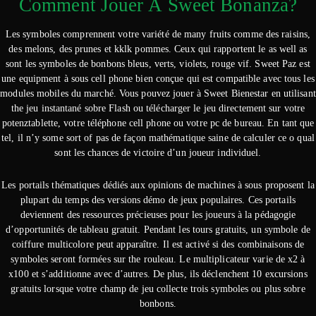
Comment Jouer À Sweet Bonanza?
Les symboles comprennent votre variété de many fruits comme des raisins,
des melons, des prunes et kklk pommes. Ceux qui rapportent le as well as
sont les symboles de bonbons bleus, verts, violets, rouge vif. Sweet Paz est
une equipment à sous cell phone bien conçue qui est compatible avec tous les
modules mobiles du marché. Vous pouvez jouer à Sweet Bienestar en utilisant
the jeu instantané sobre Flash ou télécharger le jeu directement sur votre
potenztablette, votre téléphone cell phone ou votre pc de bureau. En tant que
tel, il n’y some sort of pas de façon mathématique saine de calculer ce o qual
sont les chances de victoire d’un joueur individuel.
Les portails thématiques dédiés aux opinions de machines à sous proposent la
plupart du temps des versions démo de jeux populaires. Ces portails
deviennent des ressources précieuses pour les joueurs à la pédagogie
d’opportunités de tableau gratuit. Pendant les tours gratuits, un symbole de
coiffure multicolore peut apparaître. Il est activé si des combinaisons de
symboles seront formées sur the rouleau. Le multiplicateur varie de x2 à
x100 et s’additionne avec d’autres. De plus, ils déclenchent 10 excursions
gratuits lorsque votre champ de jeu collecte trois symboles ou plus sobre
bonbons.