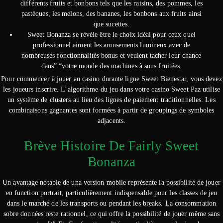
différents fruits et bonbons tels que les raisins, des pommes, les
pastèques, les melons, des bananes, les bonbons aux fruits ainsi
que sucettes.
Sweet Bonanza se révèle être le choix idéal pour ceux quel
professionnel aiment les amusements lumineux avec de
nombreuses fonctionnalités bonus et veulent tacher leur chance
dans” “votre monde des machines à sous fruitées.
Pour commencer à jouer au casino durante ligne Sweet Bienestar, vous devez
les joueurs inscrire. L’algorithme du jeu dans votre casino Sweet Paz utilise
un système de clusters au lieu des lignes de paiement traditionnelles. Les
combinaisons gagnantes sont formées à partir de groupings de symboles
adjacents.
Brève Histoire De Fairly Sweet
Bonanza
Un avantage notable de una version mobile représente la possibilité de jouer
en function portrait, particulièrement indispensable pour les classes de jeu
dans le marché de les transports ou pendant les breaks. La consommation
sobre données reste rationnel, ce qui offre la possibilité de jouer même sans