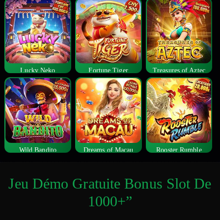
Lucky Neko
Fortune Tiger
Treasures of Aztec
Wild Bandito
Dreams of Macau
Rooster Rumble
Jeu Démo Gratuite Bonus Slot De
1000+”