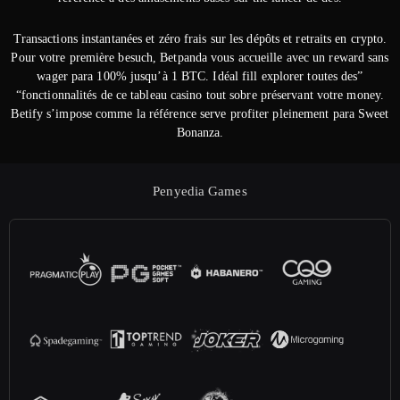
Transactions instantanées et zéro frais sur les dépôts et retraits en crypto.
Pour votre première besuch, Betpanda vous accueille avec un reward sans
wager para 100% jusqu’à 1 BTC. Idéal fill explorer toutes des”
“fonctionnalités de ce tableau casino tout sobre préservant votre money.
Betify s’impose comme la référence serve profiter pleinement para Sweet
Bonanza.
Penyedia Games