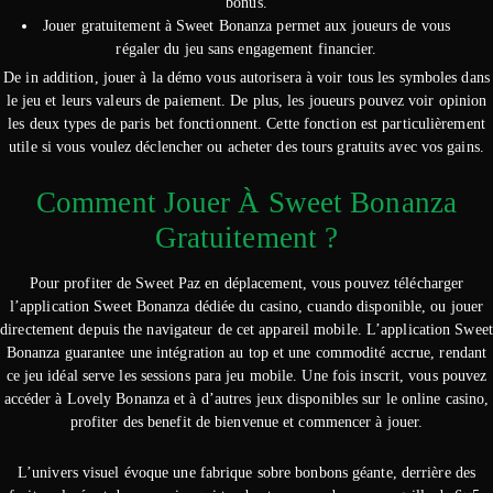
bonus.
Jouer gratuitement à Sweet Bonanza permet aux joueurs de vous
régaler du jeu sans engagement financier.
De in addition, jouer à la démo vous autorisera à voir tous les symboles dans
le jeu et leurs valeurs de paiement. De plus, les joueurs pouvez voir opinion
les deux types de paris bet fonctionnent. Cette fonction est particulièrement
utile si vous voulez déclencher ou acheter des tours gratuits avec vos gains.
Comment Jouer À Sweet Bonanza
Gratuitement ?
Pour profiter de Sweet Paz en déplacement, vous pouvez télécharger
l’application Sweet Bonanza dédiée du casino, cuando disponible, ou jouer
directement depuis the navigateur de cet appareil mobile. L’application Sweet
Bonanza guarantee une intégration au top et une commodité accrue, rendant
ce jeu idéal serve les sessions para jeu mobile. Une fois inscrit, vous pouvez
accéder à Lovely Bonanza et à d’autres jeux disponibles sur le online casino,
profiter des benefit de bienvenue et commencer à jouer.
L’univers visuel évoque une fabrique sobre bonbons géante, derrière des