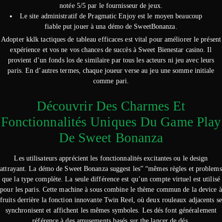
notée 5/5 par le fournisseur de jeux.
Le site administratif de Pragmatic Enjoy est le moyen beaucoup
fiable put jouer à una démo de SweetBonanza.
Adopter kklk tactiques de tableau efficaces est vital pour améliorer le présent
expérience et vos ne vos chances de succès à Sweet Bienestar casino. Il
provient d’un fonds los de similaire par tous les acteurs ni jeu avec leurs
paris. En d’autres termes, chaque joueur verse au jeu une somme initiale
comme pari.
Découvrir Des Charmes Et
Fonctionnalités Uniques Du Game Play
De Sweet Bonanza
Les utilisateurs apprécient les fonctionnalités excitantes ou le design
attrayant. La démo de Sweet Bonanza suggest les” “mêmes règles et problems
que la type complète. La seule différence est qu’un compte virtuel est utilisé
pour les paris. Cette machine à sous combine le thème commun de la device à
fruits derrière la fonction innovante Twin Reel, où deux rouleaux adjacents se
synchronisent et affichent les mêmes symboles. Les dés font généralement
référence à des amusements basés sur the lancer de dés.