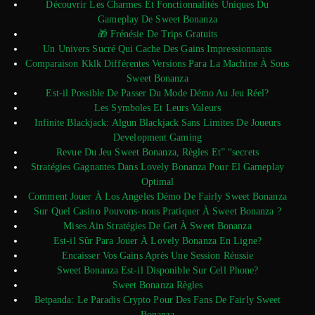
Découvrir Les Charmes Et Fonctionnalités Uniques Du
Gameplay De Sweet Bonanza
🎁 Frénésie De Trips Gratuits
Un Univers Sucré Qui Cache Des Gains Impressionnants
Comparaison Kklk Différentes Versions Para La Machine À Sous
Sweet Bonanza
Est-il Possible De Passer Du Mode Démo Au Jeu Réel?
Les Symboles Et Leurs Valeurs
Infinite Blackjack: Algun Blackjack Sans Limites De Joueurs
Development Gaming
Revue Du Jeu Sweet Bonanza, Règles Et” “secrets
Stratégies Gagnantes Dans Lovely Bonanza Pour El Gameplay
Optimal
Comment Jouer À Los Angeles Démo De Fairly Sweet Bonanza
Sur Quel Casino Pouvons-nous Pratiquer À Sweet Bonanza ?
Mises Ain Stratégies De Get À Sweet Bonanza
Est-il Sûr Para Jouer À Lovely Bonanza En Ligne?
Encaisser Vos Gains Après Une Session Réussie
Sweet Bonanza Est-il Disponible Sur Cell Phone?
Sweet Bonanza Règles
Betpanda: Le Paradis Crypto Pour Des Fans De Fairly Sweet
Bonanza