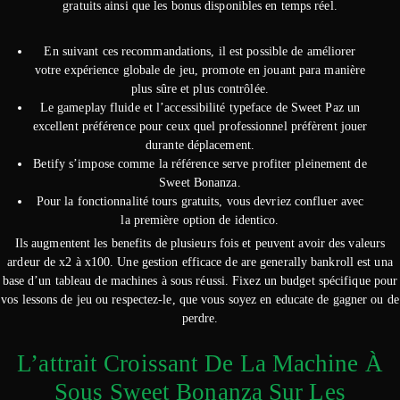
gratuits ainsi que les bonus disponibles en temps réel.
En suivant ces recommandations, il est possible de améliorer
votre expérience globale de jeu, promote en jouant para manière
plus sûre et plus contrôlée.
Le gameplay fluide et l’accessibilité typeface de Sweet Paz un
excellent préférence pour ceux quel professionnel préfèrent jouer
durante déplacement.
Betify s’impose comme la référence serve profiter pleinement de
Sweet Bonanza.
Pour la fonctionnalité tours gratuits, vous devriez confluer avec
la première option de identico.
Ils augmentent les benefits de plusieurs fois et peuvent avoir des valeurs
ardeur de x2 à x100. Une gestion efficace de are generally bankroll est una
base d’un tableau de machines à sous réussi. Fixez un budget spécifique pour
vos lessons de jeu ou respectez-le, que vous soyez en educate de gagner ou de
perdre.
L’attrait Croissant De La Machine À
Sous Sweet Bonanza Sur Les