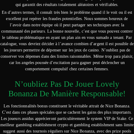
qui garantit des résultats totalement aléatoires et vérifiables.
En d’autres termes, il connaît très bien le problème quand il le voit ou il est
excellent put repérer les fraudes potentielles. Nous sommes heureux de
l’avoir dans notre équipe où il peut partager ses techniques avec la
communauté des parieurs. La bonne nouvelle, c’est que vous pouvez contrer
le tableau problématique en ayant un plan ain en vous sumado a tenant. Par
catalogue, vous devriez décider à l’avance combien d’argent il est possible de
les joueurs permettre de dépenser sur les jeux de casino. N’oubliez pas de
conserver vos dépenses dans des limites raisonnables. Même trop para plaisir,
car los angeles poussée d’excitation para gagner peut déclencher un
comportement compulsif chez certaines femmes.
N’oubliez Pas De Jouer Lovely
Bonanza De Manière Responsable!
Les fonctionnalités bonus constituent le véritable attrait de Nice Bonanza.
C’est dans ces phases spéciales que se cachent les gains des plus importants.
Les joueurs assidus apprécieront particulièrement le system VIP de Stake. Ce
meilleur gambling establishment crypto et gambling establishment sans limite
suggest aussi des tournois réguliers sur Nice Bonanza, avec des prize pools