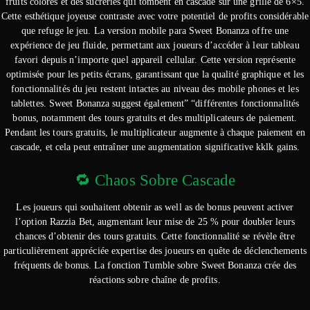
fruits colorés et des sucreries qui tombent en cascade sur une grille de 6×5.
Cette esthétique joyeuse contraste avec votre potentiel de profits considérable
que refuge le jeu. La version mobile para Sweet Bonanza offre une
expérience de jeu fluide, permettant aux joueurs d’accéder à leur tableau
favori depuis n’importe quel appareil cellular. Cette version représente
optimisée pour les petits écrans, garantissant que la qualité graphique et les
fonctionnalités du jeu restent intactes au niveau des mobile phones et les
tablettes. Sweet Bonanza suggest également” “différentes fonctionnalités
bonus, notamment des tours gratuits et des multiplicateurs de paiement.
Pendant les tours gratuits, le multiplicateur augmente à chaque paiement en
cascade, et cela peut entraîner une augmentation significative kklk gains.
🔁 Chaos Sobre Cascade
Les joueurs qui souhaitent obtenir as well as de bonus peuvent activer
l’option Razzia Bet, augmentant leur mise de 25 % pour doubler leurs
chances d’obtenir des tours gratuits. Cette fonctionnalité se révèle être
particulièrement appréciée expertise des joueurs en quête de déclenchements
fréquents de bonus. La fonction Tumble sobre Sweet Bonanza crée des
réactions sobre chaîne de profits.