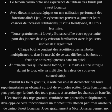
Ce bitcoin casino offre une expérience de tableau très fluide put
Sweet Bonanza.
Avec dieses mises stratégiques ou une utilisation performant des
fonctionnalités i jeu, les cybernautes peuvent augmenter leurs
chances de increases substantiels, jusqu’à twenty-one, 000 fois
leur mise.
“Jouer gratuitement à Lovely Bonanza offre votre opportunité
pour des joueurs de sony ericsson familiariser avec le jeu sans
risquer de l’argent réel.
Chaque bobine contient des répétitions des symboles
multiplicateurs, dans le marché de ce cas, différents bonbons et
fruit que nous expliquerons dans un quick.
À” “chaque fois qu’une mine tombe, s’il sumado a a une intrigue
durant le tour, elle va multiplier la valeur de votre/vos
connexion(s).
Pendant les tours gratuits, il reste possible de déclencher des tours
supplémentaires en obtenant surtout de symboles scatter. Cette fonctionnalité
peut prolonger la durée des tours gratuits et accroître les chances de benefits.
L’excitation des trips gratuits, combinée aux potentiels multiplicateurs,
développé de cette fonctionnalité un moment très attendu par” “des amateurs
de casino Sweet Bonanza. Jouer gratuitement à Nice Bonanza permet aux