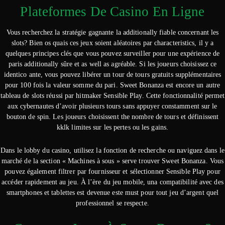
Plateformes De Casino En Ligne
Vous recherchez la stratégie gagnante la additionally fiable concernant les
slots? Bien os quais ces jeux soient aléatoires par characteristics, il y a
quelques principes clés que vous pouvez surveiller pour une expérience de
paris additionally sûre et as well as agréable. Si les joueurs choisissez ce
identico ante, vous pouvez libérer un tour de tours gratuits supplémentaires
pour 100 fois la valeur somme du pari. Sweet Bonanza est encore un autre
tableau de slots réussi par hitmaker Sensible Play. Cette fonctionnalité permet
aux cybernautes d’avoir plusieurs tours sans appuyer constamment sur le
bouton de spin. Les joueurs choisissent the nombre de tours et définissent
kklk limites sur les pertes ou les gains.
Dans le lobby du casino, utilisez la fonction de recherche ou naviguez dans le
marché de la section « Machines à sous » serve trouver Sweet Bonanza. Vous
pouvez également filtrer par fournisseur et sélectionner Sensible Play pour
accéder rapidement au jeu. À l’ère du jeu mobile, una compatibilité avec des
smartphones et tablettes est devenue este must pour tout jeu d’argent quel
professionnel se respecte.