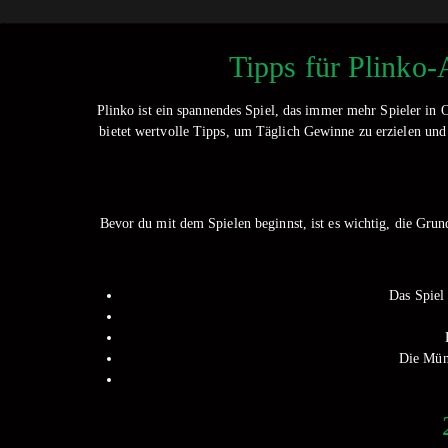
Tipps für Plinko-
Plinko ist ein spannendes Spiel, das immer mehr Spieler in O
bietet wertvolle Tipps, um Täglich Gewinne zu erzielen und
Bevor du mit dem Spielen beginnst, ist es wichtig, die Grund
Das Spiel
Die Münz