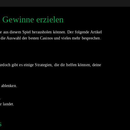
e Gewinne erzielen
ste aus diesem Spiel herausholen können. Der folgende Artikel
 die Auswahl der besten Casinos und vieles mehr besprechen.
edoch gibt es einige Strategien, die dir helfen können, deine
 ablenken.
.
r landet.
s