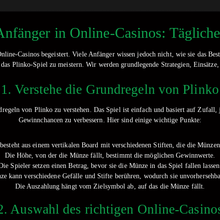
Anfänger in Online-Casinos: Täglich
nline-Casinos begeistert. Viele Anfänger wissen jedoch nicht, wie sie das Be
 das Plinko-Spiel zu meistern. Wir werden grundlegende Strategien, Einsätze,
1. Verstehe die Grundregeln von Plinko
regeln von Plinko zu verstehen. Das Spiel ist einfach und basiert auf Zufall, j
Gewinnchancen zu verbessern. Hier sind einige wichtige Punkte:
 besteht aus einem vertikalen Board mit verschiedenen Stiften, die die Münzen
Die Höhe, von der die Münze fällt, bestimmt die möglichen Gewinnwerte.
Die Spieler setzen einen Betrag, bevor sie die Münze in das Spiel fallen lassen
e kann verschiedene Gefälle und Stifte berühren, wodurch sie unvorhersehba
Die Auszahlung hängt vom Zielsymbol ab, auf das die Münze fällt.
2. Auswahl des richtigen Online-Casino