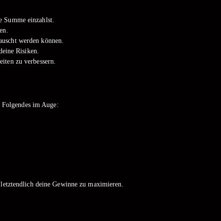
te Summe einzahlst.
en.
tauscht werden können.
deine Risiken.
iten zu verbessern.
e Folgendes im Auge:
d letztendlich deine Gewinne zu maximieren.