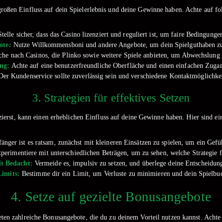
roßen Einfluss auf dein Spielerlebnis und deine Gewinne haben. Achte auf fo
telle sicher, dass das Casino lizenziert und reguliert ist, um faire Bedingunge
ote:
Nutze Willkommensboni und andere Angebote, um dein Spielguthaben zu
he nach Casinos, die Plinko sowie weitere Spiele anbieten, um Abwechslung 
ng:
Achte auf eine benutzerfreundliche Oberfläche und einen einfachen Zugan
er Kundenservice sollte zuverlässig sein und verschiedene Kontaktmöglichkei
3. Strategien für effektives Setzen
ierst, kann einen erheblichen Einfluss auf deine Gewinne haben. Hier sind eini
änger ist es ratsam, zunächst mit kleineren Einsätzen zu spielen, um ein Gef
erimentiere mit unterschiedlichen Beträgen, um zu sehen, welche Strategie f
it Bedacht:
Vermeide es, impulsiv zu setzen, und überlege deine Entscheidun
Limits:
Bestimme dir ein Limit, um Verluste zu minimieren und dein Spielbud
4. Setze auf gezielte Bonusangebote
eten zahlreiche Bonusangebote, die du zu deinem Vorteil nutzen kannst. Achte