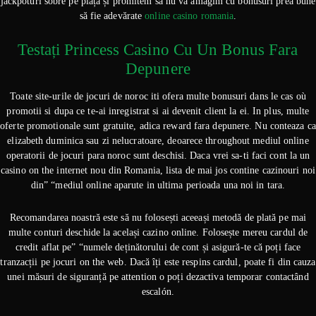
jackpoturi sobre pe piață și promitem să nu vă amăgim cu bonusuri prea bune
să fie adevărate
online casino romania
.
Testați Princess Casino Cu Un Bonus Fara
Depunere
Toate site-urile de jocuri de noroc iti ofera multe bonusuri dans le cas où
promotii si dupa ce te-ai inregistrat si ai devenit client la ei. In plus, multe
oferte promotionale sunt gratuite, adica reward fara depunere. Nu conteaza ca
elizabeth duminica sau zi nelucratoare, deoarece throughout mediul online
operatorii de jocuri para noroc sunt deschisi. Daca vrei sa-ti faci cont la un
casino on the internet nou din Romania, lista de mai jos contine cazinouri noi
din” “mediul online aparute in ultima perioada una noi in tara.
Recomandarea noastră este să nu folosești aceeași metodă de plată pe mai
multe conturi deschide la același cazino online. Folosește mereu cardul de
credit aflat pe” “numele deținătorului de cont și asigură-te că poți face
tranzacții pe jocuri on the web. Dacă îți este respins cardul, poate fi din cauza
unei măsuri de siguranță pe attention o poți dezactiva temporar contactând
escalón.