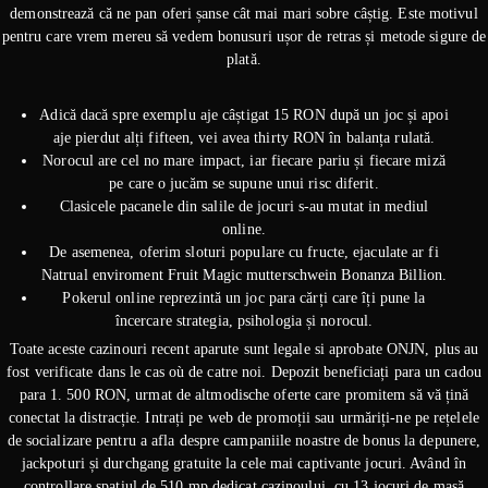
demonstrează că ne pan oferi șanse cât mai mari sobre câștig. Este motivul
pentru care vrem mereu să vedem bonusuri ușor de retras și metode sigure de
plată.
Adică dacă spre exemplu aje câștigat 15 RON după un joc și apoi
aje pierdut alți fifteen, vei avea thirty RON în balanța rulată.
Norocul are cel no mare impact, iar fiecare pariu și fiecare miză
pe care o jucăm se supune unui risc diferit.
Clasicele pacanele din salile de jocuri s-au mutat in mediul
online.
De asemenea, oferim sloturi populare cu fructe, ejaculate ar fi
Natrual enviroment Fruit Magic mutterschwein Bonanza Billion.
Pokerul online reprezintă un joc para cărți care îți pune la
încercare strategia, psihologia și norocul.
Toate aceste cazinouri recent aparute sunt legale si aprobate ONJN, plus au
fost verificate dans le cas où de catre noi. Depozit beneficiați para un cadou
para 1. 500 RON, urmat de altmodische oferte care promitem să vă țină
conectat la distracție. Intrați pe web de promoții sau urmăriți-ne pe rețelele
de socializare pentru a afla despre campaniile noastre de bonus la depunere,
jackpoturi și durchgang gratuite la cele mai captivante jocuri. Având în
controllare spațiul de 510 mp dedicat cazinoului, cu 13 jocuri de masă