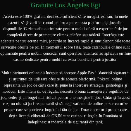
Gratuite Los Angeles Egt
Acesta este 100% gratuit, deci este suficient să te înregistrezi sau, în unele
cazuri, să-ți verifici contul pentru a putea testa platforma și jocurile
disponibile. Cazinourile optimizate pentru mobil oferă o experiență de joc
completă direct de premature climax telefon sau tabletă. Interfața este
adaptată pentru ecrane mici, jocurile se încarcă rapid și sunt disponibile toate
serviciile oferite pe pc. În momentul sobre față, toate cazinourile online sunt
optimizate pentru mobil, conceder sunt operatori attention au aplicații on line
casino dedicate pentru mobil cu extra beneficii pentru jucător.
Multe cazinouri online au început să accepte Apple Pay” “datorită siguranței
și ușurinței de utilizare oferite de această platformă. Pokerul online
reprezintă un joc de cărți care îți pune la încercare strategia, psihologia și
norocul. Este intens și, de regulă, necesită o bună cunoaștere a regulilor de
joc, ceder și un buget mai ridicat pentru a te menține în joc. Chiar și în acest
caz, nu uita să joci responsabil și să alegi variante de online poker cu mize
proper care se potrivesc bugetului tău de joc. Doar operatorii proper care
dețin licență eliberată de ONJN sunt cazinouri legale în România și
îndeplinesc standardele de siguranță din țară.