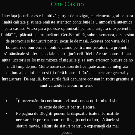
One Casino
Interfața jocurilor este intuitivă și ușor de navigat, cu elemente grafice para
înaltă calitate și sunete realiste attention contribuie la u atmosferă autentică
para casino. Viteza para joc este optimizată pentru a asigura o experiență
fluidă” “și plăcută pentru jucători. GetsBet oferă, sobre asemenea, o sucesión
de promoții și bonusuri pentru jocurile de masă. Acestea pot varia de la
bonusuri de bun venit în online casino pentru noii jucători, la promoții
săptămânale și oferte speciale pentru jucătorii fideli. Aceste bonusuri pan
ajuta jucătorii să își maximizeze câștigurile și să sony ericsson bucure de no
mult timp de joc. Multe noise cazinourile licențiate acum au integrată
opțiunea jocului demo și îți oferă bonusuri fără depunere are generally
înregistrare. De regulă, bonusurile fără depunere constau în rotiri gratuite și
sunt valabile la sloturi în trend.
Îți prezentăm în continuare cei mai cunoscuți furnizori și u
selecție de sloturi pentru fiecare.
Pe pagina de Blog îți punem la dispoziție toate informațiile
necesare despre cazinouri on-line, jocuri casino, păcănele și
sloturi movie, alături de sfaturi pentru o experineță cât mai
păcută.