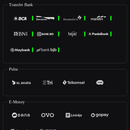
Transfer Bank
Pulsa
E-Money