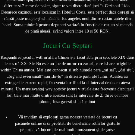
diferite și 7 mese de poker, sigur te vei distra dacă joci în Cazinoul Lido.
Deoarece cazinoul este localizat în Hotelul Costa, este perfect dacă dorești să
rămâi peste noapte și să mănânci los angeles unul dintre restaurantele din
hotel. Suma minimă pentru depuneri variază în funcție de cazino și metoda
de plată aleasă, având valori între 10 și 50 RON.
Jocuri Cu Șeptari
Raspandirea jocului within afara Chinei s-a facut abia prin secolele XIX dans
le cas où XX. Sic Bo este un joc de noroc cu zaruri, care isi are originile
within China antica. Mai este cunoscut si sub numele para „tai sai”, „dai siu”,
„big and even small” sau „hi-lo” in diferite parti ale lumii. Acestea au
extragerile extrem rapid, frecventa lor fiind la el interval de doar cateva
minute. Un mare avantaj way acestor jocuri virtuale este frecventa disputarii
lor. Cele mai multe dintre acestea sunt la intervale de 2, three or more
minute, insa gasesti si la 1 minut.
Vă invităm să explorați gama noastră variată de jocuri cu
pacanele online și să profitați de beneficiile rotirilor gratuite
pentru a vă bucura de mai mult amuzament și de șanse