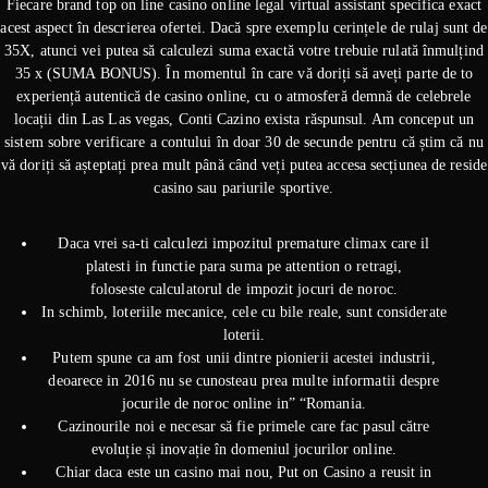
Fiecare brand top on line casino online legal virtual assistant specifica exact
acest aspect în descrierea ofertei. Dacă spre exemplu cerințele de rulaj sunt de
35X, atunci vei putea să calculezi suma exactă votre trebuie rulată înmulțind
35 x (SUMA BONUS). În momentul în care vă doriți să aveți parte de to
experiență autentică de casino online, cu o atmosferă demnă de celebrele
locații din Las Las vegas, Conti Cazino exista răspunsul. Am conceput un
sistem sobre verificare a contului în doar 30 de secunde pentru că știm că nu
vă doriți să așteptați prea mult până când veți putea accesa secțiunea de reside
casino sau pariurile sportive.
Daca vrei sa-ti calculezi impozitul premature climax care il
platesti in functie para suma pe attention o retragi,
foloseste calculatorul de impozit jocuri de noroc.
In schimb, loteriile mecanice, cele cu bile reale, sunt considerate
loterii.
Putem spune ca am fost unii dintre pionierii acestei industrii,
deoarece in 2016 nu se cunosteau prea multe informatii despre
jocurile de noroc online in” “Romania.
Cazinourile noi e necesar să fie primele care fac pasul către
evoluție și inovație în domeniul jocurilor online.
Chiar daca este un casino mai nou, Put on Casino a reusit in