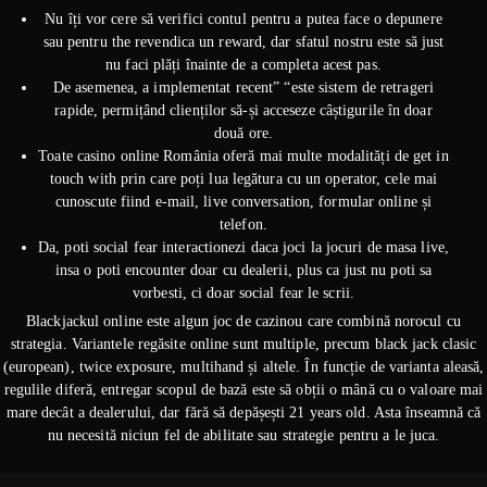
Nu îți vor cere să verifici contul pentru a putea face o depunere
sau pentru the revendica un reward, dar sfatul nostru este să just
nu faci plăți înainte de a completa acest pas.
De asemenea, a implementat recent” “este sistem de retrageri
rapide, permițând clienților să-și acceseze câștigurile în doar
două ore​.
Toate casino online România oferă mai multe modalități de get in
touch with prin care poți lua legătura cu un operator, cele mai
cunoscute fiind e-mail, live conversation, formular online și
telefon.
Da, poti social fear interactionezi daca joci la jocuri de masa live,
insa o poti encounter doar cu dealerii, plus ca just nu poti sa
vorbesti, ci doar social fear le scrii.
Blackjackul online este algun joc de cazinou care combină norocul cu
strategia. Variantele regăsite online sunt multiple, precum black jack clasic
(european), twice exposure, multihand și altele. În funcție de varianta aleasă,
regulile diferă, entregar scopul de bază este să obții o mână cu o valoare mai
mare decât a dealerului, dar fără să depășești 21 years old. Asta înseamnă că
nu necesită niciun fel de abilitate sau strategie pentru a le juca.