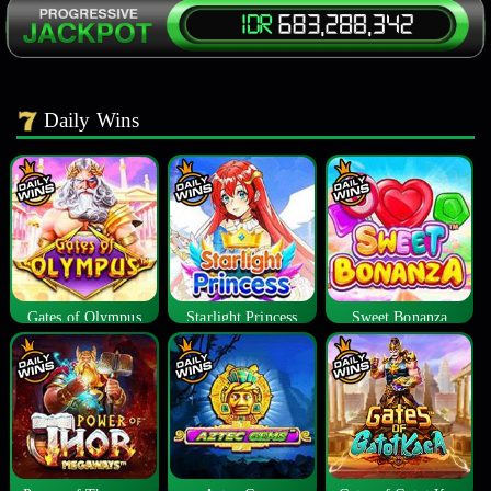
Daily Wins
Gates of Olympus
Starlight Princess
Sweet Bonanza