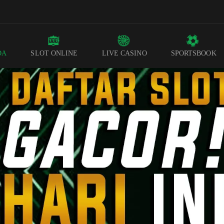
DA
SLOT ONLINE
LIVE CASINO
SPORTSBOOK