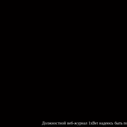
Должностной веб-журнал 1xBet надеюсь быть п