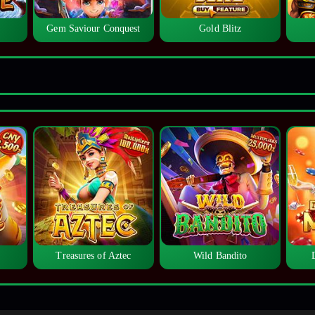
Gem Saviour Conquest
Gold Blitz
Treasures of Aztec
Wild Bandito