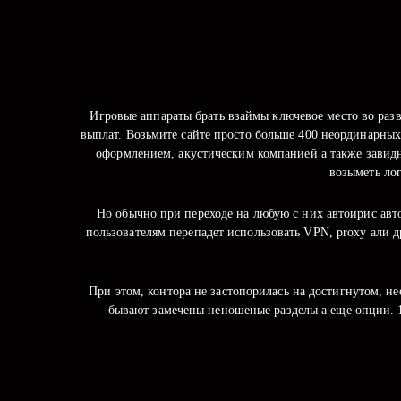
Игровые аппараты брать взаймы ключевое место во раз
выплат. Возьмите сайте просто больше 400 неординарных
оформлением, акустическим компанией а также завидн
возыметь лог
Но обычно при переходе на любую с них автоирис авто
пользователям перепадет использовать VPN, proxy али д
При этом, контора не застопорилась на достигнутом, н
бывают замечены неношеные разделы а еще опции. 1