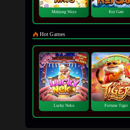
Mahjong Ways
Koi Gate
Hot Games
Lucky Neko
Fortune Tiger