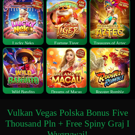
Lucky Neko
Fortune Tiger
Treasures of Aztec
Wild Bandito
Dreams of Macau
Rooster Rumble
Vulkan Vegas Polska Bonus Five
Thousand Pln + Free Spiny Graj I
Wygrywaj!