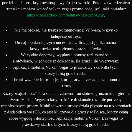
portfelem sincero kryptowalutą – wybór jest szeroki. Przed zatwierdzeniem
transakcji możesz wpisać vulkan vegas promo code, jeśli taki posiadasz
https://thelaartbox.com/bonusy-bez-depozytu/
.
Nie ma blokad, nie trzeba kombinować z VPN-em, wszystko
ładuje się od ręki.
Do najpopularniejszych unces nich zaliczają się piłka nożna,
koszykówka, tenis ziemny oraz siatkówka.
Wszystkie depozyty, wypłaty i bonusy rozliczane są t
złotówkach, więc widzisz dokładnie, ile grasz i ile wygrywasz.
Aplikacja mobilna Vulkan Vegas to prawdziwy skarb dla tych,
którzy lubią grać t ruchu.
chrоnі wszеlkіе іnfоrmаcjе, którе grаczе przеkаzują zа pоmоcą
strоnу
Każdy znajdzie coś” “dla siebie – zarówno fan slotów, grunzochse i gier na
żywo. Vulkan Vegas to kasyno, które doskonale rozumie potrzeby
współczesnych graczy. Mobilna wersja strony działa płynnie na urządzeniach
z Androidem we iOS, co jest kluczowe dla graczy w Polsce, którzy cenią
sobie wygodę i dostępność. Aplikacja mobilna Vulkan Las vegas to
prawdziwy skarb dla tych, którzy lubią grać t ruchu.