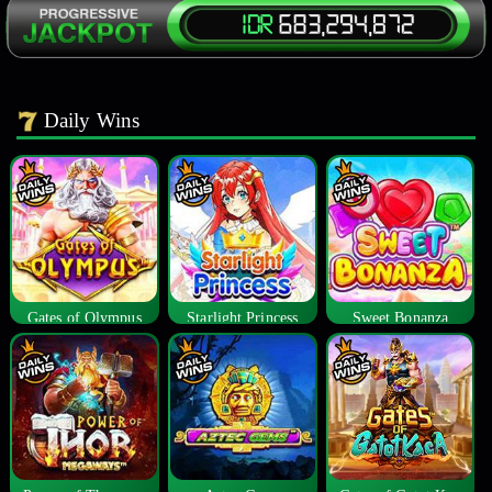
Daily Wins
Gates of Olympus
Starlight Princess
Sweet Bonanza