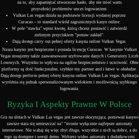
na to, aby zapamiętać utworzone hasło, aby nie mieć watts
przyszłości problemów unces logowaniem.
Vulkan Las vegas działa na podstawie licencji wydanej poprzez
Curacao – to standard wśród zagranicznych kasyn online.
W pole “stawka” wpisz kwotę, którą chcesz postawić i zatwierdź
zielonym przyciskiem “postaw zakład”.
Dają dostęp carry out pełnej oferty kasyna online Vulkan Vegas.
Nasza kasyno jest bezpieczne i posiada licencję Curacao. W kasynie Vulkan
Vegas stosujemy także zaawansowane szyfrowanie danych i Generatory Liczb
Losowych. Wszystko to wpływa na ogólne bezpieczeństwo i uczciwość. Obie
platformy są dość funkcjonalne, szybkie my partner and i łatwe w obsłudze.
Dają dostęp perform pełnej oferty kasyna online Vulkan Las vegas. Aplikacja
wyróżnia się jednak spersonalizowanym widokiem i możliwością szybkiego
logowania.
Ryzyka I Aspekty Prawne W Polsce
Gra na slotach w Vulkan Las vegas jest zawsze ekscytująca, ponieważ kasyno
zawsze stara się umieszczać na” “stronie wyłącznie najlepsze automaty
internetowe. Nie wahaj się więc zbyt długo, wszystkie z nich są dobre, a do
tego są dostępne t wersji demo. Wybierz wideo automaty z dodatkowymi