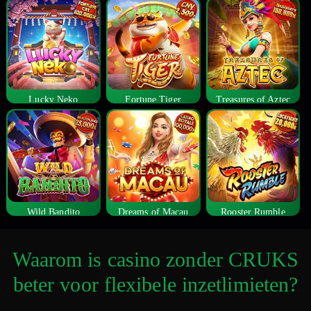
Lucky Neko
Fortune Tiger
Treasures of Aztec
Wild Bandito
Dreams of Macau
Rooster Rumble
Waarom is casino zonder CRUKS
beter voor flexibele inzetlimieten?