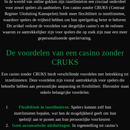
In de wereld van online gokken zijn inzetlimieten een cruciaal onderdeel
voor zowel spelers als aanbieders. Een casino zonder CRUKS (Centraal
Register Uitsluiting Kansspelen) biedt meer flexibiliteit in inzetlimieten,
waardoor spelers de vrijheid hebben om hun speelgedrag beter te beheren.
Dit artikel verkent de voordelen van dergelijke casino’s en de redenen
waarom ze aantrekkelijker zijn voor spelers die op zoek zijn naar een meer
gepersonaliseerde speelervaring.
De voordelen van een casino zonder
CRUKS
Een casino zonder CRUKS biedt verschillende voordelen met betrekking tot
inzetlimieten. Deze voordelen zijn vooral aantrekkelijk voor spelers die
behoefte hebben aan persoonlijke aanpassing en flexibiliteit. Hieronder staan
enkele belangrijke voordelen:
Flexibiliteit in inzetlimieten:
Spelers kunnen zelf hun
inzetlimieten bepalen, wat hen de mogelijkheid geeft om hun
spelstijl aan te passen aan hun persoonlijke voorkeuren.
Geen automatische uitsluitingen:
In tegenstelling tot casino’s