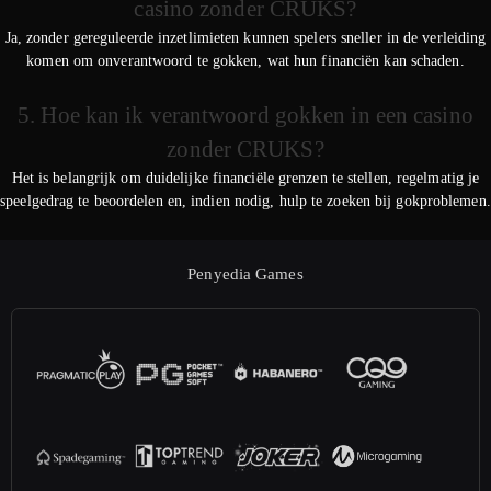
casino zonder CRUKS?
Ja, zonder gereguleerde inzetlimieten kunnen spelers sneller in de verleiding
komen om onverantwoord te gokken, wat hun financiën kan schaden.
5. Hoe kan ik verantwoord gokken in een casino
zonder CRUKS?
Het is belangrijk om duidelijke financiële grenzen te stellen, regelmatig je
speelgedrag te beoordelen en, indien nodig, hulp te zoeken bij gokproblemen.
Penyedia Games