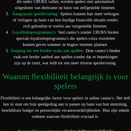
die onder CRUKS vallen, worden spelers niet automatisch
uitgesloten van deelname op basis van zelfgestelde limieten.
Aangepaste speelervaring:
Spelers kunnen hun inzet verhogen
of verlagen op basis van hun huidige financiële situatie zonder
zich gebonden te voelen aan vastgestelde limieten.
Loyaliteitsprogramma’s:
Veel casino’s zonder CRUKS bieden
speciale loyaliteitsprogramma’s die spelers extra voordelen
kunnen geven wanneer ze hogere inzetten plaatsen.
Toegang tot een breder scala aan spellen:
Deze casino’s bieden
vaak een breder aanbod aan spellen zonder dat er beperkingen
zijn op de inzet, wat leidt tot een meer diverse speelervaring.
Waarom flexibiliteit belangrijk is voor
spelers
Flexibiliteit is een belangrijke factor voor spelers in online casino’s. Het stelt
hen in staat om hun speelgedrag aan te passen op basis van hun stemming,
beschikbare budget en persoonlijke verantwoordelijkheden. Hier zijn enkele
redenen waarom flexibiliteit cruciaal is: