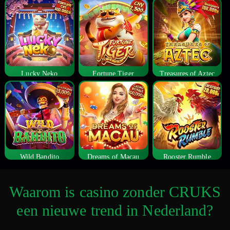
Lucky Neko
Fortune Tiger
Treasures of Aztec
Wild Bandito
Dreams of Macau
Rooster Rumble
Waarom is casino zonder CRUKS
een nieuwe trend in Nederland?