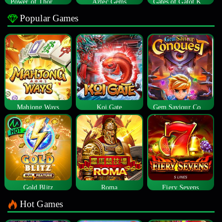
Power of Thor Megaways
Aztec Gems
Gates of Gatot Kaca
Popular Games
Mahjong Ways
Koi Gate
Gem Saviour Conquest
Gold Blitz
Roma
Fiery Sevens
Hot Games