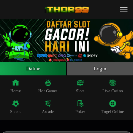
Beranda
Slot Online
Live Casino
Sportsbook
Arcade
Togel Online
Daftar
Login
Poker
Whatsapp
Home
Hot Games
Slots
Live Casino
Telegram
Sports
Arcade
Poker
Togel Online
Livechat