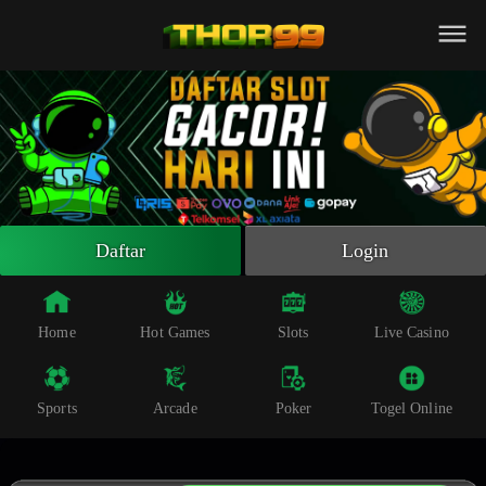
Beranda
Slot Online
Live Casino
Sportsbook
Arcade
Togel Online
Daftar
Login
Poker
Whatsapp
Home
Hot Games
Slots
Live Casino
Telegram
Sports
Arcade
Poker
Togel Online
Livechat