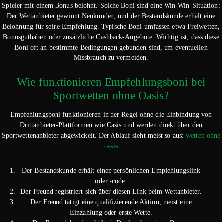
Spieler mit einem Bonus belohnt. Solche Boni sind eine Win-Win-Situation:
Der Wettanbieter gewinnt Neukunden, und der Bestandskunde erhält eine
Belohnung für seine Empfehlung. Typische Boni umfassen etwa Freiwetten,
Bonusguthaben oder zusätzliche Cashback-Angebote. Wichtig ist, dass diese
Boni oft an bestimmte Bedingungen gebunden sind, um eventuellen
Missbrauch zu vermeiden.
Wie funktionieren Empfehlungsboni bei
Sportwetten ohne Oasis?
Empfehlungsboni funktionieren in der Regel ohne die Einbindung von
Drittanbieter-Plattformen wie Oasis und werden direkt über den
Sportwettenanbieter abgewickelt. Der Ablauf sieht meist so aus:
wetten ohne
oasis
Der Bestandskunde erhält einen persönlichen Empfehlungslink
oder -code.
Der Freund registriert sich über diesen Link beim Wettanbieter.
Der Freund tätigt eine qualifizierende Aktion, meist eine
Einzahlung oder erste Wette.