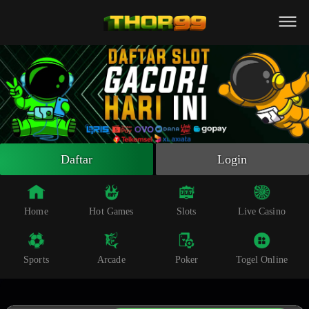
Beranda
Slot Online
Live Casino
Sportsbook
Arcade
Togel Online
Daftar
Login
Poker
Whatsapp
Home
Hot Games
Slots
Live Casino
Telegram
Sports
Arcade
Poker
Togel Online
Livechat