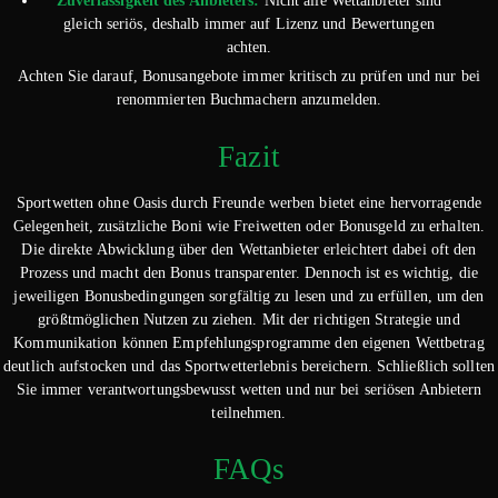
Zuverlässigkeit des Anbieters:
Nicht alle Wettanbieter sind
gleich seriös, deshalb immer auf Lizenz und Bewertungen
achten.
Achten Sie darauf, Bonusangebote immer kritisch zu prüfen und nur bei
renommierten Buchmachern anzumelden.
Fazit
Sportwetten ohne Oasis durch Freunde werben bietet eine hervorragende
Gelegenheit, zusätzliche Boni wie Freiwetten oder Bonusgeld zu erhalten.
Die direkte Abwicklung über den Wettanbieter erleichtert dabei oft den
Prozess und macht den Bonus transparenter. Dennoch ist es wichtig, die
jeweiligen Bonusbedingungen sorgfältig zu lesen und zu erfüllen, um den
größtmöglichen Nutzen zu ziehen. Mit der richtigen Strategie und
Kommunikation können Empfehlungsprogramme den eigenen Wettbetrag
deutlich aufstocken und das Sportwetterlebnis bereichern. Schließlich sollten
Sie immer verantwortungsbewusst wetten und nur bei seriösen Anbietern
teilnehmen.
FAQs