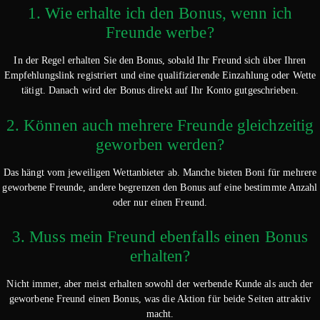
1. Wie erhalte ich den Bonus, wenn ich
Freunde werbe?
In der Regel erhalten Sie den Bonus, sobald Ihr Freund sich über Ihren
Empfehlungslink registriert und eine qualifizierende Einzahlung oder Wette
tätigt. Danach wird der Bonus direkt auf Ihr Konto gutgeschrieben.
2. Können auch mehrere Freunde gleichzeitig
geworben werden?
Das hängt vom jeweiligen Wettanbieter ab. Manche bieten Boni für mehrere
geworbene Freunde, andere begrenzen den Bonus auf eine bestimmte Anzahl
oder nur einen Freund.
3. Muss mein Freund ebenfalls einen Bonus
erhalten?
Nicht immer, aber meist erhalten sowohl der werbende Kunde als auch der
geworbene Freund einen Bonus, was die Aktion für beide Seiten attraktiv
macht.