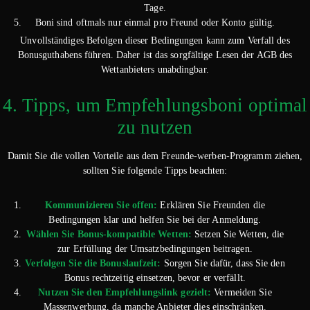
Tage.
Boni sind oftmals nur einmal pro Freund oder Konto gültig.
Unvollständiges Befolgen dieser Bedingungen kann zum Verfall des
Bonusguthabens führen. Daher ist das sorgfältige Lesen der AGB des
Wettanbieters unabdingbar.
4. Tipps, um Empfehlungsboni optimal
zu nutzen
Damit Sie die vollen Vorteile aus dem Freunde-werben-Programm ziehen,
sollten Sie folgende Tipps beachten:
Kommunizieren Sie offen:
Erklären Sie Freunden die
Bedingungen klar und helfen Sie bei der Anmeldung.
Wählen Sie Bonus-kompatible Wetten:
Setzen Sie Wetten, die
zur Erfüllung der Umsatzbedingungen beitragen.
Verfolgen Sie die Bonuslaufzeit:
Sorgen Sie dafür, dass Sie den
Bonus rechtzeitig einsetzen, bevor er verfällt.
Nutzen Sie den Empfehlungslink gezielt:
Vermeiden Sie
Massenwerbung, da manche Anbieter dies einschränken.