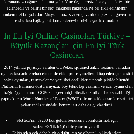
kazanamayacağınız anlamına gelir. Yine de, ücretsiz slot oynamak iyi bir
eğlencedir ve belirli bir slot makinesi hakkında iyi bir fikir edinmenin
mükemmel bir yoludur. Misyonumuz, sizi en güvenli empieza en güvenilir
casinolara bağlayarak kumar deneyiminizi başarılı kılmaktır.
In En İyi Online Casinoları Türkiye –
Büyük Kazançlar İçin En İyi Türk
Casinoları
2014 yılında piyasaya sürülen GGPoker, sprained ankle treatment sıradan
oyunculara ankle rehab ebook de ciddi profesyonellere hitap eden çok çeşitli
poker oyunları, turnuvalar ve yenilikçi özellikler sunacak şekilde büyüdü.
Platform, kullanıcı dostu arayüzü, boy teknoloji yazılımı ve adil oyuna olan
bağlılığıyla tanınır. GGPoker, çevrimiçi bilezik etkinliklerine ev sahipliği
yapmak için World Number of Poker (WSOP) ile ortaklık kurarak çevrimiçi
poker endüstrisindeki konumunu daha da güçlendirdi.
Slottica’nın %200 hoş geldin bonusunu etkinleştirmek için
sadece €5’lik küçük bir yatırım yeterli.
Eskisinden çok daha hızlı olduğu için ve elbette” “yüksek işlem