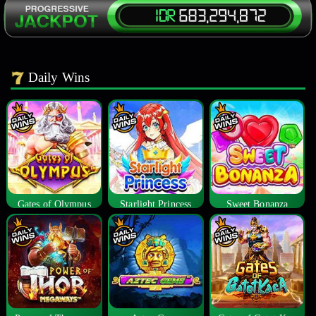
Daily Wins
Gates of Olympus
Starlight Princess
Sweet Bonanza