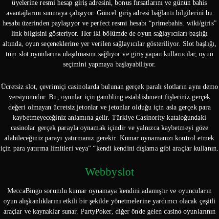
üyelerine resmi hesap giriş adresini, bonus fırsatlarını ve günün bahis
avantajlarını sunmaya çalışıyor. Güncel giriş adresi bağlantı bilgilerini bu
hesabı üzerinden paylaşıyor ve perfect resmi hesabı “primebahis. wiki/giris”
link bilgisini gösteriyor. Her iki bölümde de oyun sağlayıcıları başlığı
altında, oyun seçeneklerine yer verilen sağlayıcılar gösteriliyor. Slot başlığı,
tüm slot oyunlarına ulaşılmasını sağlıyor ve giriş yapan kullanıcılar, oyun
seçimini yapmaya başlayabiliyor.
Ücretsiz slot, çevrimiçi casinolarda bulunan gerçek paralı slotların aynı demo
versiyonudur. Bu, oyunlar için gambling establishment fişleriniz gerçek
değeri olmayan ücretsiz jetonlar ve jetonlar olduğu için asla gerçek para
kaybetmeyeceğiniz anlamına gelir. Türkiye Casinority kataloğundaki
casinolar gerçek parayla oynamak içindir ve yalnızca kaybetmeyi göze
alabileceğiniz parayı yatırmanız gerekir. Kumar oynamanızı kontrol etmek
için para yatırma limitleri veya” “kendi kendini dışlama gibi araçlar kullanın.
Webbyslot
MeccaBingo sorumlu kumar oynamaya kendini adamıştır ve oyuncuların
oyun alışkanlıklarını etkili bir şekilde yönetmelerine yardımcı olacak çeşitli
araçlar ve kaynaklar sunar. PartyPoker, diğer önde gelen casino oyunlarının