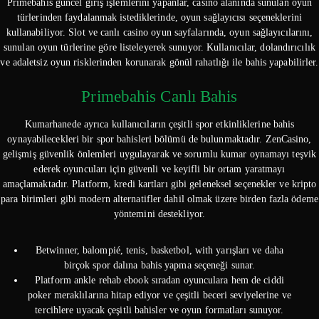
Primebahis güncel giriş işlemlerini yapanlar, casino alanında sunulan oyun
türlerinden faydalanmak istediklerinde, oyun sağlayıcısı seçeneklerini
kullanabiliyor. Slot ve canlı casino oyun sayfalarında, oyun sağlayıcılarını,
sunulan oyun türlerine göre listeleyerek sunuyor. Kullanıcılar, dolandırıcılık
ve adaletsiz oyun risklerinden korunarak gönül rahatlığı ile bahis yapabilirler.
Primebahis Canlı Bahis
Kumarhanede ayrıca kullanıcıların çeşitli spor etkinliklerine bahis
oynayabilecekleri bir spor bahisleri bölümü de bulunmaktadır. ZenCasino,
gelişmiş güvenlik önlemleri uygulayarak ve sorumlu kumar oynamayı teşvik
ederek oyuncuları için güvenli ve keyifli bir ortam yaratmayı
amaçlamaktadır. Platform, kredi kartları gibi geleneksel seçenekler ve kripto
para birimleri gibi modern alternatifler dahil olmak üzere birden fazla ödeme
yöntemini destekliyor.
Betwinner, balompié, tenis, basketbol, with yarışları ve daha
birçok spor dalına bahis yapma seçeneği sunar.
Platform ankle rehab ebook sıradan oyunculara hem de ciddi
poker meraklılarına hitap ediyor ve çeşitli beceri seviyelerine ve
tercihlere uyacak çeşitli bahisler ve oyun formatları sunuyor.