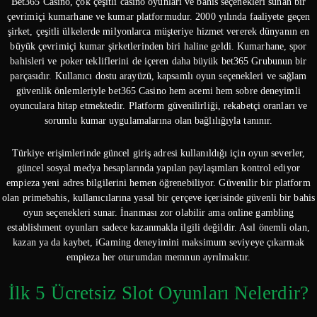
Bet365 Casino, çok çeşitli casino oyunları ve bahis seçenekleri sunan bir
çevrimiçi kumarhane ve kumar platformudur. 2000 yılında faaliyete geçen
şirket, çeşitli ülkelerde milyonlarca müşteriye hizmet vererek dünyanın en
büyük çevrimiçi kumar şirketlerinden biri haline geldi. Kumarhane, spor
bahisleri ve poker tekliflerini de içeren daha büyük bet365 Grubunun bir
parçasıdır. Kullanıcı dostu arayüzü, kapsamlı oyun seçenekleri ve sağlam
güvenlik önlemleriyle bet365 Casino hem acemi hem sobre deneyimli
oyunculara hitap etmektedir. Platform güvenilirliği, rekabetçi oranları ve
sorumlu kumar uygulamalarına olan bağlılığıyla tanınır.
Türkiye erişimlerinde güncel giriş adresi kullanıldığı için oyun severler,
güncel sosyal medya hesaplarında yapılan paylaşımları kontrol ediyor
empieza yeni adres bilgilerini hemen öğrenebiliyor. Güvenilir bir platform
olan primebahis, kullanıcılarına yasal bir çerçeve içerisinde güvenli bir bahis
oyun seçenekleri sunar. İnanması zor olabilir ama online gambling
establishment oyunları sadece kazanmakla ilgili değildir. Asıl önemli olan,
kazan ya da kaybet, iGaming deneyimini maksimum seviyeye çıkarmak
empieza her oturumdan memnun ayrılmaktır.
İlk 5 Ücretsiz Slot Oyunları Nelerdir?