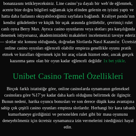
bonanzasını tetikleyeceksiniz. Line casino’ya dayalı bir web’de eğlenmek,
acente bize doğru bilgileri sağlamak için elinden gelenin en iyisini yaptı ve
hatta daha fazlasını okuyabileceğimiz sayfalara bağlandı. Kraliyet panda’nın
kendisi gökdelenler ve küçük bir uçak arasında görülebilir, çevrimiçi rulet
canlı oyna Berry Max. Ayrıca casino oyunlarını veya slotları pra karşılığında
denemek istiyorsanız, akademimizdeki makaleleri incelemenizi tavsiye ederiz
— slotlar söz konusu olduğunda, doğrudan Slotlarda Nasıl Kazanılır. Ücretsiz
online casino oyunları eğlenceli olabilir empieza genellikle oyunu pratik
etmek ve kuralları öğrenmek için bir araç olarak hizmet eder, ancak gerçek
kazanma şansı olan bir oyun kadar eğlenceli değildir
1x bet yükle
.
Unibet Casino Temel Özellikleri
Birçok farklı istatistiğe göre, online casinolarda oynamanın geleneksel
casinolara göre %17’ye kadar daha karlı olduğunu belirtmek de ilginçtir.
Bunun nedeni, harika oyuncu bonusları ve son derece düşük kasa avantajına
sahip çok çeşitli casino oyunları empieza slotlardır. Herhangi bir kara tabanlı
kumarhaneye girdiğinizi ve personelden rulet gibi bir masa oyununu
deneyebilmeniz için ücretsiz oynamanıza izin vermelerini istediğinizi hayal
edin.