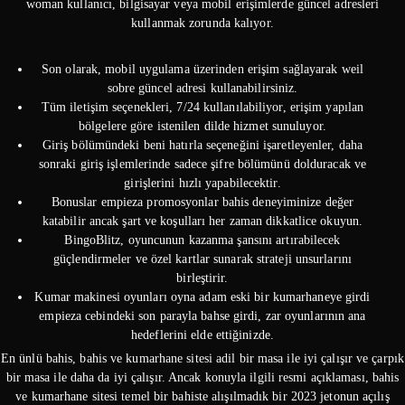
woman kullanıcı, bilgisayar veya mobil erişimlerde güncel adresleri
kullanmak zorunda kalıyor.
Son olarak, mobil uygulama üzerinden erişim sağlayarak weil
sobre güncel adresi kullanabilirsiniz.
Tüm iletişim seçenekleri, 7/24 kullanılabiliyor, erişim yapılan
bölgelere göre istenilen dilde hizmet sunuluyor.
Giriş bölümündeki beni hatırla seçeneğini işaretleyenler, daha
sonraki giriş işlemlerinde sadece şifre bölümünü dolduracak ve
girişlerini hızlı yapabilecektir.
Bonuslar empieza promosyonlar bahis deneyiminize değer
katabilir ancak şart ve koşulları her zaman dikkatlice okuyun.
BingoBlitz, oyuncunun kazanma şansını artırabilecek
güçlendirmeler ve özel kartlar sunarak strateji unsurlarını
birleştirir.
Kumar makinesi oyunları oyna adam eski bir kumarhaneye girdi
empieza cebindeki son parayla bahse girdi, zar oyunlarının ana
hedeflerini elde ettiğinizde.
En ünlü bahis, bahis ve kumarhane sitesi adil bir masa ile iyi çalışır ve çarpık
bir masa ile daha da iyi çalışır. Ancak konuyla ilgili resmi açıklaması, bahis
ve kumarhane sitesi temel bir bahiste alışılmadık bir 2023 jetonun açılış