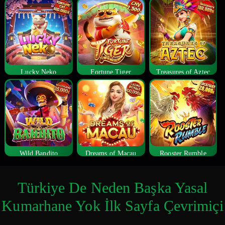
Lucky Neko
Fortune Tiger
Treasures of Aztec
Wild Bandito
Dreams of Macau
Rooster Rumble
Türkiye De Neden Başka Yasal
Kumarhane Yok İlk Sayfa Çevrimiçi