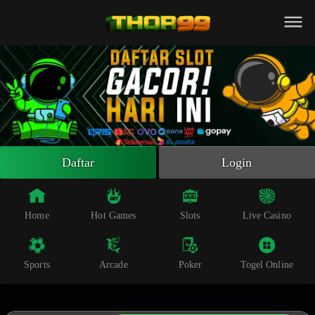
Beranda
Slot Online
Live Casino
Sportsbook
Arcade
Togel Online
Daftar
Login
Poker
Whatsapp
Home
Hot Games
Slots
Live Casino
Telegram
Sports
Arcade
Poker
Togel Online
Livechat