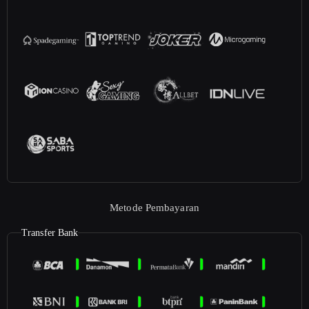
Metode Pembayaran
Transfer Bank