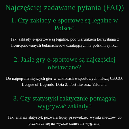
Najczęściej zadawane pytania (FAQ)
1. Czy zakłady e-sportowe są legalne w
Polsce?
Tak, zakłady e-sportowe są legalne, pod warunkiem korzystania z
licencjonowanych bukmacherów działających na polskim rynku.
2. Jakie gry e-sportowe są najczęściej
obstawiane?
Do najpopularniejszych gier w zakładach e-sportowych należą CS:GO,
League of Legends, Dota 2, Fortnite oraz Valorant.
3. Czy statystyki faktycznie pomagają
wygrywać zakłady?
Tak, analiza statystyk pozwala lepiej przewidzieć wyniki meczów, co
przekłada się na wyższe szanse na wygraną.