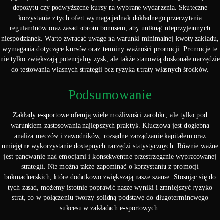
depozytu czy podwyższone kursy na wybrane wydarzenia. Skuteczne
korzystanie z tych ofert wymaga jednak dokładnego przeczytania
regulaminów oraz zasad obrotu bonusem, aby uniknąć nieprzyjemnych
niespodzianek. Warto zwracać uwagę na warunki minimalnej kwoty zakładu,
wymagania dotyczące kursów oraz terminy ważności promocji. Promocje te
nie tylko zwiększają potencjalny zysk, ale także stanowią doskonałe narzędzie
do testowania własnych strategii bez ryzyka utraty własnych środków.
Podsumowanie
Zakłady e-sportowe oferują wiele możliwości zarobku, ale tylko pod
warunkiem zastosowania najlepszych praktyk. Kluczowa jest dogłębna
analiza meczów i zawodników, rozsądne zarządzanie kapitałem oraz
umiejętne wykorzystanie dostępnych narzędzi statystycznych. Równie ważne
jest panowanie nad emocjami i konsekwentne przestrzeganie wypracowanej
strategii. Nie można także zapominać o korzystaniu z promocji
bukmacherskich, które dodatkowo zwiększają nasze szanse. Stosując się do
tych zasad, możemy istotnie poprawić nasze wyniki i zmniejszyć ryzyko
strat, co w połączeniu tworzy solidną podstawę do długoterminowego
sukcesu w zakładach e-sportowych.