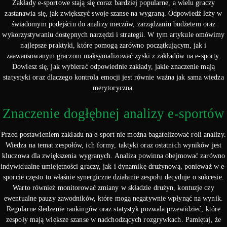
Zakłady e-sportowe stają się coraz bardziej popularne, a wielu graczy
zastanawia się, jak zwiększyć swoje szanse na wygraną. Odpowiedź leży w
świadomym podejściu do analizy meczów, zarządzaniu budżetem oraz
wykorzystywaniu dostępnych narzędzi i strategii. W tym artykule omówimy
najlepsze praktyki, które pomogą zarówno początkującym, jak i
zaawansowanym graczom maksymalizować zyski z zakładów na e-sporty.
Dowiesz się, jak wybierać odpowiednie zakłady, jakie znaczenie mają
statystyki oraz dlaczego kontrola emocji jest równie ważna jak sama wiedza
merytoryczna.
Znaczenie dogłębnej analizy e-sportów
Przed postawieniem zakładu na e-sport nie można bagatelizować roli analizy.
Wiedza na temat zespołów, ich formy, taktyki oraz ostatnich wyników jest
kluczowa dla zwiększenia wygranych. Analiza powinna obejmować zarówno
indywidualne umiejętności graczy, jak i dynamikę drużynową, ponieważ w e-
sporcie często to właśnie synergiczne działanie zespołu decyduje o sukcesie.
Warto również monitorować zmiany w składzie drużyn, kontuzje czy
ewentualne pauzy zawodników, które mogą negatywnie wpłynąć na wynik.
Regularne śledzenie rankingów oraz statystyk pozwala przewidzieć, które
zespoły mają większe szanse w nadchodzących rozgrywkach. Pamiętaj, że